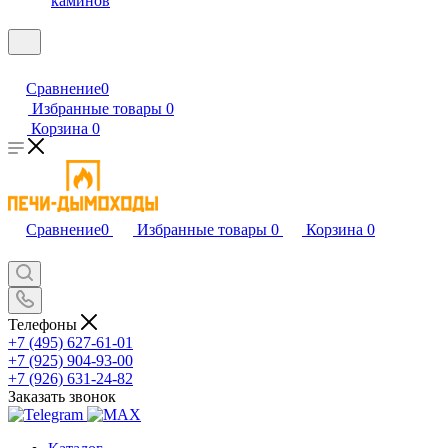
каминов
Сравнение
0
Избранные товары
0
Корзина
0
Сравнение
0
Избранные товары
0
Корзина
0
Телефоны
+7 (495) 627-61-01
+7 (925) 904-93-00
+7 (926) 631-24-82
Заказать звонок