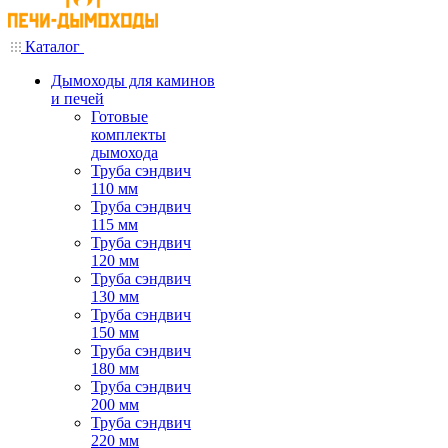
Каталог
Дымоходы для каминов
и печей
Готовые
комплекты
дымохода
Труба сэндвич
110 мм
Труба сэндвич
115 мм
Труба сэндвич
120 мм
Труба сэндвич
130 мм
Труба сэндвич
150 мм
Труба сэндвич
180 мм
Труба сэндвич
200 мм
Труба сэндвич
220 мм