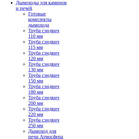
Дымоходы для каминов
и печей
Готовые
комплекты
дымохода
Труба сэндвич
110 мм
Труба сэндвич
115 мм
Труба сэндвич
120 мм
Труба сэндвич
130 мм
Труба сэндвич
150 мм
Труба сэндвич
180 мм
Труба сэндвич
200 мм
Труба сэндвич
220 мм
Труба сэндвич
250 мм
Дымоход для
печи Атмосфера