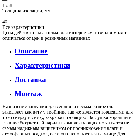
1538
Толщина изоляции, мм
—
40
Все характеристики
Цена действительна только для интернет-магазина и может
отличаться от цен в розничных магазинах
Описание
Характеристики
Доставка
Монтаж
Назначение заглушки для сендвича весьма разное она
закрывает как вату у тройника так же является торцевыми для
труб сверху и снизу, закрывая изоляцию. Заглушка хороший и
главное бюджетный вариант комплектующих но является не
самым надежным защитником от проникновения влаги и
атмосферных осадков, если она используется на улице.Для