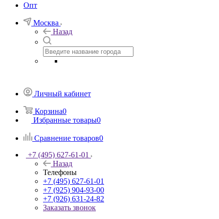
Опт
Москва
Назад
Личный кабинет
Корзина
0
Избранные товары
0
Сравнение товаров
0
+7 (495) 627-61-01
Назад
Телефоны
+7 (495) 627-61-01
+7 (925) 904-93-00
+7 (926) 631-24-82
Заказать звонок