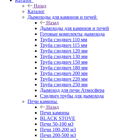
Каталог
Назад
Каталог
Дымоходы для каминов и печей
Назад
Дымоходы для каминов и печей
Готовые комплекты дымохода
Труба сэндвич 110 мм
Труба сэндвич 115 мм
Труба сэндвич 120 мм
Труба сэндвич 130 мм
Труба сэндвич 150 мм
Труба сэндвич 180 мм
Труба сэндвич 200 мм
Труба сэндвич 220 мм
Труба сэндвич 250 мм
Дымоход для печи Атмосфера
Сэндвич трубы для дымохода
Печи камины
Назад
Печи камины
BLACK STOVE
Печи 50-100 м3
Печи 100-200 м3
Печи 200-500 м3