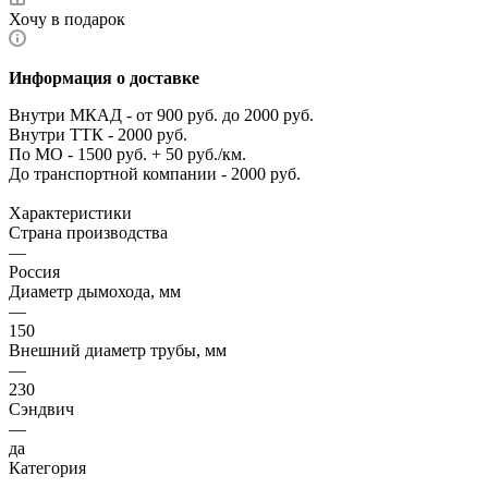
Хочу в подарок
Информация о доставке
Внутри МКАД - от 900 руб. до 2000 руб.
Внутри ТТК - 2000 руб.
По МО - 1500 руб. + 50 руб./км.
До транспортной компании - 2000 руб.
Характеристики
Страна производства
—
Россия
Диаметр дымохода, мм
—
150
Внешний диаметр трубы, мм
—
230
Сэндвич
—
да
Категория
—