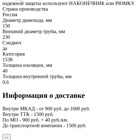
надежной защиты используют НАКОНЕЧНИК или РЮМКУ.
Страна производства
Россия
Диаметр дымохода, мм
150
Внешний диаметр трубы, мм
230
Сэндвич
да
Категория
1538
Толщина изоляции, мм
40
Толщина внутренней трубы, мм
0,6
Информация о доставке
Внутри МКАД - от 900 руб. до 1600 руб.
Внутри ТТК - 1500 руб.
По МО - 900 руб. + 40 руб./км.
До транспортной компании - 1500 руб.