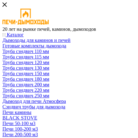
20 лет на рынке печей, каминов, дымоходов
Каталог
Дымоходы для каминов и печей
Готовые комплекты дымохода
Труба сэндвич 110 мм
Труба сэндвич 115 мм
Труба сэндвич 120 мм
Труба сэндвич 130 мм
Труба сэндвич 150 мм
Труба сэндвич 180 мм
Труба сэндвич 200 мм
Труба сэндвич 220 мм
Труба сэндвич 250 мм
Дымоход для печи Атмосфера
Сэндвич трубы для дымохода
Печи камины
BLACK STOVE
Печи 50-100 м3
Печи 100-200 м3
Печи 200-500 м3