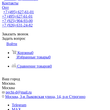
Контакты
Опт
+7 (495) 627-61-01
+7 (495) 627-61-01
+7 (925) 904-93-00
+7 (926) 631-24-82
Заказать звонок
Задать вопрос
Войти
Корзина
0
Избранные товары
0
Сравнение товаров
0
Ваш город
Москва
Москва
pechi-d@mail.ru
Москва, 3-я Лыковская улица, 14, р-н Строгино
Telegram
MAX