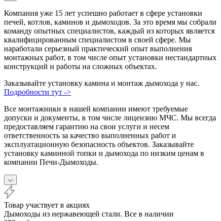
Компания уже 15 лет успешно работает в сфере установки
печей, котлов, каминов и дымоходов. За это время мы собрали
команду опытных специалистов, каждый из которых является
квалифицированным специалистом в своей сфере. Мы
наработали серьезный практический опыт выполнения
монтажных работ, в том числе опыт установки нестандартных
конструкций и работы на сложных объектах.
Заказывайте установку камина и монтаж дымохода у нас.
Подробности тут ->
Все монтажники в нашей компании имеют требуемые
допуски и документы, в том числе лицензию МЧС. Мы всегда
предоставляем гарантию на свои услуги и несем
ответственность за качество выполненных работ и
эксплуатационную безопасность объектов. Заказывайте
установку каминной топки и дымохода по низким ценам в
компании Печи-Дымоходы.
Товар участвует в акциях
Дымоходы из нержавеющей стали. Все в наличии