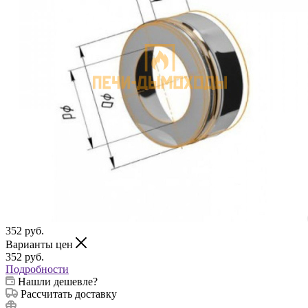
352
руб.
Варианты цен
352
руб.
Подробности
Нашли дешевле?
Рассчитать доставку