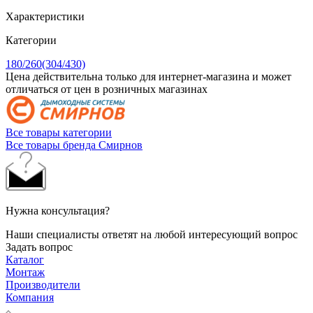
Характеристики
Категории
180/260(304/430)
Цена действительна только для интернет-магазина и может
отличаться от цен в розничных магазинах
Все товары категории
Все товары бренда Смирнов
Нужна консультация?
Наши специалисты ответят на любой интересующий вопрос
Задать вопрос
Каталог
Монтаж
Производители
Компания