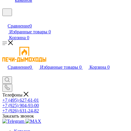
каминов
Сравнение
0
Избранные товары
0
Корзина
0
Сравнение
0
Избранные товары
0
Корзина
0
Телефоны
+7 (495) 627-61-01
+7 (925) 904-93-00
+7 (926) 631-24-82
Заказать звонок