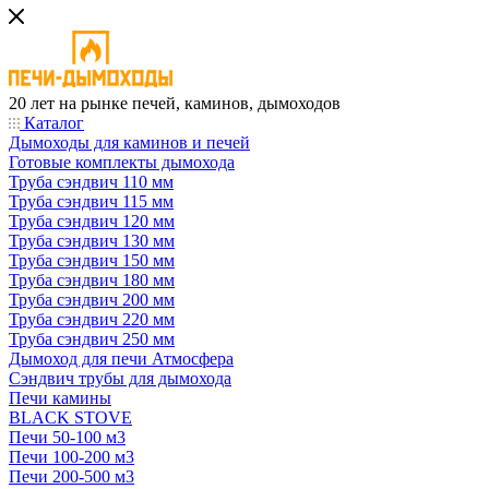
20 лет на рынке печей, каминов, дымоходов
Каталог
Дымоходы для каминов и печей
Готовые комплекты дымохода
Труба сэндвич 110 мм
Труба сэндвич 115 мм
Труба сэндвич 120 мм
Труба сэндвич 130 мм
Труба сэндвич 150 мм
Труба сэндвич 180 мм
Труба сэндвич 200 мм
Труба сэндвич 220 мм
Труба сэндвич 250 мм
Дымоход для печи Атмосфера
Сэндвич трубы для дымохода
Печи камины
BLACK STOVE
Печи 50-100 м3
Печи 100-200 м3
Печи 200-500 м3