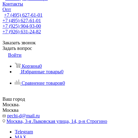
Контакты
Опт
+7 (495) 627-61-01
+7 (495) 627-61-01
+7 (925) 904-93-00
+7 (926) 631-24-82
Заказать звонок
Задать вопрос
Войти
Корзина
0
Избранные товары
0
Сравнение товаров
0
Ваш город
Москва
Москва
pechi-d@mail.ru
Москва, 3-я Лыковская улица, 14, р-н Строгино
Telegram
MAX