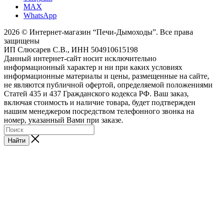
MAX
WhatsApp
2026 © Интернет-магазин “Печи-Дымоходы”. Все права
защищены
ИП Слюсарев С.В., ИНН 504910615198
Данный интернет-сайт носит исключительно
информационный характер и ни при каких условиях
информационные материалы и цены, размещенные на сайте,
не являются публичной офертой, определяемой положениями
Статей 435 и 437 Гражданского кодекса РФ. Ваш заказ,
включая стоимость и наличие товара, будет подтвержден
нашим менеджером посредством телефонного звонка на
номер, указанный Вами при заказе.
Найти