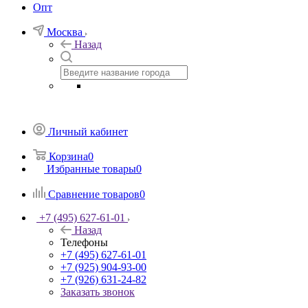
Опт
Москва
Назад
Личный кабинет
Корзина
0
Избранные товары
0
Сравнение товаров
0
+7 (495) 627-61-01
Назад
Телефоны
+7 (495) 627-61-01
+7 (925) 904-93-00
+7 (926) 631-24-82
Заказать звонок