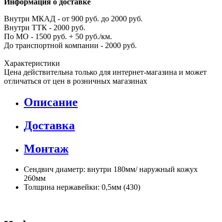
Информация о доставке
Внутри МКАД - от 900 руб. до 2000 руб.
Внутри ТТК - 2000 руб.
По МО - 1500 руб. + 50 руб./км.
До транспортной компании - 2000 руб.
Характеристики
Цена действительна только для интернет-магазина и может
отличаться от цен в розничных магазинах
Описание
Доставка
Монтаж
Сендвич диаметр: внутри 180мм/ наружный кожух
260мм
Толщина нержавейки: 0,5мм (430)