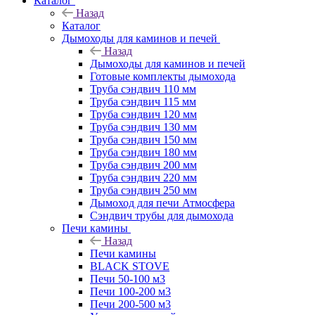
Каталог
Назад
Каталог
Дымоходы для каминов и печей
Назад
Дымоходы для каминов и печей
Готовые комплекты дымохода
Труба сэндвич 110 мм
Труба сэндвич 115 мм
Труба сэндвич 120 мм
Труба сэндвич 130 мм
Труба сэндвич 150 мм
Труба сэндвич 180 мм
Труба сэндвич 200 мм
Труба сэндвич 220 мм
Труба сэндвич 250 мм
Дымоход для печи Атмосфера
Сэндвич трубы для дымохода
Печи камины
Назад
Печи камины
BLACK STOVE
Печи 50-100 м3
Печи 100-200 м3
Печи 200-500 м3