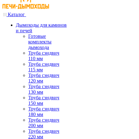
Каталог
Дымоходы для каминов
и печей
Готовые
комплекты
дымохода
Труба сэндвич
110 мм
Труба сэндвич
115 мм
Труба сэндвич
120 мм
Труба сэндвич
130 мм
Труба сэндвич
150 мм
Труба сэндвич
180 мм
Труба сэндвич
200 мм
Труба сэндвич
220 мм