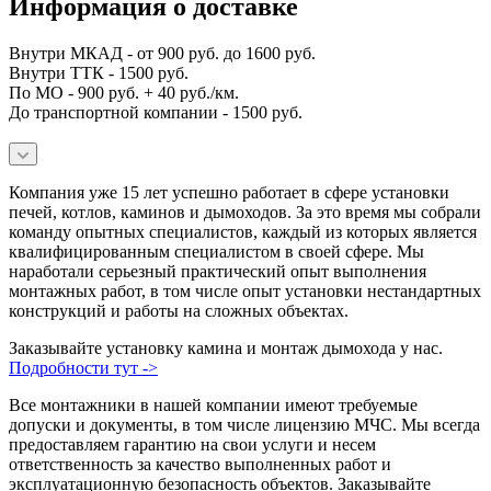
Информация о доставке
Внутри МКАД - от 900 руб. до 1600 руб.
Внутри ТТК - 1500 руб.
По МО - 900 руб. + 40 руб./км.
До транспортной компании - 1500 руб.
Компания уже 15 лет успешно работает в сфере установки
печей, котлов, каминов и дымоходов. За это время мы собрали
команду опытных специалистов, каждый из которых является
квалифицированным специалистом в своей сфере. Мы
наработали серьезный практический опыт выполнения
монтажных работ, в том числе опыт установки нестандартных
конструкций и работы на сложных объектах.
Заказывайте установку камина и монтаж дымохода у нас.
Подробности тут ->
Все монтажники в нашей компании имеют требуемые
допуски и документы, в том числе лицензию МЧС. Мы всегда
предоставляем гарантию на свои услуги и несем
ответственность за качество выполненных работ и
эксплуатационную безопасность объектов. Заказывайте