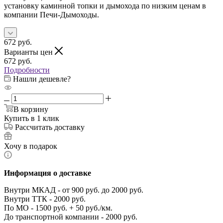
установку каминной топки и дымохода по низким ценам в
компании Печи-Дымоходы.
672
руб.
Варианты цен
672
руб.
Подробности
Нашли дешевле?
В корзину
Купить в 1 клик
Рассчитать доставку
Хочу в подарок
Информация о доставке
Внутри МКАД - от 900 руб. до 2000 руб.
Внутри ТТК - 2000 руб.
По МО - 1500 руб. + 50 руб./км.
До транспортной компании - 2000 руб.