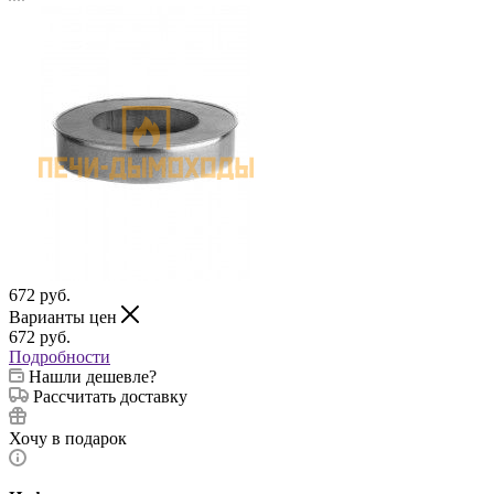
672
руб.
Варианты цен
672
руб.
Подробности
Нашли дешевле?
Рассчитать доставку
Хочу в подарок