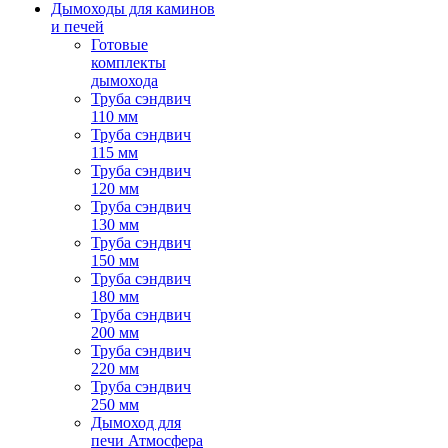
Дымоходы для каминов
и печей
Готовые
комплекты
дымохода
Труба сэндвич
110 мм
Труба сэндвич
115 мм
Труба сэндвич
120 мм
Труба сэндвич
130 мм
Труба сэндвич
150 мм
Труба сэндвич
180 мм
Труба сэндвич
200 мм
Труба сэндвич
220 мм
Труба сэндвич
250 мм
Дымоход для
печи Атмосфера