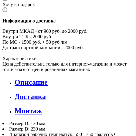
Хочу в подарок
Информация о доставке
Внутри МКАД - от 900 руб. до 2000 руб.
Внутри ТТК - 2000 руб.
По МО - 1500 руб. + 50 руб./км.
До транспортной компании - 2000 руб.
Характеристики
Цена действительна только для интернет-магазина и может
отличаться от цен в розничных магазинах
Описание
Доставка
Монтаж
Размер D: 130 мм
Размер D: 230 мм
Диапазон рабочих температур: 550 - 750 градусов С