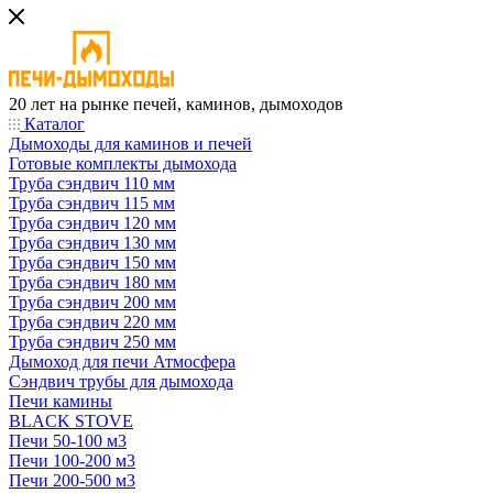
20 лет на рынке печей, каминов, дымоходов
Каталог
Дымоходы для каминов и печей
Готовые комплекты дымохода
Труба сэндвич 110 мм
Труба сэндвич 115 мм
Труба сэндвич 120 мм
Труба сэндвич 130 мм
Труба сэндвич 150 мм
Труба сэндвич 180 мм
Труба сэндвич 200 мм
Труба сэндвич 220 мм
Труба сэндвич 250 мм
Дымоход для печи Атмосфера
Сэндвич трубы для дымохода
Печи камины
BLACK STOVE
Печи 50-100 м3
Печи 100-200 м3
Печи 200-500 м3