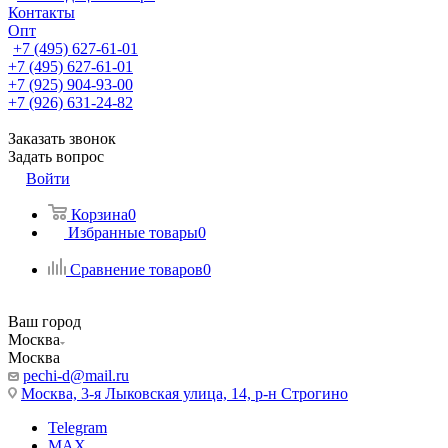
Контакты
Опт
+7 (495) 627-61-01
+7 (495) 627-61-01
+7 (925) 904-93-00
+7 (926) 631-24-82
Заказать звонок
Задать вопрос
Войти
Корзина
0
Избранные товары
0
Сравнение товаров
0
Ваш город
Москва
Москва
pechi-d@mail.ru
Москва, 3-я Лыковская улица, 14, р-н Строгино
Telegram
MAX