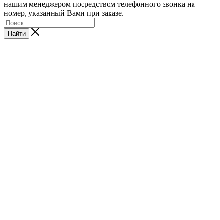
нашим менеджером посредством телефонного звонка на
номер, указанный Вами при заказе.
Найти