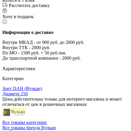
Купить в 1 клик
Рассчитать доставку
Хочу в подарок
Информация о доставке
Внутри МКАД - от 900 руб. до 2000 руб.
Внутри ТТК - 2000 руб.
По МО - 1500 руб. + 50 руб./км.
До транспортной компании - 2000 руб.
Характеристики
Категории
Зонт DAH (Вулкан)
Диаметр 250
Цена действительна только для интернет-магазина и может
отличаться от цен в розничных магазинах
Все товары категории
Все товары бренда Вулкан