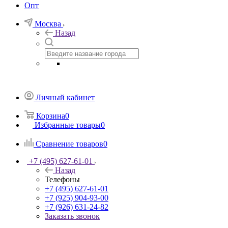
Опт
Москва
Назад
Личный кабинет
Корзина
0
Избранные товары
0
Сравнение товаров
0
+7 (495) 627-61-01
Назад
Телефоны
+7 (495) 627-61-01
+7 (925) 904-93-00
+7 (926) 631-24-82
Заказать звонок