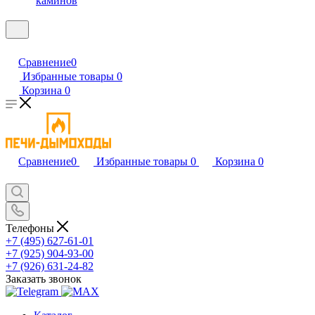
каминов
Сравнение
0
Избранные товары
0
Корзина
0
Сравнение
0
Избранные товары
0
Корзина
0
Телефоны
+7 (495) 627-61-01
+7 (925) 904-93-00
+7 (926) 631-24-82
Заказать звонок