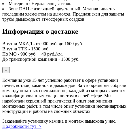
Материал : Нержавеющая сталь
Зонт DAH с изоляцией, двустенный. Устанавливается
последним элементом на дымоход. Предназначен для защиты
трубы дымохода от атмосферных осадков.
Информация о доставке
Внутри МКАД - от 900 руб. до 1600 руб.
Внутри ТТК - 1500 руб.
По МО - 900 руб. + 40 руб./км.
До транспортной компании - 1500 руб.
Компания уже 15 лет успешно работает в сфере установки
печей, котлов, каминов и дымоходов. За это время мы собрали
команду опытных специалистов, каждый из которых является
квалифицированным специалистом в своей сфере. Мы
наработали серьезный практический опыт выполнения
монтажных работ, в том числе опыт установки нестандартных
конструкций и работы на сложных объектах.
Заказывайте установку камина и монтаж дымохода у нас.
Подробности тут ->