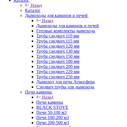
Каталог
Назад
Каталог
Дымоходы для каминов и печей
Назад
Дымоходы для каминов и печей
Готовые комплекты дымохода
Труба сэндвич 110 мм
Труба сэндвич 115 мм
Труба сэндвич 120 мм
Труба сэндвич 130 мм
Труба сэндвич 150 мм
Труба сэндвич 180 мм
Труба сэндвич 200 мм
Труба сэндвич 220 мм
Труба сэндвич 250 мм
Дымоход для печи Атмосфера
Сэндвич трубы для дымохода
Печи камины
Назад
Печи камины
BLACK STOVE
Печи 50-100 м3
Печи 100-200 м3
Печи 200-500 м3