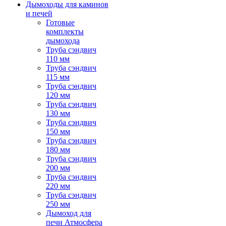
Дымоходы для каминов
и печей
Готовые
комплекты
дымохода
Труба сэндвич
110 мм
Труба сэндвич
115 мм
Труба сэндвич
120 мм
Труба сэндвич
130 мм
Труба сэндвич
150 мм
Труба сэндвич
180 мм
Труба сэндвич
200 мм
Труба сэндвич
220 мм
Труба сэндвич
250 мм
Дымоход для
печи Атмосфера