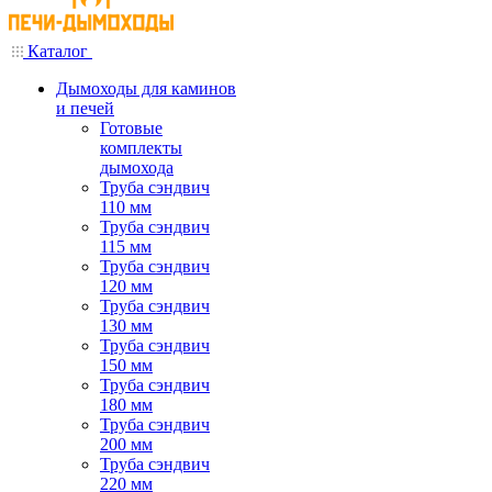
Каталог
Дымоходы для каминов
и печей
Готовые
комплекты
дымохода
Труба сэндвич
110 мм
Труба сэндвич
115 мм
Труба сэндвич
120 мм
Труба сэндвич
130 мм
Труба сэндвич
150 мм
Труба сэндвич
180 мм
Труба сэндвич
200 мм
Труба сэндвич
220 мм