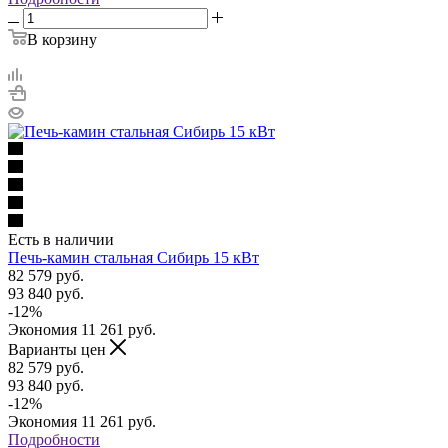
В корзину
Есть в наличии
Печь-камин стальная Сибирь 15 кВт
82 579
руб.
93 840
руб.
-
12
%
Экономия
11 261
руб.
Варианты цен
82 579
руб.
93 840
руб.
-
12
%
Экономия
11 261
руб.
Подробности