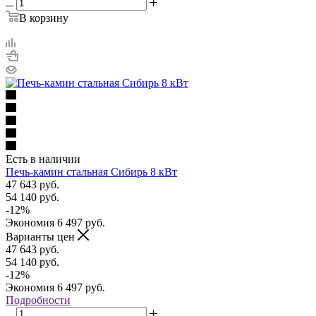
В корзину
Есть в наличии
Печь-камин стальная Сибирь 8 кВт
47 643
руб.
54 140
руб.
-
12
%
Экономия
6 497
руб.
Варианты цен
47 643
руб.
54 140
руб.
-
12
%
Экономия
6 497
руб.
Подробности