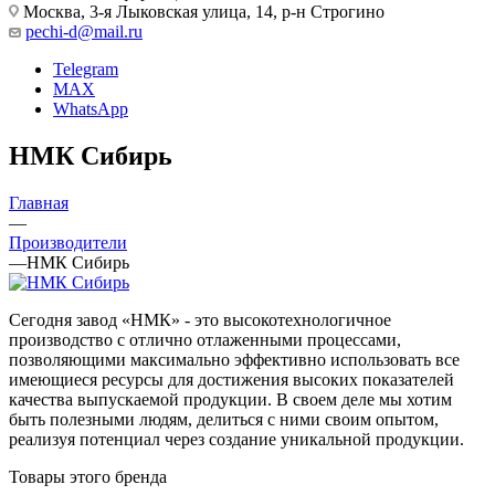
Москва, 3-я Лыковская улица, 14, р-н Строгино
pechi-d@mail.ru
Telegram
MAX
WhatsApp
НМК Сибирь
Главная
—
Производители
—
НМК Сибирь
Сегодня завод «НМК» - это высокотехнологичное
производство с отлично отлаженными процессами,
позволяющими максимально эффективно использовать все
имеющиеся ресурсы для достижения высоких показателей
качества выпускаемой продукции. В своем деле мы хотим
быть полезными людям, делиться с ними своим опытом,
реализуя потенциал через создание уникальной продукции.
Товары этого бренда