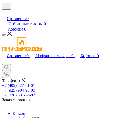
Сравнение
0
Избранные товары
0
Корзина
0
Сравнение
0
Избранные товары
0
Корзина
0
Телефоны
+7 (495) 627-61-01
+7 (925) 904-93-00
+7 (926) 631-24-82
Заказать звонок
Каталог