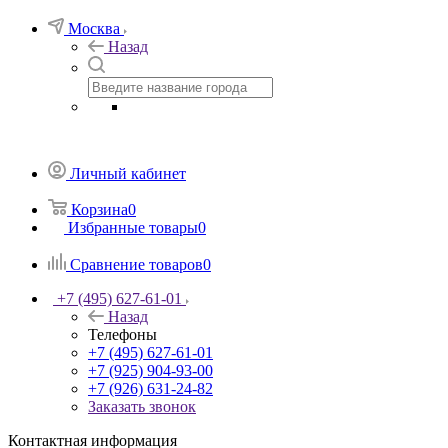
Москва
Назад
Личный кабинет
Корзина
0
Избранные товары
0
Сравнение товаров
0
+7 (495) 627-61-01
Назад
Телефоны
+7 (495) 627-61-01
+7 (925) 904-93-00
+7 (926) 631-24-82
Заказать звонок
Контактная информация