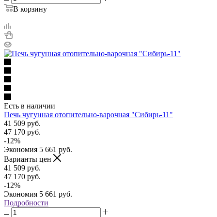
В корзину
Есть в наличии
Печь чугунная отопительно-варочная "Сибирь-11"
41 509
руб.
47 170
руб.
-
12
%
Экономия
5 661
руб.
Варианты цен
41 509
руб.
47 170
руб.
-
12
%
Экономия
5 661
руб.
Подробности