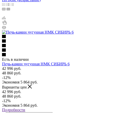
Есть в наличии
Печь-камин чугунная НМК СИБИРЬ 6
42 996
руб.
48 860
руб.
-
12
%
Экономия
5 864
руб.
Варианты цен
42 996
руб.
48 860
руб.
-
12
%
Экономия
5 864
руб.
Подробности