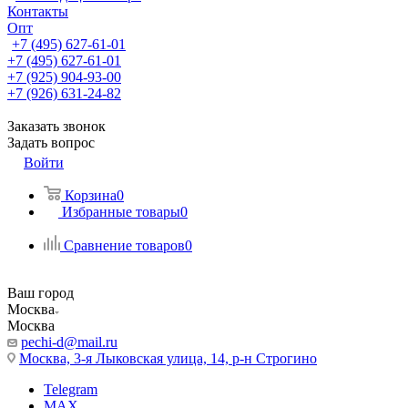
Контакты
Опт
+7 (495) 627-61-01
+7 (495) 627-61-01
+7 (925) 904-93-00
+7 (926) 631-24-82
Заказать звонок
Задать вопрос
Войти
Корзина
0
Избранные товары
0
Сравнение товаров
0
Ваш город
Москва
Москва
pechi-d@mail.ru
Москва, 3-я Лыковская улица, 14, р-н Строгино
Telegram
MAX