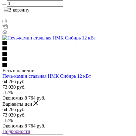
В корзину
Есть в наличии
Печь-камин стальная НМК Сибирь 12 кВт
64 266
руб.
73 030
руб.
-
12
%
Экономия
8 764
руб.
Варианты цен
64 266
руб.
73 030
руб.
-
12
%
Экономия
8 764
руб.
Подробности