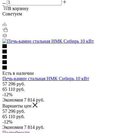
В корзину
Советуем
Есть в наличии
Печь-камин стальная НМК Сибирь 10 кВт
57 296
руб.
65 110
руб.
-
12
%
Экономия
7 814
руб.
Варианты цен
57 296
руб.
65 110
руб.
-
12
%
Экономия
7 814
руб.
Подробности