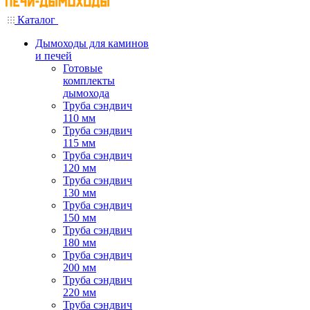
Каталог
Дымоходы для каминов
и печей
Готовые
комплекты
дымохода
Труба сэндвич
110 мм
Труба сэндвич
115 мм
Труба сэндвич
120 мм
Труба сэндвич
130 мм
Труба сэндвич
150 мм
Труба сэндвич
180 мм
Труба сэндвич
200 мм
Труба сэндвич
220 мм
Труба сэндвич