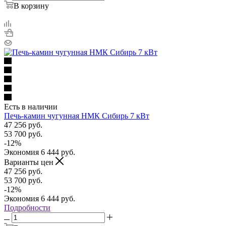
В корзину
Есть в наличии
Печь-камин чугунная НМК Сибирь 7 кВт
47 256
руб.
53 700
руб.
-
12
%
Экономия
6 444
руб.
Варианты цен
47 256
руб.
53 700
руб.
-
12
%
Экономия
6 444
руб.
Подробности