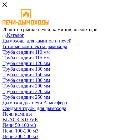
20 лет на рынке печей, каминов, дымоходов
Каталог
Дымоходы для каминов и печей
Готовые комплекты дымохода
Труба сэндвич 110 мм
Труба сэндвич 115 мм
Труба сэндвич 120 мм
Труба сэндвич 130 мм
Труба сэндвич 150 мм
Труба сэндвич 180 мм
Труба сэндвич 200 мм
Труба сэндвич 220 мм
Труба сэндвич 250 мм
Дымоход для печи Атмосфера
Сэндвич трубы для дымохода
Печи камины
BLACK STOVE
Печи 50-100 м3
Печи 100-200 м3
Печи 200-500 м3