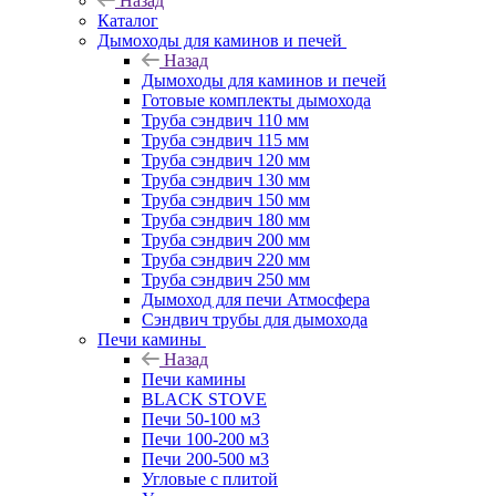
Назад
Каталог
Дымоходы для каминов и печей
Назад
Дымоходы для каминов и печей
Готовые комплекты дымохода
Труба сэндвич 110 мм
Труба сэндвич 115 мм
Труба сэндвич 120 мм
Труба сэндвич 130 мм
Труба сэндвич 150 мм
Труба сэндвич 180 мм
Труба сэндвич 200 мм
Труба сэндвич 220 мм
Труба сэндвич 250 мм
Дымоход для печи Атмосфера
Сэндвич трубы для дымохода
Печи камины
Назад
Печи камины
BLACK STOVE
Печи 50-100 м3
Печи 100-200 м3
Печи 200-500 м3
Угловые с плитой