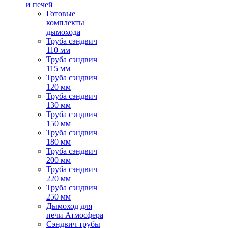
и печей
Готовые
комплекты
дымохода
Труба сэндвич
110 мм
Труба сэндвич
115 мм
Труба сэндвич
120 мм
Труба сэндвич
130 мм
Труба сэндвич
150 мм
Труба сэндвич
180 мм
Труба сэндвич
200 мм
Труба сэндвич
220 мм
Труба сэндвич
250 мм
Дымоход для
печи Атмосфера
Сэндвич трубы