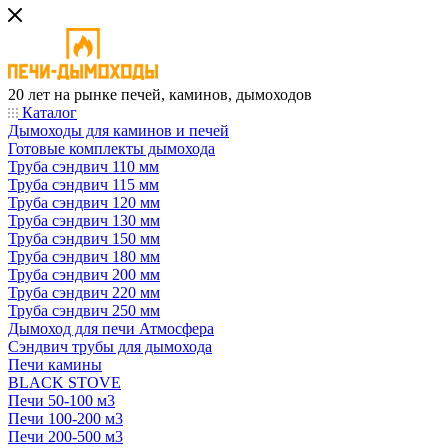
20 лет на рынке печей, каминов, дымоходов
Каталог
Дымоходы для каминов и печей
Готовые комплекты дымохода
Труба сэндвич 110 мм
Труба сэндвич 115 мм
Труба сэндвич 120 мм
Труба сэндвич 130 мм
Труба сэндвич 150 мм
Труба сэндвич 180 мм
Труба сэндвич 200 мм
Труба сэндвич 220 мм
Труба сэндвич 250 мм
Дымоход для печи Атмосфера
Сэндвич трубы для дымохода
Печи камины
BLACK STOVE
Печи 50-100 м3
Печи 100-200 м3
Печи 200-500 м3