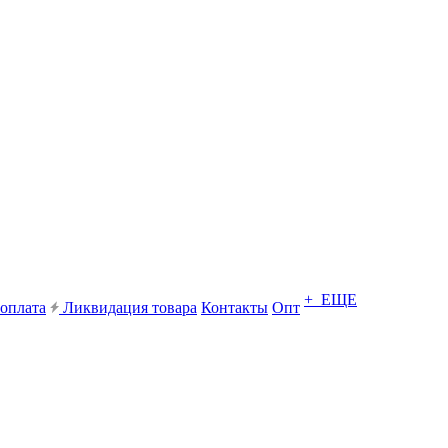
+ ЕЩЕ
 оплата
Ликвидация товара
Контакты
Опт