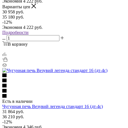
Экономия
4 222
руб.
Варианты цен
30 958
руб.
35 180
руб.
-
12
%
Экономия
4 222
руб.
Подробности
В корзину
Есть в наличии
Чугунная печь Везувий легенда стандарт 16 (дт-4с)
31 864
руб.
36 210
руб.
-
12
%
Экономия
4 346
руб.