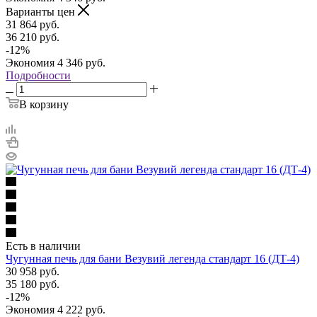
Варианты цен
31 864
руб.
36 210
руб.
-
12
%
Экономия
4 346
руб.
Подробности
В корзину
Есть в наличии
Чугунная печь для бани Везувий легенда стандарт 16 (ДТ-4)
30 958
руб.
35 180
руб.
-
12
%
Экономия
4 222
руб.