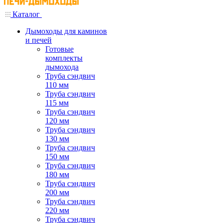
Каталог
Дымоходы для каминов
и печей
Готовые
комплекты
дымохода
Труба сэндвич
110 мм
Труба сэндвич
115 мм
Труба сэндвич
120 мм
Труба сэндвич
130 мм
Труба сэндвич
150 мм
Труба сэндвич
180 мм
Труба сэндвич
200 мм
Труба сэндвич
220 мм
Труба сэндвич