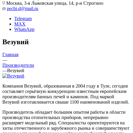
Москва, 3-я Лыковская улица, 14, р-н Строгино
pechi-d@mail.ru
Telegram
MAX
WhatsApp
Везувий
Главная
—
Производители
—
Везувий
Компания Везувий, образованная в 2004 году в Туле, сегодня
составляет серьёзную конкуренцию известным европейским
производителям банных печей и каминов. Под маркой
Везувий изготавливается свыше 1100 наименований изделий.
Производитель обладает большим опытом работы в области
производства отопительных приборов, непрерывно
расширяет модельный ряд. Специалисты ориентируются на
хиты отечественного и зарубежного рынка и совершенствуют