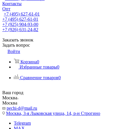
Контакты
Опт
+7 (495) 627-61-01
+7 (495) 627-61-01
+7 (925) 904-93-00
+7 (926) 631-24-82
Заказать звонок
Задать вопрос
Войти
Корзина
0
Избранные товары
0
Сравнение товаров
0
Ваш город
Москва
Москва
pechi-d@mail.ru
Москва, 3-я Лыковская улица, 14, р-н Строгино
Telegram
MAX