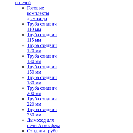
и печей
Готовые
комплекты
дымохода
Труба сэндвич
110 мм
Труба сэндвич
115 мм
Труба сэндвич
120 мм
Труба сэндвич
130 мм
Труба сэндвич
150 мм
Труба сэндвич
180 мм
Труба сэндвич
200 мм
Труба сэндвич
220 мм
Труба сэндвич
250 мм
Дымоход для
печи Атмосфера
Сэндвич трубы