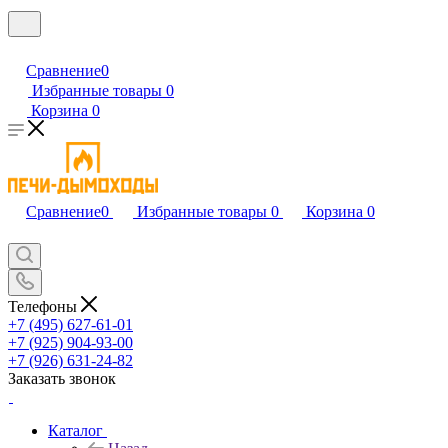
Сравнение
0
Избранные товары
0
Корзина
0
Сравнение
0
Избранные товары
0
Корзина
0
Телефоны
+7 (495) 627-61-01
+7 (925) 904-93-00
+7 (926) 631-24-82
Заказать звонок
Каталог