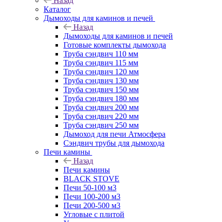
Назад
Каталог
Дымоходы для каминов и печей
Назад
Дымоходы для каминов и печей
Готовые комплекты дымохода
Труба сэндвич 110 мм
Труба сэндвич 115 мм
Труба сэндвич 120 мм
Труба сэндвич 130 мм
Труба сэндвич 150 мм
Труба сэндвич 180 мм
Труба сэндвич 200 мм
Труба сэндвич 220 мм
Труба сэндвич 250 мм
Дымоход для печи Атмосфера
Сэндвич трубы для дымохода
Печи камины
Назад
Печи камины
BLACK STOVE
Печи 50-100 м3
Печи 100-200 м3
Печи 200-500 м3
Угловые с плитой