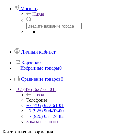
Москва
Назад
Личный кабинет
Корзина
0
Избранные товары
0
Сравнение товаров
0
+7 (495) 627-61-01
Назад
Телефоны
+7 (495) 627-61-01
+7 (925) 904-93-00
+7 (926) 631-24-82
Заказать звонок
Контактная информация