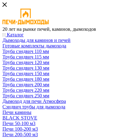
20 лет на рынке печей, каминов, дымоходов
Каталог
Дымоходы для каминов и печей
Готовые комплекты дымохода
Труба сэндвич 110 мм
Труба сэндвич 115 мм
Труба сэндвич 120 мм
Труба сэндвич 130 мм
Труба сэндвич 150 мм
Труба сэндвич 180 мм
Труба сэндвич 200 мм
Труба сэндвич 220 мм
Труба сэндвич 250 мм
Дымоход для печи Атмосфера
Сэндвич трубы для дымохода
Печи камины
BLACK STOVE
Печи 50-100 м3
Печи 100-200 м3
Печи 200-500 м3