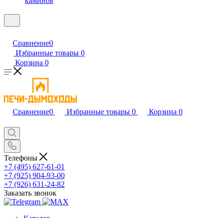
каминов
Сравнение
0
Избранные товары
0
Корзина
0
Сравнение
0
Избранные товары
0
Корзина
0
Телефоны
+7 (495) 627-61-01
+7 (925) 904-93-00
+7 (926) 631-24-82
Заказать звонок