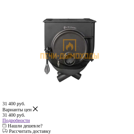
31 400
руб.
Варианты цен
31 400
руб.
Подробности
Нашли дешевле?
Рассчитать доставку