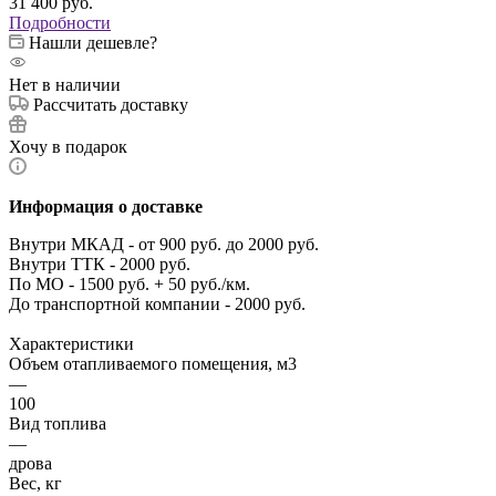
31 400
руб.
Подробности
Нашли дешевле?
Нет в наличии
Рассчитать доставку
Хочу в подарок
Информация о доставке
Внутри МКАД - от 900 руб. до 2000 руб.
Внутри ТТК - 2000 руб.
По МО - 1500 руб. + 50 руб./км.
До транспортной компании - 2000 руб.
Характеристики
Объем отапливаемого помещения, м3
—
100
Вид топлива
—
дрова
Вес, кг