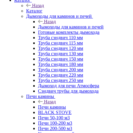
Каталог
Назад
Каталог
Дымоходы для каминов и печей
Назад
Дымоходы для каминов и печей
Готовые комплекты дымохода
Труба сэндвич 110 мм
Труба сэндвич 115 мм
Труба сэндвич 120 мм
Труба сэндвич 130 мм
Труба сэндвич 150 мм
Труба сэндвич 180 мм
Труба сэндвич 200 мм
Труба сэндвич 220 мм
Труба сэндвич 250 мм
Дымоход для печи Атмосфера
Сэндвич трубы для дымохода
Печи камины
Назад
Печи камины
BLACK STOVE
Печи 50-100 м3
Печи 100-200 м3
Печи 200-500 м3