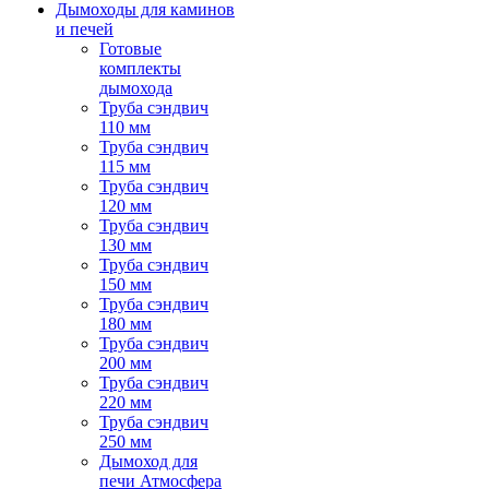
Дымоходы для каминов
и печей
Готовые
комплекты
дымохода
Труба сэндвич
110 мм
Труба сэндвич
115 мм
Труба сэндвич
120 мм
Труба сэндвич
130 мм
Труба сэндвич
150 мм
Труба сэндвич
180 мм
Труба сэндвич
200 мм
Труба сэндвич
220 мм
Труба сэндвич
250 мм
Дымоход для
печи Атмосфера