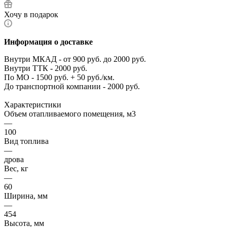
Хочу в подарок
Информация о доставке
Внутри МКАД - от 900 руб. до 2000 руб.
Внутри ТТК - 2000 руб.
По МО - 1500 руб. + 50 руб./км.
До транспортной компании - 2000 руб.
Характеристики
Объем отапливаемого помещения, м3
—
100
Вид топлива
—
дрова
Вес, кг
—
60
Ширина, мм
—
454
Высота, мм