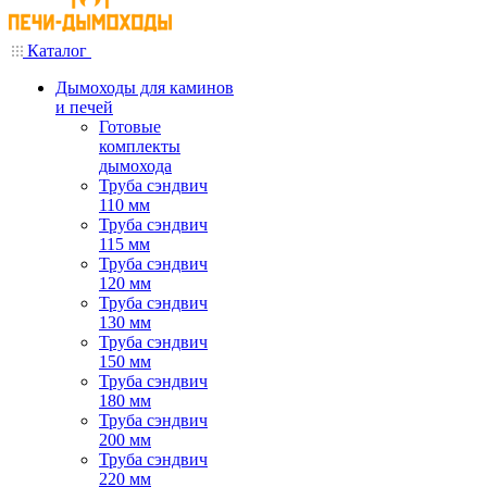
Каталог
Дымоходы для каминов
и печей
Готовые
комплекты
дымохода
Труба сэндвич
110 мм
Труба сэндвич
115 мм
Труба сэндвич
120 мм
Труба сэндвич
130 мм
Труба сэндвич
150 мм
Труба сэндвич
180 мм
Труба сэндвич
200 мм
Труба сэндвич
220 мм