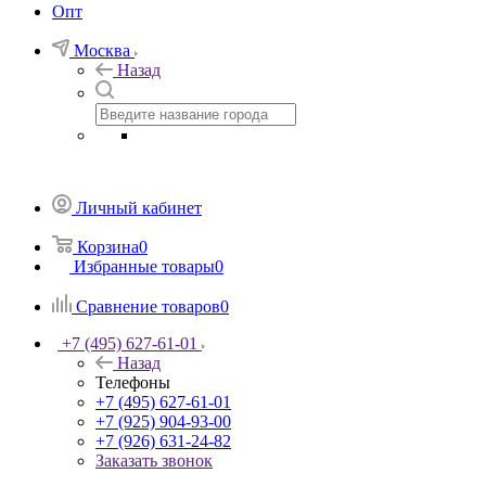
Опт
Москва
Назад
Личный кабинет
Корзина
0
Избранные товары
0
Сравнение товаров
0
+7 (495) 627-61-01
Назад
Телефоны
+7 (495) 627-61-01
+7 (925) 904-93-00
+7 (926) 631-24-82
Заказать звонок