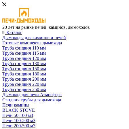
20 лет на рынке печей, каминов, дымоходов
Каталог
Дымоходы для каминов и печей
Готовые комплекты дымохода
Труба сэндвич 110 мм
Труба сэндвич 115 мм
Труба сэндвич 120 мм
Труба сэндвич 130 мм
Труба сэндвич 150 мм
Труба сэндвич 180 мм
Труба сэндвич 200 мм
Труба сэндвич 220 мм
Труба сэндвич 250 мм
Дымоход для печи Атмосфера
Сэндвич трубы для дымохода
Печи камины
BLACK STOVE
Печи 50-100 м3
Печи 100-200 м3
Печи 200-500 м3