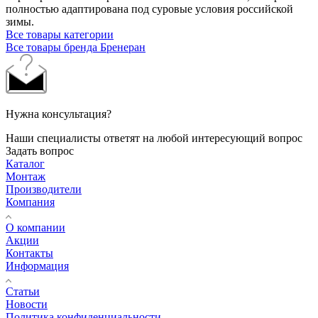
полностью адаптирована под суровые условия российской
зимы.
Все товары категории
Все товары бренда Бренеран
Нужна консультация?
Наши специалисты ответят на любой интересующий вопрос
Задать вопрос
Каталог
Монтаж
Производители
Компания
О компании
Акции
Контакты
Информация
Статьи
Новости
Политика конфиденциальности