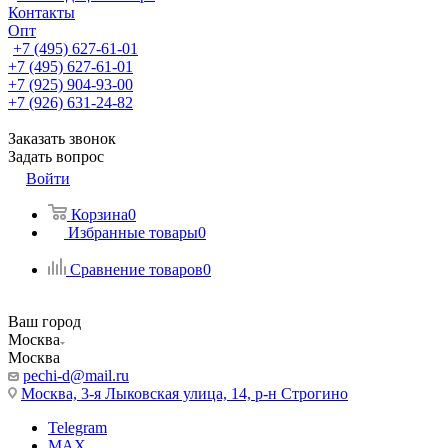
Контакты
Опт
+7 (495) 627-61-01
+7 (495) 627-61-01
+7 (925) 904-93-00
+7 (926) 631-24-82
Заказать звонок
Задать вопрос
Войти
Корзина
0
Избранные товары
0
Сравнение товаров
0
Ваш город
Москва
Москва
pechi-d@mail.ru
Москва, 3-я Лыковская улица, 14, р-н Строгино
Telegram
MAX