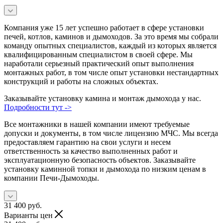
Компания уже 15 лет успешно работает в сфере установки
печей, котлов, каминов и дымоходов. За это время мы собрали
команду опытных специалистов, каждый из которых является
квалифицированным специалистом в своей сфере. Мы
наработали серьезный практический опыт выполнения
монтажных работ, в том числе опыт установки нестандартных
конструкций и работы на сложных объектах.
Заказывайте установку камина и монтаж дымохода у нас.
Подробности тут ->
Все монтажники в нашей компании имеют требуемые
допуски и документы, в том числе лицензию МЧС. Мы всегда
предоставляем гарантию на свои услуги и несем
ответственность за качество выполненных работ и
эксплуатационную безопасность объектов. Заказывайте
установку каминной топки и дымохода по низким ценам в
компании Печи-Дымоходы.
31 400
руб.
Варианты цен