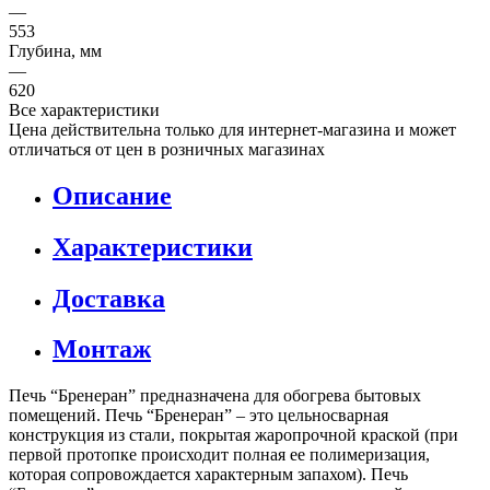
—
553
Глубина, мм
—
620
Все характеристики
Цена действительна только для интернет-магазина и может
отличаться от цен в розничных магазинах
Описание
Характеристики
Доставка
Монтаж
Печь “Бренеран” предназначена для обогрева бытовых
помещений. Печь “Бренеран” – это цельносварная
конструкция из стали, покрытая жаропрочной краской (при
первой протопке происходит полная ее полимеризация,
которая сопровождается характерным запахом). Печь