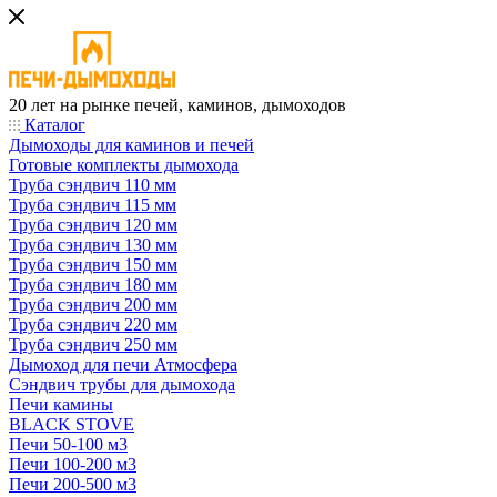
20 лет на рынке печей, каминов, дымоходов
Каталог
Дымоходы для каминов и печей
Готовые комплекты дымохода
Труба сэндвич 110 мм
Труба сэндвич 115 мм
Труба сэндвич 120 мм
Труба сэндвич 130 мм
Труба сэндвич 150 мм
Труба сэндвич 180 мм
Труба сэндвич 200 мм
Труба сэндвич 220 мм
Труба сэндвич 250 мм
Дымоход для печи Атмосфера
Сэндвич трубы для дымохода
Печи камины
BLACK STOVE
Печи 50-100 м3
Печи 100-200 м3
Печи 200-500 м3