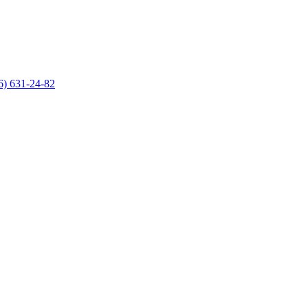
6) 631-24-82