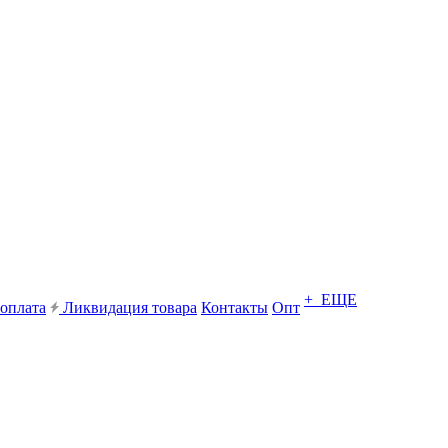
+ ЕЩЕ
 оплата
Ликвидация товара
Контакты
Опт