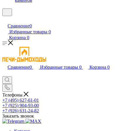
каминов
Сравнение
0
Избранные товары
0
Корзина
0
Сравнение
0
Избранные товары
0
Корзина
0
Телефоны
+7 (495) 627-61-01
+7 (925) 904-93-00
+7 (926) 631-24-82
Заказать звонок