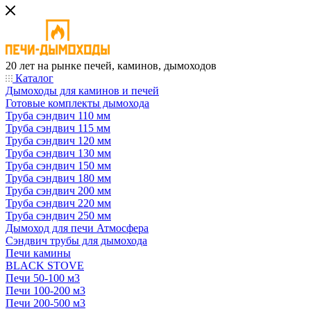
20 лет на рынке печей, каминов, дымоходов
Каталог
Дымоходы для каминов и печей
Готовые комплекты дымохода
Труба сэндвич 110 мм
Труба сэндвич 115 мм
Труба сэндвич 120 мм
Труба сэндвич 130 мм
Труба сэндвич 150 мм
Труба сэндвич 180 мм
Труба сэндвич 200 мм
Труба сэндвич 220 мм
Труба сэндвич 250 мм
Дымоход для печи Атмосфера
Сэндвич трубы для дымохода
Печи камины
BLACK STOVE
Печи 50-100 м3
Печи 100-200 м3
Печи 200-500 м3