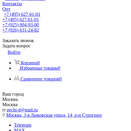
Контакты
Опт
+7 (495) 627-61-01
+7 (495) 627-61-01
+7 (925) 904-93-00
+7 (926) 631-24-82
Заказать звонок
Задать вопрос
Войти
Корзина
0
Избранные товары
0
Сравнение товаров
0
Ваш город
Москва
Москва
pechi-d@mail.ru
Москва, 3-я Лыковская улица, 14, р-н Строгино
Telegram
MAX