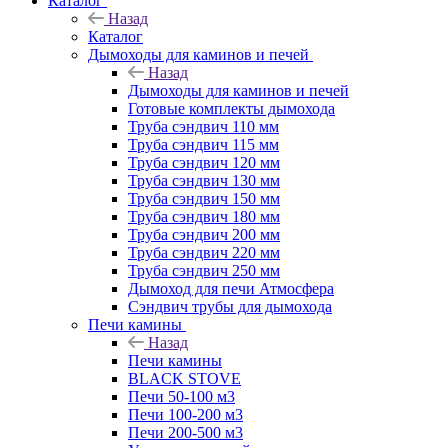
Каталог
Назад
Каталог
Дымоходы для каминов и печей
Назад
Дымоходы для каминов и печей
Готовые комплекты дымохода
Труба сэндвич 110 мм
Труба сэндвич 115 мм
Труба сэндвич 120 мм
Труба сэндвич 130 мм
Труба сэндвич 150 мм
Труба сэндвич 180 мм
Труба сэндвич 200 мм
Труба сэндвич 220 мм
Труба сэндвич 250 мм
Дымоход для печи Атмосфера
Сэндвич трубы для дымохода
Печи камины
Назад
Печи камины
BLACK STOVE
Печи 50-100 м3
Печи 100-200 м3
Печи 200-500 м3