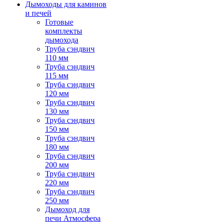
Дымоходы для каминов
и печей
Готовые
комплекты
дымохода
Труба сэндвич
110 мм
Труба сэндвич
115 мм
Труба сэндвич
120 мм
Труба сэндвич
130 мм
Труба сэндвич
150 мм
Труба сэндвич
180 мм
Труба сэндвич
200 мм
Труба сэндвич
220 мм
Труба сэндвич
250 мм
Дымоход для
печи Атмосфера