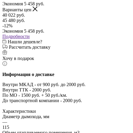
Экономия
5 458
руб.
Варианты цен
40 022
руб.
45 480
руб.
-
12
%
Экономия
5 458
руб.
Подробности
Нашли дешевле?
Рассчитать доставку
Хочу в подарок
Информация о доставке
Внутри МКАД - от 900 руб. до 2000 руб.
Внутри ТТК - 2000 руб.
По МО - 1500 руб. + 50 руб./км.
До транспортной компании - 2000 руб.
Характеристики
Диаметр дымохода, мм
—
115
Объем отапливаемого помещения, м3