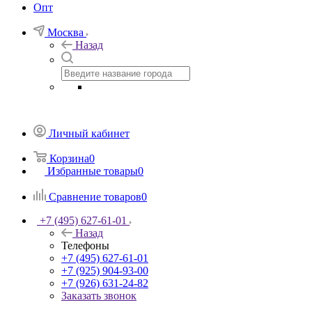
Опт
Москва
Назад
Личный кабинет
Корзина
0
Избранные товары
0
Сравнение товаров
0
+7 (495) 627-61-01
Назад
Телефоны
+7 (495) 627-61-01
+7 (925) 904-93-00
+7 (926) 631-24-82
Заказать звонок