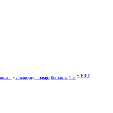
+ ЕЩЕ
 оплата
Ликвидация товара
Контакты
Опт