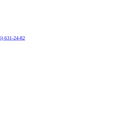
6) 631-24-82