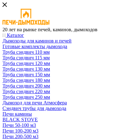
20 лет на рынке печей, каминов, дымоходов
Каталог
Дымоходы для каминов и печей
Готовые комплекты дымохода
Труба сэндвич 110 мм
Труба сэндвич 115 мм
Труба сэндвич 120 мм
Труба сэндвич 130 мм
Труба сэндвич 150 мм
Труба сэндвич 180 мм
Труба сэндвич 200 мм
Труба сэндвич 220 мм
Труба сэндвич 250 мм
Дымоход для печи Атмосфера
Сэндвич трубы для дымохода
Печи камины
BLACK STOVE
Печи 50-100 м3
Печи 100-200 м3
Печи 200-500 м3