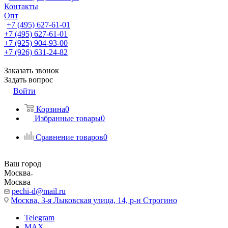
Контакты
Опт
+7 (495) 627-61-01
+7 (495) 627-61-01
+7 (925) 904-93-00
+7 (926) 631-24-82
Заказать звонок
Задать вопрос
Войти
Корзина
0
Избранные товары
0
Сравнение товаров
0
Ваш город
Москва
Москва
pechi-d@mail.ru
Москва, 3-я Лыковская улица, 14, р-н Строгино
Telegram
MAX