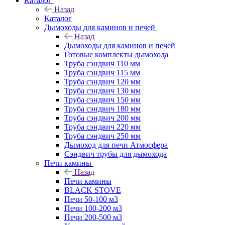
Каталог
Назад
Каталог
Дымоходы для каминов и печей
Назад
Дымоходы для каминов и печей
Готовые комплекты дымохода
Труба сэндвич 110 мм
Труба сэндвич 115 мм
Труба сэндвич 120 мм
Труба сэндвич 130 мм
Труба сэндвич 150 мм
Труба сэндвич 180 мм
Труба сэндвич 200 мм
Труба сэндвич 220 мм
Труба сэндвич 250 мм
Дымоход для печи Атмосфера
Сэндвич трубы для дымохода
Печи камины
Назад
Печи камины
BLACK STOVE
Печи 50-100 м3
Печи 100-200 м3
Печи 200-500 м3