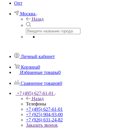
Опт
Москва
Назад
Личный кабинет
Корзина
0
Избранные товары
0
Сравнение товаров
0
+7 (495) 627-61-01
Назад
Телефоны
+7 (495) 627-61-01
+7 (925) 904-93-00
+7 (926) 631-24-82
Заказать звонок