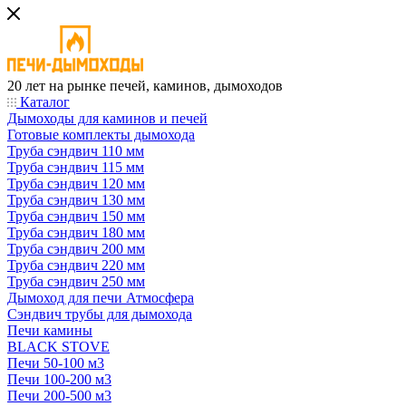
20 лет на рынке печей, каминов, дымоходов
Каталог
Дымоходы для каминов и печей
Готовые комплекты дымохода
Труба сэндвич 110 мм
Труба сэндвич 115 мм
Труба сэндвич 120 мм
Труба сэндвич 130 мм
Труба сэндвич 150 мм
Труба сэндвич 180 мм
Труба сэндвич 200 мм
Труба сэндвич 220 мм
Труба сэндвич 250 мм
Дымоход для печи Атмосфера
Сэндвич трубы для дымохода
Печи камины
BLACK STOVE
Печи 50-100 м3
Печи 100-200 м3
Печи 200-500 м3