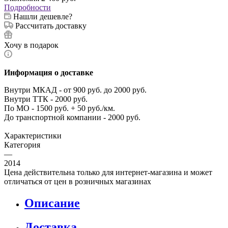
Подробности
Нашли дешевле?
Рассчитать доставку
Хочу в подарок
Информация о доставке
Внутри МКАД - от 900 руб. до 2000 руб.
Внутри ТТК - 2000 руб.
По МО - 1500 руб. + 50 руб./км.
До транспортной компании - 2000 руб.
Характеристики
Категория
—
2014
Цена действительна только для интернет-магазина и может
отличаться от цен в розничных магазинах
Описание
Доставка