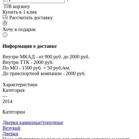
В корзину
Купить в 1 клик
Рассчитать доставку
Хочу в подарок
Информация о доставке
Внутри МКАД - от 900 руб. до 2000 руб.
Внутри ТТК - 2000 руб.
По МО - 1500 руб. + 50 руб./км.
До транспортной компании - 2000 руб.
Характеристики
Категория
—
2014
Категории
Дверки каминные/топочные
Везувий
Дверки