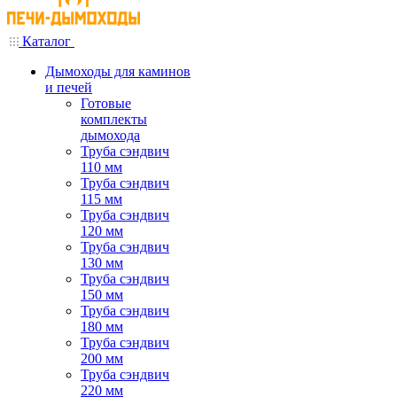
Каталог
Дымоходы для каминов
и печей
Готовые
комплекты
дымохода
Труба сэндвич
110 мм
Труба сэндвич
115 мм
Труба сэндвич
120 мм
Труба сэндвич
130 мм
Труба сэндвич
150 мм
Труба сэндвич
180 мм
Труба сэндвич
200 мм
Труба сэндвич
220 мм