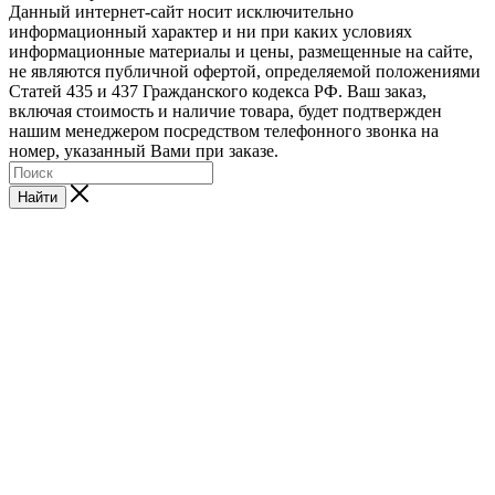
Данный интернет-сайт носит исключительно
информационный характер и ни при каких условиях
информационные материалы и цены, размещенные на сайте,
не являются публичной офертой, определяемой положениями
Статей 435 и 437 Гражданского кодекса РФ. Ваш заказ,
включая стоимость и наличие товара, будет подтвержден
нашим менеджером посредством телефонного звонка на
номер, указанный Вами при заказе.
Найти