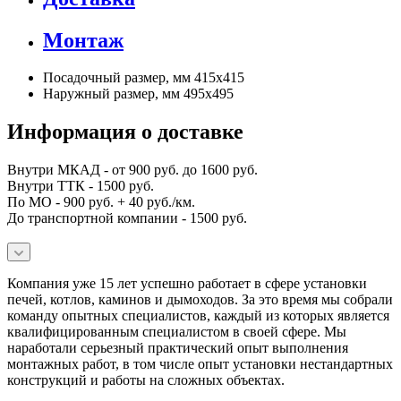
Монтаж
Посадочный размер, мм 415х415
Наружный размер, мм 495х495
Информация о доставке
Внутри МКАД - от 900 руб. до 1600 руб.
Внутри ТТК - 1500 руб.
По МО - 900 руб. + 40 руб./км.
До транспортной компании - 1500 руб.
Компания уже 15 лет успешно работает в сфере установки
печей, котлов, каминов и дымоходов. За это время мы собрали
команду опытных специалистов, каждый из которых является
квалифицированным специалистом в своей сфере. Мы
наработали серьезный практический опыт выполнения
монтажных работ, в том числе опыт установки нестандартных
конструкций и работы на сложных объектах.