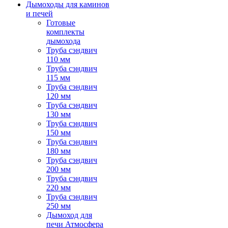
Дымоходы для каминов
и печей
Готовые
комплекты
дымохода
Труба сэндвич
110 мм
Труба сэндвич
115 мм
Труба сэндвич
120 мм
Труба сэндвич
130 мм
Труба сэндвич
150 мм
Труба сэндвич
180 мм
Труба сэндвич
200 мм
Труба сэндвич
220 мм
Труба сэндвич
250 мм
Дымоход для
печи Атмосфера