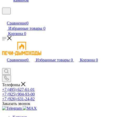
каминов
Сравнение
0
Избранные товары
0
Корзина
0
Сравнение
0
Избранные товары
0
Корзина
0
Телефоны
+7 (495) 627-61-01
+7 (925) 904-93-00
+7 (926) 631-24-82
Заказать звонок