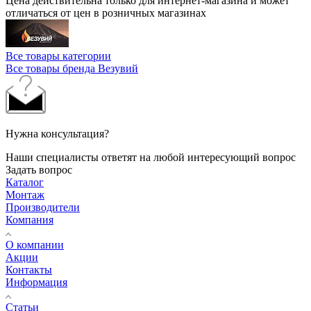
Цена действительна только для интернет-магазина и может
отличаться от цен в розничных магазинах
Все товары категории
Все товары бренда Везувий
Нужна консультация?
Наши специалисты ответят на любой интересующий вопрос
Задать вопрос
Каталог
Монтаж
Производители
Компания
О компании
Акции
Контакты
Информация
Статьи