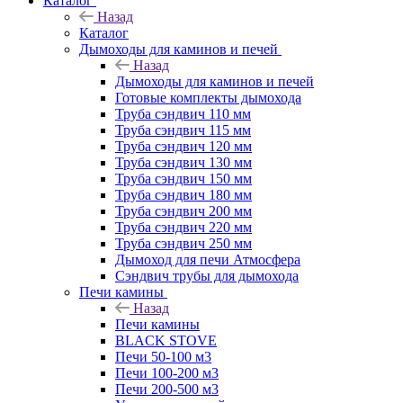
Каталог
Назад
Каталог
Дымоходы для каминов и печей
Назад
Дымоходы для каминов и печей
Готовые комплекты дымохода
Труба сэндвич 110 мм
Труба сэндвич 115 мм
Труба сэндвич 120 мм
Труба сэндвич 130 мм
Труба сэндвич 150 мм
Труба сэндвич 180 мм
Труба сэндвич 200 мм
Труба сэндвич 220 мм
Труба сэндвич 250 мм
Дымоход для печи Атмосфера
Сэндвич трубы для дымохода
Печи камины
Назад
Печи камины
BLACK STOVE
Печи 50-100 м3
Печи 100-200 м3
Печи 200-500 м3