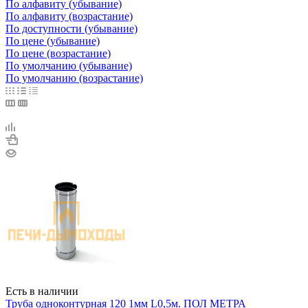
По алфавиту (убывание)
По алфавиту (возрастание)
По доступности (убывание)
По цене (убывание)
По цене (возрастание)
По умолчанию (убывание)
По умолчанию (возрастание)
Есть в наличии
Труба одноконтурная 120 1мм L0,5м. ПОЛ МЕТРА