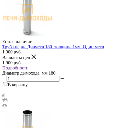
Есть в наличии
Труба нерж. Диаметр 180, толщина 1мм. Один метр
1 900
руб.
Варианты цен
1 900
руб.
Подробности
Диаметр дымохода, мм
180
В корзину