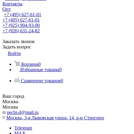
Контакты
Опт
+7 (495) 627-61-01
+7 (495) 627-61-01
+7 (925) 904-93-00
+7 (926) 631-24-82
Заказать звонок
Задать вопрос
Войти
Корзина
0
Избранные товары
0
Сравнение товаров
0
Ваш город
Москва
Москва
pechi-d@mail.ru
Москва, 3-я Лыковская улица, 14, р-н Строгино
Telegram
MAX