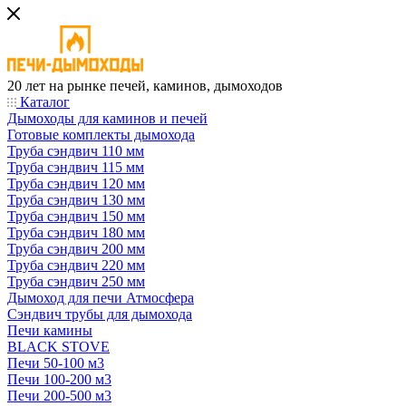
20 лет на рынке печей, каминов, дымоходов
Каталог
Дымоходы для каминов и печей
Готовые комплекты дымохода
Труба сэндвич 110 мм
Труба сэндвич 115 мм
Труба сэндвич 120 мм
Труба сэндвич 130 мм
Труба сэндвич 150 мм
Труба сэндвич 180 мм
Труба сэндвич 200 мм
Труба сэндвич 220 мм
Труба сэндвич 250 мм
Дымоход для печи Атмосфера
Сэндвич трубы для дымохода
Печи камины
BLACK STOVE
Печи 50-100 м3
Печи 100-200 м3
Печи 200-500 м3