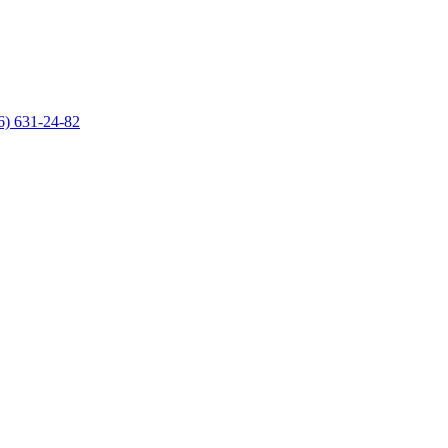
6) 631-24-82