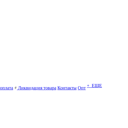
+ ЕЩЕ
 оплата
Ликвидация товара
Контакты
Опт