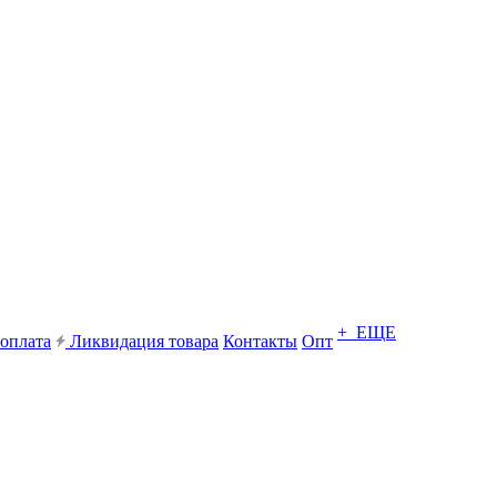
+ ЕЩЕ
 оплата
Ликвидация товара
Контакты
Опт