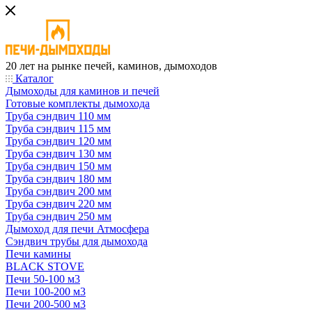
20 лет на рынке печей, каминов, дымоходов
Каталог
Дымоходы для каминов и печей
Готовые комплекты дымохода
Труба сэндвич 110 мм
Труба сэндвич 115 мм
Труба сэндвич 120 мм
Труба сэндвич 130 мм
Труба сэндвич 150 мм
Труба сэндвич 180 мм
Труба сэндвич 200 мм
Труба сэндвич 220 мм
Труба сэндвич 250 мм
Дымоход для печи Атмосфера
Сэндвич трубы для дымохода
Печи камины
BLACK STOVE
Печи 50-100 м3
Печи 100-200 м3
Печи 200-500 м3