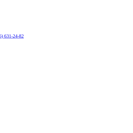
6) 631-24-82