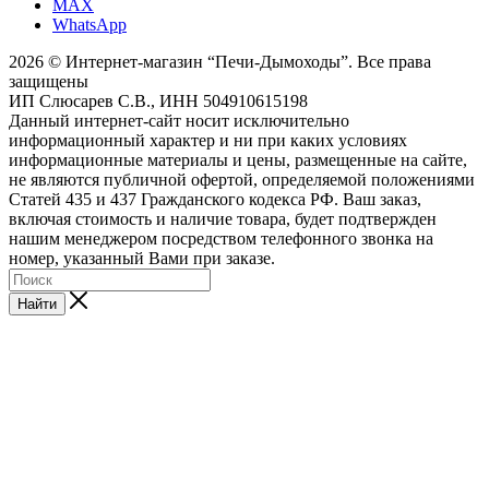
MAX
WhatsApp
2026 © Интернет-магазин “Печи-Дымоходы”. Все права
защищены
ИП Слюсарев С.В., ИНН 504910615198
Данный интернет-сайт носит исключительно
информационный характер и ни при каких условиях
информационные материалы и цены, размещенные на сайте,
не являются публичной офертой, определяемой положениями
Статей 435 и 437 Гражданского кодекса РФ. Ваш заказ,
включая стоимость и наличие товара, будет подтвержден
нашим менеджером посредством телефонного звонка на
номер, указанный Вами при заказе.
Найти