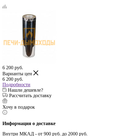
6 200
руб.
Варианты цен
6 200
руб.
Подробности
Нашли дешевле?
Рассчитать доставку
Хочу в подарок
Информация о доставке
Внутри МКАД - от 900 руб. до 2000 руб.