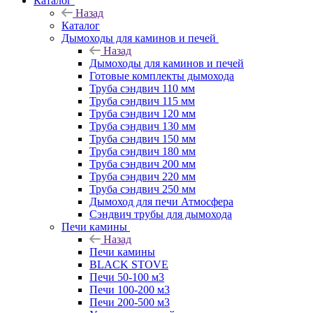
Каталог
Назад
Каталог
Дымоходы для каминов и печей
Назад
Дымоходы для каминов и печей
Готовые комплекты дымохода
Труба сэндвич 110 мм
Труба сэндвич 115 мм
Труба сэндвич 120 мм
Труба сэндвич 130 мм
Труба сэндвич 150 мм
Труба сэндвич 180 мм
Труба сэндвич 200 мм
Труба сэндвич 220 мм
Труба сэндвич 250 мм
Дымоход для печи Атмосфера
Сэндвич трубы для дымохода
Печи камины
Назад
Печи камины
BLACK STOVE
Печи 50-100 м3
Печи 100-200 м3
Печи 200-500 м3