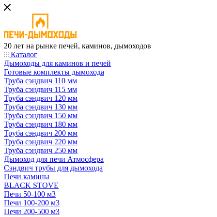
20 лет на рынке печей, каминов, дымоходов
Каталог
Дымоходы для каминов и печей
Готовые комплекты дымохода
Труба сэндвич 110 мм
Труба сэндвич 115 мм
Труба сэндвич 120 мм
Труба сэндвич 130 мм
Труба сэндвич 150 мм
Труба сэндвич 180 мм
Труба сэндвич 200 мм
Труба сэндвич 220 мм
Труба сэндвич 250 мм
Дымоход для печи Атмосфера
Сэндвич трубы для дымохода
Печи камины
BLACK STOVE
Печи 50-100 м3
Печи 100-200 м3
Печи 200-500 м3