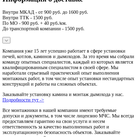
Внутри МКАД - от 900 руб. до 1600 руб.
Внутри ТТК - 1500 руб.
По МО - 900 руб. + 40 руб./км.
До транспортной компании - 1500 руб.
Компания уже 15 лет успешно работает в сфере установки
печей, котлов, каминов и дымоходов. За это время мы собрали
команду опытных специалистов, каждый из которых является
квалифицированным специалистом в своей сфере. Мы
наработали серьезный практический опыт выполнения
монтажных работ, в том числе опыт установки нестандартных
конструкций и работы на сложных объектах.
Заказывайте установку камина и монтаж дымохода у нас.
Подробности тут ->
Все монтажники в нашей компании имеют требуемые
допуски и документы, в том числе лицензию МЧС. Мы всегда
предоставляем гарантию на свои услуги и несем
ответственность за качество выполненных работ и
эксплуатационную безопасность объектов. Заказывайте