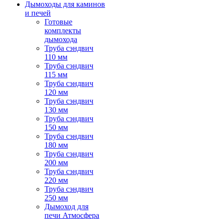
Дымоходы для каминов
и печей
Готовые
комплекты
дымохода
Труба сэндвич
110 мм
Труба сэндвич
115 мм
Труба сэндвич
120 мм
Труба сэндвич
130 мм
Труба сэндвич
150 мм
Труба сэндвич
180 мм
Труба сэндвич
200 мм
Труба сэндвич
220 мм
Труба сэндвич
250 мм
Дымоход для
печи Атмосфера