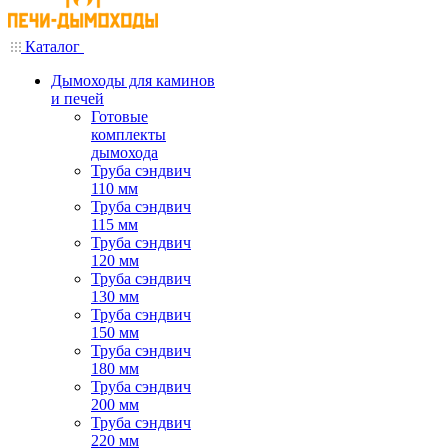
Каталог
Дымоходы для каминов
и печей
Готовые
комплекты
дымохода
Труба сэндвич
110 мм
Труба сэндвич
115 мм
Труба сэндвич
120 мм
Труба сэндвич
130 мм
Труба сэндвич
150 мм
Труба сэндвич
180 мм
Труба сэндвич
200 мм
Труба сэндвич
220 мм