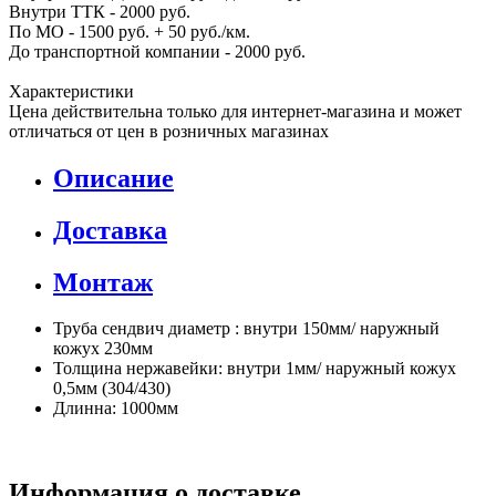
Внутри ТТК - 2000 руб.
По МО - 1500 руб. + 50 руб./км.
До транспортной компании - 2000 руб.
Характеристики
Цена действительна только для интернет-магазина и может
отличаться от цен в розничных магазинах
Описание
Доставка
Монтаж
Труба сендвич диаметр : внутри 150мм/ наружный
кожух 230мм
Толщина нержавейки: внутри 1мм/ наружный кожух
0,5мм (304/430)
Длинна: 1000мм
Информация о доставке