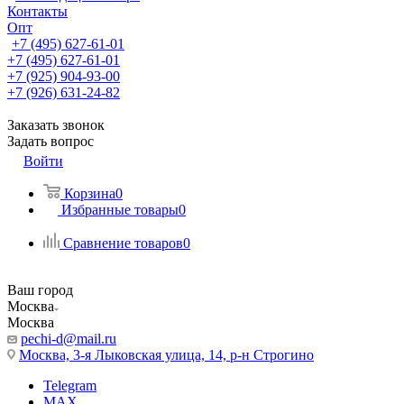
Контакты
Опт
+7 (495) 627-61-01
+7 (495) 627-61-01
+7 (925) 904-93-00
+7 (926) 631-24-82
Заказать звонок
Задать вопрос
Войти
Корзина
0
Избранные товары
0
Сравнение товаров
0
Ваш город
Москва
Москва
pechi-d@mail.ru
Москва, 3-я Лыковская улица, 14, р-н Строгино
Telegram
MAX