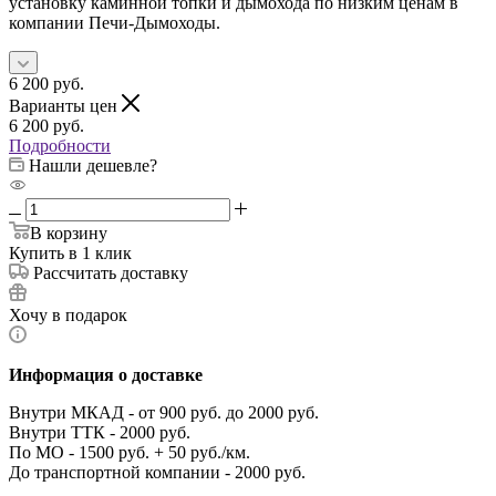
установку каминной топки и дымохода по низким ценам в
компании Печи-Дымоходы.
6 200
руб.
Варианты цен
6 200
руб.
Подробности
Нашли дешевле?
В корзину
Купить в 1 клик
Рассчитать доставку
Хочу в подарок
Информация о доставке
Внутри МКАД - от 900 руб. до 2000 руб.
Внутри ТТК - 2000 руб.
По МО - 1500 руб. + 50 руб./км.
До транспортной компании - 2000 руб.