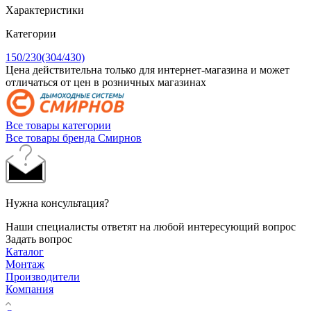
Характеристики
Категории
150/230(304/430)
Цена действительна только для интернет-магазина и может
отличаться от цен в розничных магазинах
Все товары категории
Все товары бренда Смирнов
Нужна консультация?
Наши специалисты ответят на любой интересующий вопрос
Задать вопрос
Каталог
Монтаж
Производители
Компания