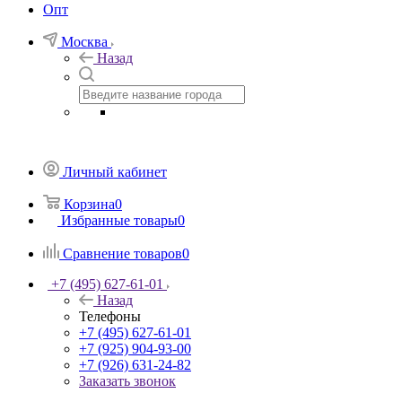
Опт
Москва
Назад
Личный кабинет
Корзина
0
Избранные товары
0
Сравнение товаров
0
+7 (495) 627-61-01
Назад
Телефоны
+7 (495) 627-61-01
+7 (925) 904-93-00
+7 (926) 631-24-82
Заказать звонок