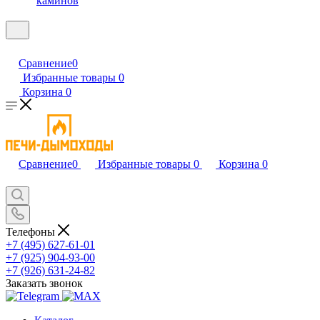
каминов
Сравнение
0
Избранные товары
0
Корзина
0
Сравнение
0
Избранные товары
0
Корзина
0
Телефоны
+7 (495) 627-61-01
+7 (925) 904-93-00
+7 (926) 631-24-82
Заказать звонок