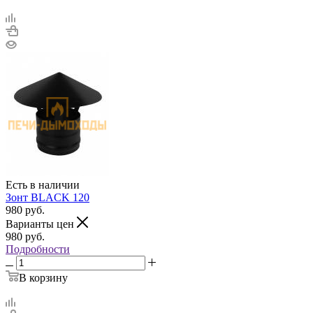
Есть в наличии
Зонт BLACK 120
980
руб.
Варианты цен
980
руб.
Подробности
В корзину