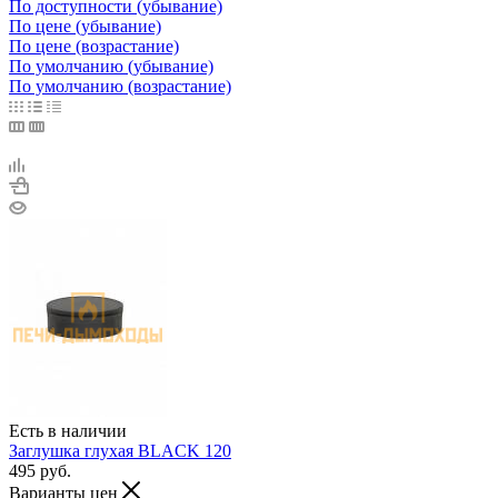
По доступности (убывание)
По цене (убывание)
По цене (возрастание)
По умолчанию (убывание)
По умолчанию (возрастание)
Есть в наличии
Заглушка глухая BLACK 120
495
руб.
Варианты цен