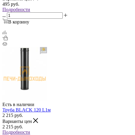
495
руб.
Подробности
В корзину
Есть в наличии
Труба BLACK 120 L1м
2 215
руб.
Варианты цен
2 215
руб.
Подробности