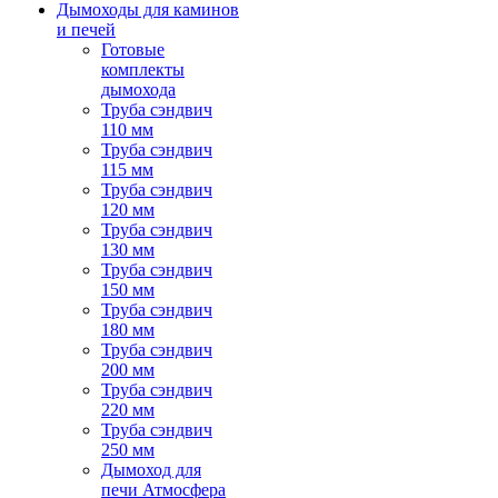
Дымоходы для каминов
и печей
Готовые
комплекты
дымохода
Труба сэндвич
110 мм
Труба сэндвич
115 мм
Труба сэндвич
120 мм
Труба сэндвич
130 мм
Труба сэндвич
150 мм
Труба сэндвич
180 мм
Труба сэндвич
200 мм
Труба сэндвич
220 мм
Труба сэндвич
250 мм
Дымоход для
печи Атмосфера