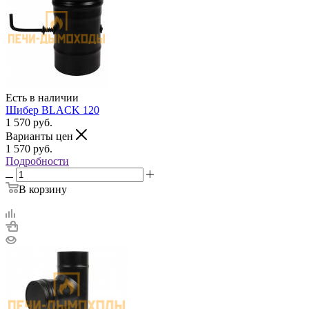
Есть в наличии
Шибер BLACK 120
1 570
руб.
Варианты цен
1 570
руб.
Подробности
В корзину