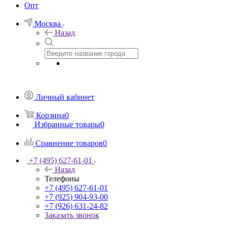
Опт
Москва
Назад
Личный кабинет
Корзина
0
Избранные товары
0
Сравнение товаров
0
+7 (495) 627-61-01
Назад
Телефоны
+7 (495) 627-61-01
+7 (925) 904-93-00
+7 (926) 631-24-82
Заказать звонок