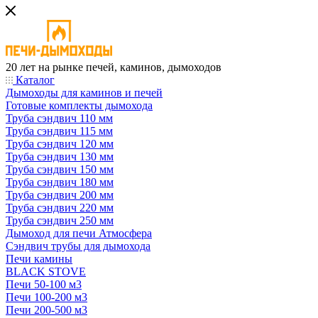
20 лет на рынке печей, каминов, дымоходов
Каталог
Дымоходы для каминов и печей
Готовые комплекты дымохода
Труба сэндвич 110 мм
Труба сэндвич 115 мм
Труба сэндвич 120 мм
Труба сэндвич 130 мм
Труба сэндвич 150 мм
Труба сэндвич 180 мм
Труба сэндвич 200 мм
Труба сэндвич 220 мм
Труба сэндвич 250 мм
Дымоход для печи Атмосфера
Сэндвич трубы для дымохода
Печи камины
BLACK STOVE
Печи 50-100 м3
Печи 100-200 м3
Печи 200-500 м3