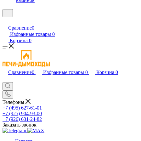
каминов
Сравнение
0
Избранные товары
0
Корзина
0
Сравнение
0
Избранные товары
0
Корзина
0
Телефоны
+7 (495) 627-61-01
+7 (925) 904-93-00
+7 (926) 631-24-82
Заказать звонок