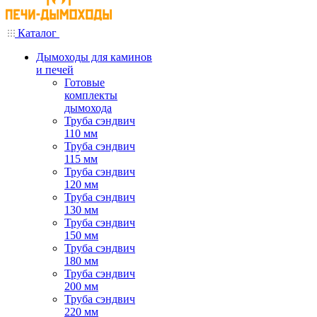
Каталог
Дымоходы для каминов
и печей
Готовые
комплекты
дымохода
Труба сэндвич
110 мм
Труба сэндвич
115 мм
Труба сэндвич
120 мм
Труба сэндвич
130 мм
Труба сэндвич
150 мм
Труба сэндвич
180 мм
Труба сэндвич
200 мм
Труба сэндвич
220 мм