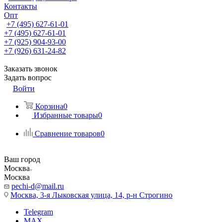
Контакты
Опт
+7 (495) 627-61-01
+7 (495) 627-61-01
+7 (925) 904-93-00
+7 (926) 631-24-82
Заказать звонок
Задать вопрос
Войти
Корзина
0
Избранные товары
0
Сравнение товаров
0
Ваш город
Москва
Москва
pechi-d@mail.ru
Москва, 3-я Лыковская улица, 14, р-н Строгино
Telegram
MAX