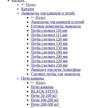
Каталог
Назад
Каталог
Дымоходы для каминов и печей
Назад
Дымоходы для каминов и печей
Готовые комплекты дымохода
Труба сэндвич 110 мм
Труба сэндвич 115 мм
Труба сэндвич 120 мм
Труба сэндвич 130 мм
Труба сэндвич 150 мм
Труба сэндвич 180 мм
Труба сэндвич 200 мм
Труба сэндвич 220 мм
Труба сэндвич 250 мм
Дымоход для печи Атмосфера
Сэндвич трубы для дымохода
Печи камины
Назад
Печи камины
BLACK STOVE
Печи 50-100 м3
Печи 100-200 м3
Печи 200-500 м3