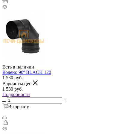
Есть в наличии
Колено 90º BLACK 120
1 530
руб.
Варианты цен
1 530
руб.
Подробности
В корзину