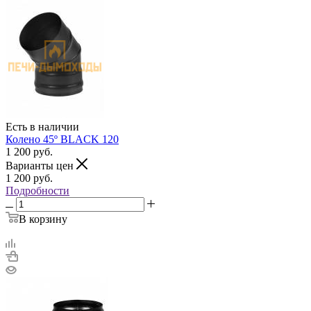
Есть в наличии
Колено 45º BLACK 120
1 200
руб.
Варианты цен
1 200
руб.
Подробности
В корзину