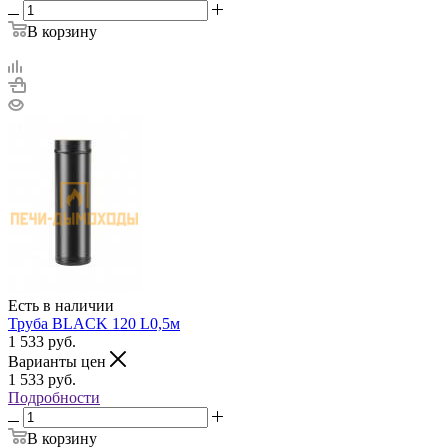
В корзину
Есть в наличии
Труба BLACK 120 L0,5м
1 533
руб.
Варианты цен
1 533
руб.
Подробности
В корзину