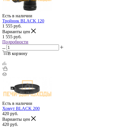
Есть в наличии
Тройник BLACK 120
1 555
руб.
Варианты цен
1 555
руб.
Подробности
В корзину
Есть в наличии
Хомут BLACK 200
420
руб.
Варианты цен
420
руб.