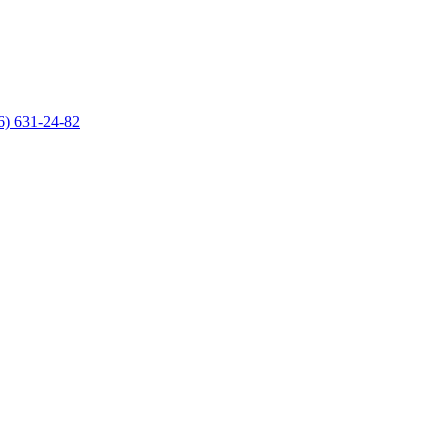
6) 631-24-82