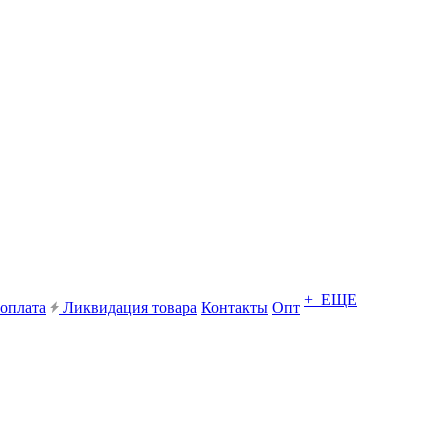
+ ЕЩЕ
 оплата
Ликвидация товара
Контакты
Опт