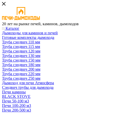
20 лет на рынке печей, каминов, дымоходов
Каталог
Дымоходы для каминов и печей
Готовые комплекты дымохода
Труба сэндвич 110 мм
Труба сэндвич 115 мм
Труба сэндвич 120 мм
Труба сэндвич 130 мм
Труба сэндвич 150 мм
Труба сэндвич 180 мм
Труба сэндвич 200 мм
Труба сэндвич 220 мм
Труба сэндвич 250 мм
Дымоход для печи Атмосфера
Сэндвич трубы для дымохода
Печи камины
BLACK STOVE
Печи 50-100 м3
Печи 100-200 м3
Печи 200-500 м3