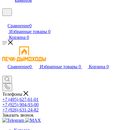
каминов
Сравнение
0
Избранные товары
0
Корзина
0
Сравнение
0
Избранные товары
0
Корзина
0
Телефоны
+7 (495) 627-61-01
+7 (925) 904-93-00
+7 (926) 631-24-82
Заказать звонок