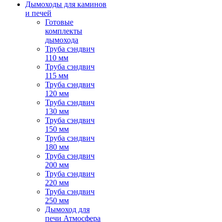
Дымоходы для каминов
и печей
Готовые
комплекты
дымохода
Труба сэндвич
110 мм
Труба сэндвич
115 мм
Труба сэндвич
120 мм
Труба сэндвич
130 мм
Труба сэндвич
150 мм
Труба сэндвич
180 мм
Труба сэндвич
200 мм
Труба сэндвич
220 мм
Труба сэндвич
250 мм
Дымоход для
печи Атмосфера