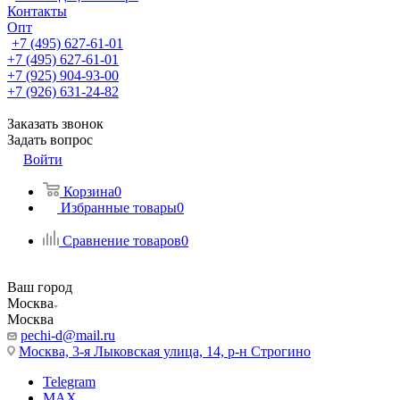
Контакты
Опт
+7 (495) 627-61-01
+7 (495) 627-61-01
+7 (925) 904-93-00
+7 (926) 631-24-82
Заказать звонок
Задать вопрос
Войти
Корзина
0
Избранные товары
0
Сравнение товаров
0
Ваш город
Москва
Москва
pechi-d@mail.ru
Москва, 3-я Лыковская улица, 14, р-н Строгино
Telegram
MAX