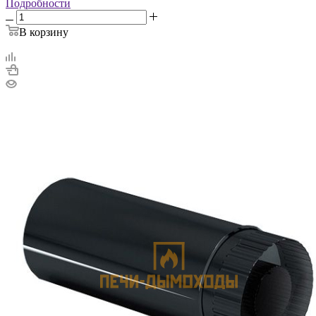
Подробности
В корзину