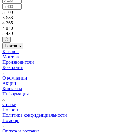
3 100
3 683
4 265
4 848
5 430
Показать
Каталог
Монтаж
Производители
Компания
О компании
Акции
Контакты
Информация
Статьи
Новости
Политика конфиденциальности
Помощь
Оплата и доставка