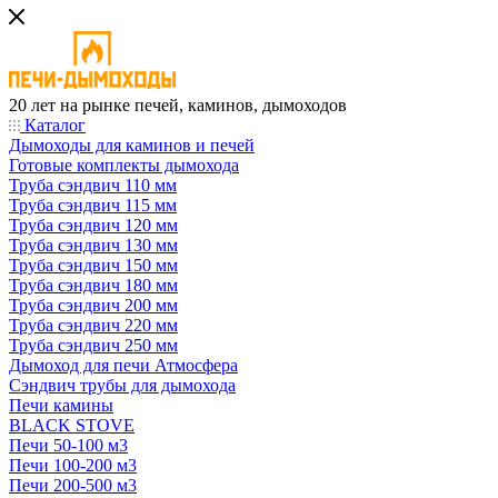
20 лет на рынке печей, каминов, дымоходов
Каталог
Дымоходы для каминов и печей
Готовые комплекты дымохода
Труба сэндвич 110 мм
Труба сэндвич 115 мм
Труба сэндвич 120 мм
Труба сэндвич 130 мм
Труба сэндвич 150 мм
Труба сэндвич 180 мм
Труба сэндвич 200 мм
Труба сэндвич 220 мм
Труба сэндвич 250 мм
Дымоход для печи Атмосфера
Сэндвич трубы для дымохода
Печи камины
BLACK STOVE
Печи 50-100 м3
Печи 100-200 м3
Печи 200-500 м3