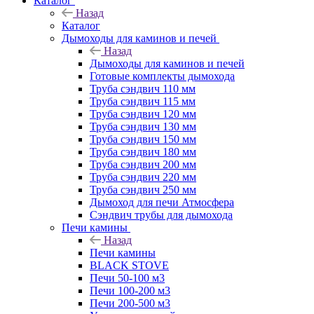
Каталог
Назад
Каталог
Дымоходы для каминов и печей
Назад
Дымоходы для каминов и печей
Готовые комплекты дымохода
Труба сэндвич 110 мм
Труба сэндвич 115 мм
Труба сэндвич 120 мм
Труба сэндвич 130 мм
Труба сэндвич 150 мм
Труба сэндвич 180 мм
Труба сэндвич 200 мм
Труба сэндвич 220 мм
Труба сэндвич 250 мм
Дымоход для печи Атмосфера
Сэндвич трубы для дымохода
Печи камины
Назад
Печи камины
BLACK STOVE
Печи 50-100 м3
Печи 100-200 м3
Печи 200-500 м3