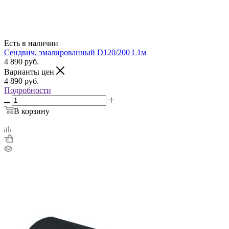
Есть в наличии
Сендвич, эмалированный D120/200 L1м
4 890
руб.
Варианты цен
4 890
руб.
Подробности
В корзину