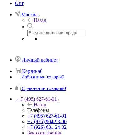
Опт
Москва
Назад
Личный кабинет
Корзина
0
Избранные товары
0
Сравнение товаров
0
+7 (495) 627-61-01
Назад
Телефоны
+7 (495) 627-61-01
+7 (925) 904-93-00
+7 (926) 631-24-82
Заказать звонок