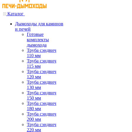
Каталог
Дымоходы для каминов
и печей
Готовые
комплекты
дымохода
Труба сэндвич
110 мм
Труба сэндвич
115 мм
Труба сэндвич
120 мм
Труба сэндвич
130 мм
Труба сэндвич
150 мм
Труба сэндвич
180 мм
Труба сэндвич
200 мм
Труба сэндвич
220 мм