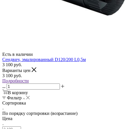
Есть в наличии
Сендвич, эмалированный D120/200 L0,5м
3 100
руб.
Варианты цен
3 100
руб.
Подробности
В корзину
Фильтр
Сортировка
По порядку сортировки (возрастание)
Цена