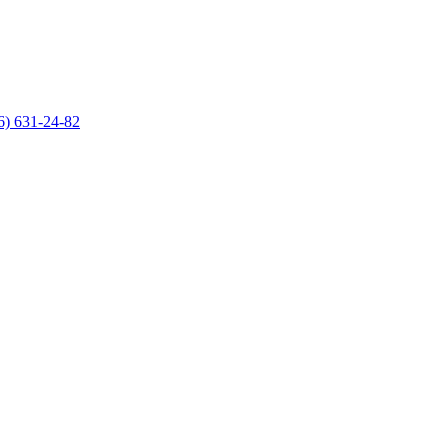
6) 631-24-82