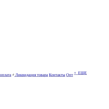
+ ЕЩЕ
 оплата
Ликвидация товара
Контакты
Опт