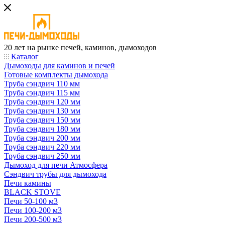
20 лет на рынке печей, каминов, дымоходов
Каталог
Дымоходы для каминов и печей
Готовые комплекты дымохода
Труба сэндвич 110 мм
Труба сэндвич 115 мм
Труба сэндвич 120 мм
Труба сэндвич 130 мм
Труба сэндвич 150 мм
Труба сэндвич 180 мм
Труба сэндвич 200 мм
Труба сэндвич 220 мм
Труба сэндвич 250 мм
Дымоход для печи Атмосфера
Сэндвич трубы для дымохода
Печи камины
BLACK STOVE
Печи 50-100 м3
Печи 100-200 м3
Печи 200-500 м3