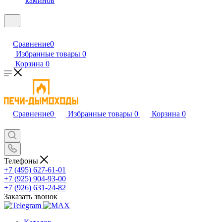
каминов
Сравнение
0
Избранные товары
0
Корзина
0
Сравнение
0
Избранные товары
0
Корзина
0
Телефоны
+7 (495) 627-61-01
+7 (925) 904-93-00
+7 (926) 631-24-82
Заказать звонок