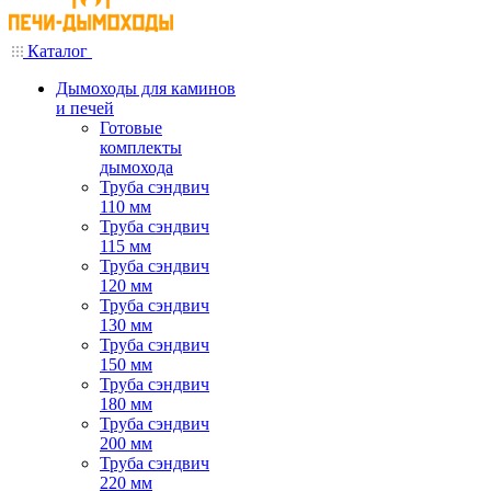
Каталог
Дымоходы для каминов
и печей
Готовые
комплекты
дымохода
Труба сэндвич
110 мм
Труба сэндвич
115 мм
Труба сэндвич
120 мм
Труба сэндвич
130 мм
Труба сэндвич
150 мм
Труба сэндвич
180 мм
Труба сэндвич
200 мм
Труба сэндвич
220 мм