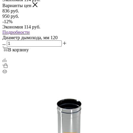
Варианты цен
836
руб.
950
руб.
-
12
%
Экономия
114
руб.
Подробности
Диаметр дымохода, мм
120
В корзину