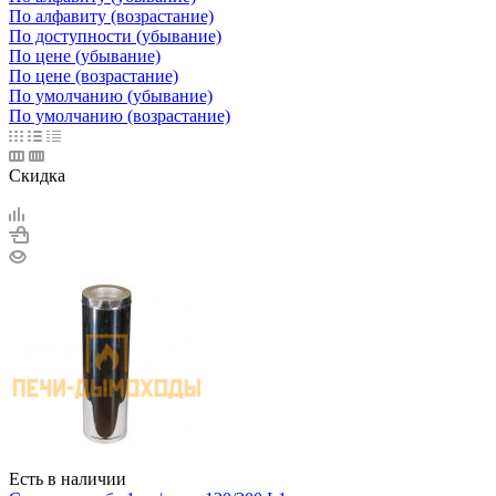
По алфавиту (возрастание)
По доступности (убывание)
По цене (убывание)
По цене (возрастание)
По умолчанию (убывание)
По умолчанию (возрастание)
Скидка
Есть в наличии