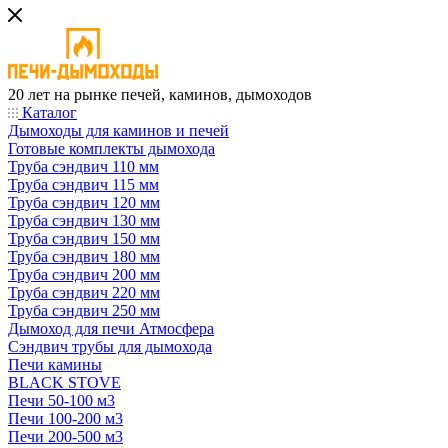
20 лет на рынке печей, каминов, дымоходов
Каталог
Дымоходы для каминов и печей
Готовые комплекты дымохода
Труба сэндвич 110 мм
Труба сэндвич 115 мм
Труба сэндвич 120 мм
Труба сэндвич 130 мм
Труба сэндвич 150 мм
Труба сэндвич 180 мм
Труба сэндвич 200 мм
Труба сэндвич 220 мм
Труба сэндвич 250 мм
Дымоход для печи Атмосфера
Сэндвич трубы для дымохода
Печи камины
BLACK STOVE
Печи 50-100 м3
Печи 100-200 м3
Печи 200-500 м3