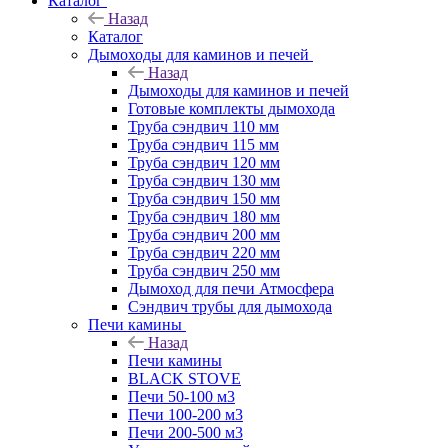
Каталог
Назад
Каталог
Дымоходы для каминов и печей
Назад
Дымоходы для каминов и печей
Готовые комплекты дымохода
Труба сэндвич 110 мм
Труба сэндвич 115 мм
Труба сэндвич 120 мм
Труба сэндвич 130 мм
Труба сэндвич 150 мм
Труба сэндвич 180 мм
Труба сэндвич 200 мм
Труба сэндвич 220 мм
Труба сэндвич 250 мм
Дымоход для печи Атмосфера
Сэндвич трубы для дымохода
Печи камины
Назад
Печи камины
BLACK STOVE
Печи 50-100 м3
Печи 100-200 м3
Печи 200-500 м3