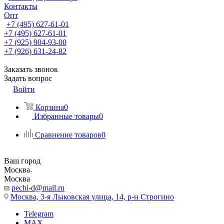
Контакты
Опт
+7 (495) 627-61-01
+7 (495) 627-61-01
+7 (925) 904-93-00
+7 (926) 631-24-82
Заказать звонок
Задать вопрос
Войти
Корзина
0
Избранные товары
0
Сравнение товаров
0
Ваш город
Москва
Москва
pechi-d@mail.ru
Москва, 3-я Лыковская улица, 14, р-н Строгино
Telegram
MAX