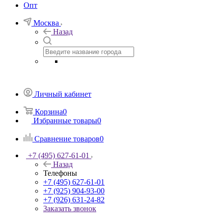
Опт
Москва
Назад
Личный кабинет
Корзина
0
Избранные товары
0
Сравнение товаров
0
+7 (495) 627-61-01
Назад
Телефоны
+7 (495) 627-61-01
+7 (925) 904-93-00
+7 (926) 631-24-82
Заказать звонок