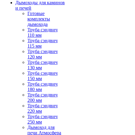
Дымоходы для каминов
и печей
Готовые
комплекты
дымохода
Труба сэндвич
110 мм
Труба сэндвич
115 мм
Труба сэндвич
120 мм
Труба сэндвич
130 мм
Труба сэндвич
150 мм
Труба сэндвич
180 мм
Труба сэндвич
200 мм
Труба сэндвич
220 мм
Труба сэндвич
250 мм
Дымоход для
печи Атмосфера