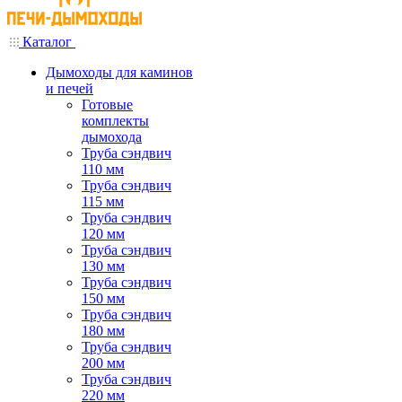
Каталог
Дымоходы для каминов
и печей
Готовые
комплекты
дымохода
Труба сэндвич
110 мм
Труба сэндвич
115 мм
Труба сэндвич
120 мм
Труба сэндвич
130 мм
Труба сэндвич
150 мм
Труба сэндвич
180 мм
Труба сэндвич
200 мм
Труба сэндвич
220 мм