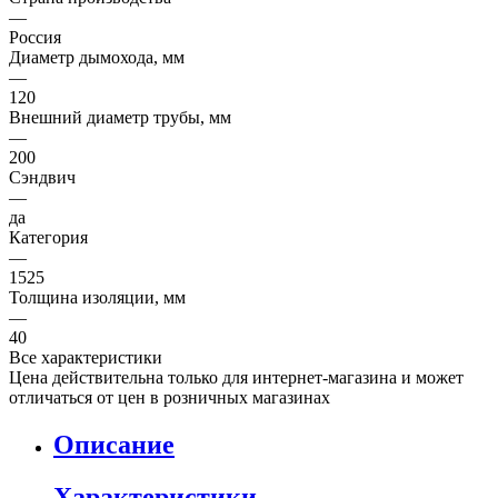
—
Россия
Диаметр дымохода, мм
—
120
Внешний диаметр трубы, мм
—
200
Сэндвич
—
да
Категория
—
1525
Толщина изоляции, мм
—
40
Все характеристики
Цена действительна только для интернет-магазина и может
отличаться от цен в розничных магазинах
Описание
Характеристики