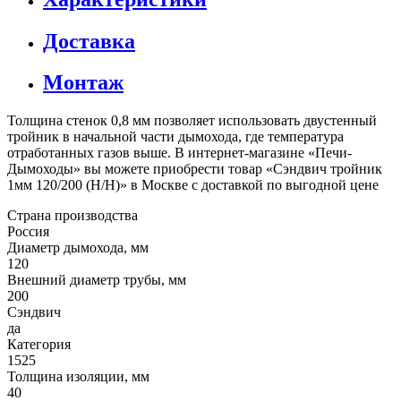
Доставка
Монтаж
Толщина стенок 0,8 мм позволяет использовать двустенный
тройник в начальной части дымохода, где температура
отработанных газов выше. В интернет-магазине «Печи-
Дымоходы» вы можете приобрести товар «Сэндвич тройник
1мм 120/200 (Н/Н)» в Москве с доставкой по выгодной цене
Страна производства
Россия
Диаметр дымохода, мм
120
Внешний диаметр трубы, мм
200
Сэндвич
да
Категория
1525
Толщина изоляции, мм
40