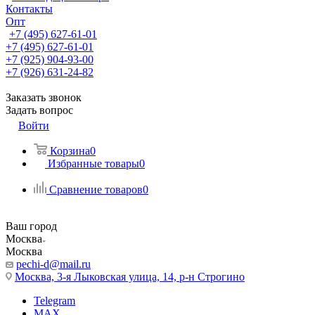
Контакты
Опт
+7 (495) 627-61-01
+7 (495) 627-61-01
+7 (925) 904-93-00
+7 (926) 631-24-82
Заказать звонок
Задать вопрос
Войти
Корзина
0
Избранные товары
0
Сравнение товаров
0
Ваш город
Москва
Москва
pechi-d@mail.ru
Москва, 3-я Лыковская улица, 14, р-н Строгино
Telegram
MAX