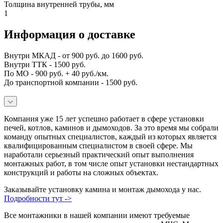
Толщина внутренней трубы, мм
1
Информация о доставке
Внутри МКАД - от 900 руб. до 1600 руб.
Внутри ТТК - 1500 руб.
По МО - 900 руб. + 40 руб./км.
До транспортной компании - 1500 руб.
Компания уже 15 лет успешно работает в сфере установки
печей, котлов, каминов и дымоходов. За это время мы собрали
команду опытных специалистов, каждый из которых является
квалифицированным специалистом в своей сфере. Мы
наработали серьезный практический опыт выполнения
монтажных работ, в том числе опыт установки нестандартных
конструкций и работы на сложных объектах.
Заказывайте установку камина и монтаж дымохода у нас.
Подробности тут ->
Все монтажники в нашей компании имеют требуемые