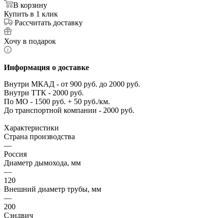
В корзину
Купить в 1 клик
Рассчитать доставку
Хочу в подарок
Информация о доставке
Внутри МКАД - от 900 руб. до 2000 руб.
Внутри ТТК - 2000 руб.
По МО - 1500 руб. + 50 руб./км.
До транспортной компании - 2000 руб.
Характеристики
Страна производства
—
Россия
Диаметр дымохода, мм
—
120
Внешний диаметр трубы, мм
—
200
Сэндвич