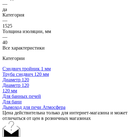
—
да
Категория
—
1525
Толщина изоляции, мм
—
40
Все характеристики
Категории
Сэндвич тройник 1 мм
Труба сэндвич 120 мм
Диаметр 120
Диаметр 120
120 мм
Для банных печей
Для бани
Дымоход для печи Атмосфера
Цена действительна только для интернет-магазина и может
отличаться от цен в розничных магазинах