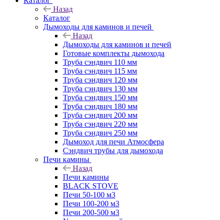
Каталог
Назад
Каталог
Дымоходы для каминов и печей
Назад
Дымоходы для каминов и печей
Готовые комплекты дымохода
Труба сэндвич 110 мм
Труба сэндвич 115 мм
Труба сэндвич 120 мм
Труба сэндвич 130 мм
Труба сэндвич 150 мм
Труба сэндвич 180 мм
Труба сэндвич 200 мм
Труба сэндвич 220 мм
Труба сэндвич 250 мм
Дымоход для печи Атмосфера
Сэндвич трубы для дымохода
Печи камины
Назад
Печи камины
BLACK STOVE
Печи 50-100 м3
Печи 100-200 м3
Печи 200-500 м3