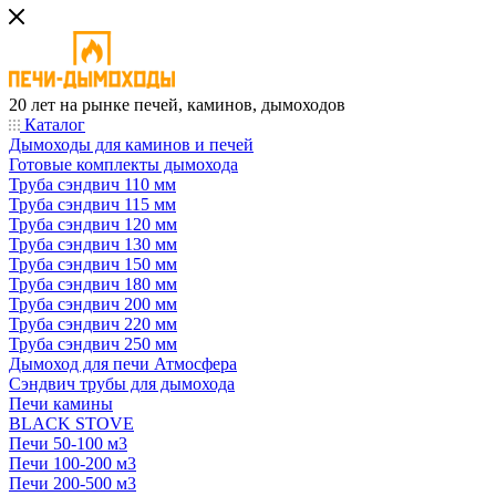
20 лет на рынке печей, каминов, дымоходов
Каталог
Дымоходы для каминов и печей
Готовые комплекты дымохода
Труба сэндвич 110 мм
Труба сэндвич 115 мм
Труба сэндвич 120 мм
Труба сэндвич 130 мм
Труба сэндвич 150 мм
Труба сэндвич 180 мм
Труба сэндвич 200 мм
Труба сэндвич 220 мм
Труба сэндвич 250 мм
Дымоход для печи Атмосфера
Сэндвич трубы для дымохода
Печи камины
BLACK STOVE
Печи 50-100 м3
Печи 100-200 м3
Печи 200-500 м3