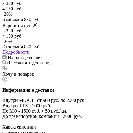
3 320
руб.
4 150
руб.
-
20
%
Экономия
830
руб.
Варианты цен
3 320
руб.
4 150
руб.
-
20
%
Экономия
830
руб.
Подробности
Нашли дешевле?
Рассчитать доставку
Хочу в подарок
Информация о доставке
Внутри МКАД - от 900 руб. до 2000 руб.
Внутри ТТК - 2000 руб.
По МО - 1500 руб. + 50 руб./км.
До транспортной компании - 2000 руб.
Характеристики
Страна производства