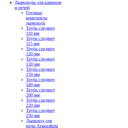
Дымоходы для каминов
и печей
Готовые
комплекты
дымохода
Труба сэндвич
110 мм
Труба сэндвич
115 мм
Труба сэндвич
120 мм
Труба сэндвич
130 мм
Труба сэндвич
150 мм
Труба сэндвич
180 мм
Труба сэндвич
200 мм
Труба сэндвич
220 мм
Труба сэндвич
250 мм
Дымоход для
печи Атмосфера