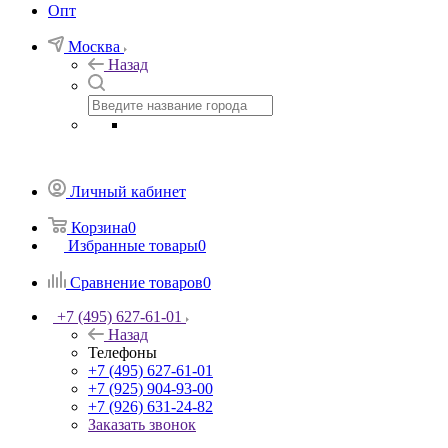
Опт
Москва
Назад
Личный кабинет
Корзина
0
Избранные товары
0
Сравнение товаров
0
+7 (495) 627-61-01
Назад
Телефоны
+7 (495) 627-61-01
+7 (925) 904-93-00
+7 (926) 631-24-82
Заказать звонок