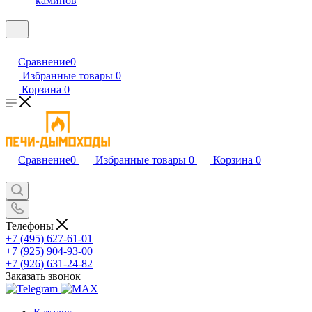
каминов
Сравнение
0
Избранные товары
0
Корзина
0
Сравнение
0
Избранные товары
0
Корзина
0
Телефоны
+7 (495) 627-61-01
+7 (925) 904-93-00
+7 (926) 631-24-82
Заказать звонок