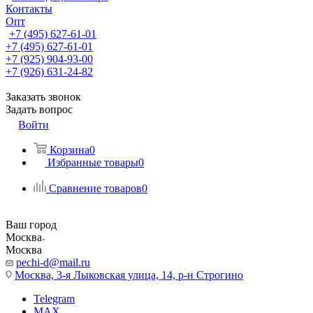
Контакты
Опт
+7 (495) 627-61-01
+7 (495) 627-61-01
+7 (925) 904-93-00
+7 (926) 631-24-82
Заказать звонок
Задать вопрос
Войти
Корзина
0
Избранные товары
0
Сравнение товаров
0
Ваш город
Москва
Москва
pechi-d@mail.ru
Москва, 3-я Лыковская улица, 14, р-н Строгино
Telegram
MAX