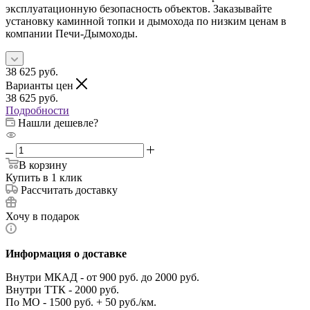
эксплуатационную безопасность объектов. Заказывайте
установку каминной топки и дымохода по низким ценам в
компании Печи-Дымоходы.
38 625
руб.
Варианты цен
38 625
руб.
Подробности
Нашли дешевле?
В корзину
Купить в 1 клик
Рассчитать доставку
Хочу в подарок
Информация о доставке
Внутри МКАД - от 900 руб. до 2000 руб.
Внутри ТТК - 2000 руб.
По МО - 1500 руб. + 50 руб./км.