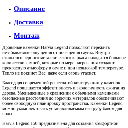
Описание
Доставка
Монтаж
Дровяные каменки Harvia Legend позволяют пережить
незабываемые ощущения от посещения сауны. Внутри
стильного черного металлического каркаса находится большое
количество камней, которые по мере нагревания создают
прекрасную атмосферу в сауне и при невысокой температуре.
Тепло не покинет Вас, даже если огонь угаснет.
Благодаря современной решетчатой конструкции у каменок
Legend повышается эффективность и экологичность сжигания
дерева. Уменьшенные в сравнении с обычными каменками
безопасные расстояния до горючих материалов обеспечивают
более свободную планировку пространства. Каменки Legend
можно укомплектовать устанавливаемым на трубу баком для
воды.
Harvia Legend 150 предназначена для создания комфортной