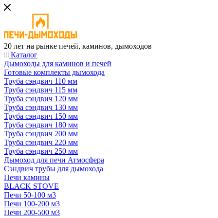
20 лет на рынке печей, каминов, дымоходов
Каталог
Дымоходы для каминов и печей
Готовые комплекты дымохода
Труба сэндвич 110 мм
Труба сэндвич 115 мм
Труба сэндвич 120 мм
Труба сэндвич 130 мм
Труба сэндвич 150 мм
Труба сэндвич 180 мм
Труба сэндвич 200 мм
Труба сэндвич 220 мм
Труба сэндвич 250 мм
Дымоход для печи Атмосфера
Сэндвич трубы для дымохода
Печи камины
BLACK STOVE
Печи 50-100 м3
Печи 100-200 м3
Печи 200-500 м3