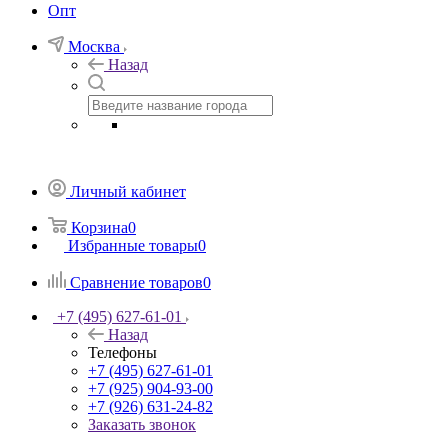
Опт
Москва
Назад
Личный кабинет
Корзина
0
Избранные товары
0
Сравнение товаров
0
+7 (495) 627-61-01
Назад
Телефоны
+7 (495) 627-61-01
+7 (925) 904-93-00
+7 (926) 631-24-82
Заказать звонок