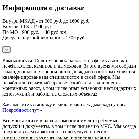
Информация о доставке
Внутри МКАД - от 900 руб. до 1600 руб.
Внутри ТТК - 1500 руб.
По МО - 900 руб. + 40 руб./км.
До транспортной компании - 1500 руб.
Компания уже 15 лет успешно работает в сфере установки
печей, котлов, каминов и дымоходов. За это время мы собрали
команду опытных специалистов, каждый из которых является
квалифицированным специалистом в своей сфере. Мы
наработали серьезный практический опыт выполнения
монтажных работ, в том числе опыт установки нестандартных
конструкций и работы на сложных объектах.
Заказывайте установку камина и монтаж дымохода у нас.
Подробности тут ->
Все монтажники в нашей компании имеют требуемые
допуски и документы, в том числе лицензию МЧС. Мы всегда
предоставляем гарантию на свои услуги и несем
ответственность за качество выполненных работ и