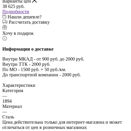
Варианты цен
38 625
руб.
Подробности
Нашли дешевле?
Рассчитать доставку
Хочу в подарок
Информация о доставке
Внутри МКАД - от 900 руб. до 2000 руб.
Внутри ТТК - 2000 руб.
По МО - 1500 руб. + 50 руб./км.
До транспортной компании - 2000 руб.
Характеристики
Категория
—
1894
Материал
—
Сталь
Цена действительна только для интернет-магазина и может
отличаться от цен в розничных магазинах