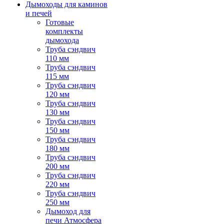
Дымоходы для каминов
и печей
Готовые
комплекты
дымохода
Труба сэндвич
110 мм
Труба сэндвич
115 мм
Труба сэндвич
120 мм
Труба сэндвич
130 мм
Труба сэндвич
150 мм
Труба сэндвич
180 мм
Труба сэндвич
200 мм
Труба сэндвич
220 мм
Труба сэндвич
250 мм
Дымоход для
печи Атмосфера