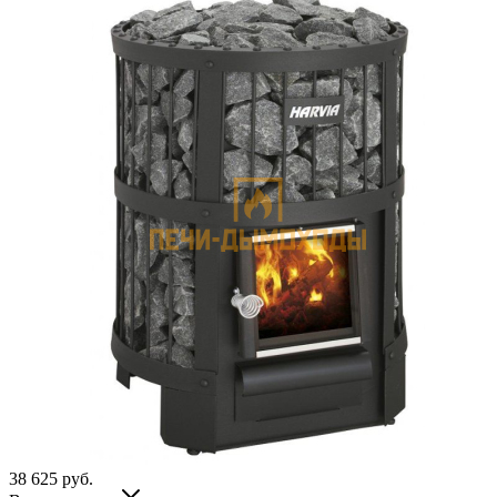
38 625
руб.