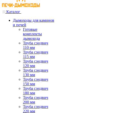
Каталог
Дымоходы для каминов
и печей
Готовые
комплекты
дымохода
Труба сэндвич
110 мм
Труба сэндвич
115 мм
Труба сэндвич
120 мм
Труба сэндвич
130 мм
Труба сэндвич
150 мм
Труба сэндвич
180 мм
Труба сэндвич
200 мм
Труба сэндвич
220 мм