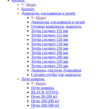
Каталог
Назад
Каталог
Дымоходы для каминов и печей
Назад
Дымоходы для каминов и печей
Готовые комплекты дымохода
Труба сэндвич 110 мм
Труба сэндвич 115 мм
Труба сэндвич 120 мм
Труба сэндвич 130 мм
Труба сэндвич 150 мм
Труба сэндвич 180 мм
Труба сэндвич 200 мм
Труба сэндвич 220 мм
Труба сэндвич 250 мм
Дымоход для печи Атмосфера
Сэндвич трубы для дымохода
Печи камины
Назад
Печи камины
BLACK STOVE
Печи 50-100 м3
Печи 100-200 м3
Печи 200-500 м3