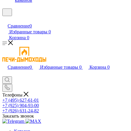
каминов
Сравнение
0
Избранные товары
0
Корзина
0
Сравнение
0
Избранные товары
0
Корзина
0
Телефоны
+7 (495) 627-61-01
+7 (925) 904-93-00
+7 (926) 631-24-82
Заказать звонок