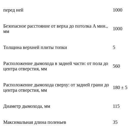
перед ней
1000
Безопасное расстояние от верха до потолка A мин.,
1000
мм
Толщина верхней плиты топки
5
Расположение дымохода в задней части: от пола до
560
центра отверстия, мм
Расположение дымохода сверху: от задней грани до
180 ± 5
центра отверстия, мм
Диаметр дымохода, мм
115
Максимальная длина поленьев
35