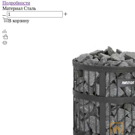
Подробности
Материал
Сталь
В корзину