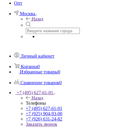
Опт
Москва
Назад
Личный кабинет
Корзина
0
Избранные товары
0
Сравнение товаров
0
+7 (495) 627-61-01
Назад
Телефоны
+7 (495) 627-61-01
+7 (925) 904-93-00
+7 (926) 631-24-82
Заказать звонок