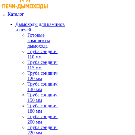
Каталог
Дымоходы для каминов
и печей
Готовые
комплекты
дымохода
Труба сэндвич
110 мм
Труба сэндвич
115 мм
Труба сэндвич
120 мм
Труба сэндвич
130 мм
Труба сэндвич
150 мм
Труба сэндвич
180 мм
Труба сэндвич
200 мм
Труба сэндвич
220 мм