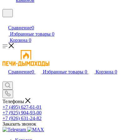
каминов
Сравнение
0
Избранные товары
0
Корзина
0
Сравнение
0
Избранные товары
0
Корзина
0
Телефоны
+7 (495) 627-61-01
+7 (925) 904-93-00
+7 (926) 631-24-82
Заказать звонок