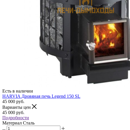
Есть в наличии
HARVIA Дровяная печь Legend 150 SL
45 000
руб.
Варианты цен
45 000
руб.
Подробности
Материал
Сталь