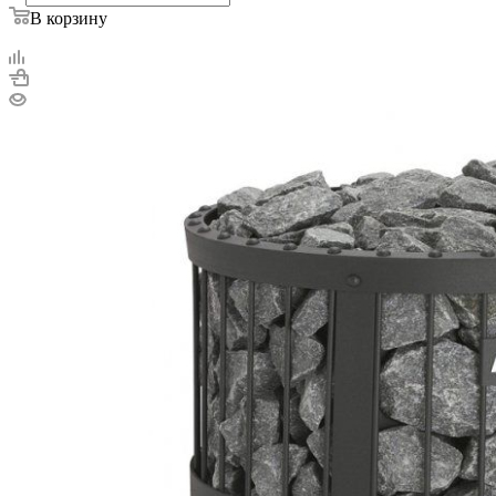
В корзину