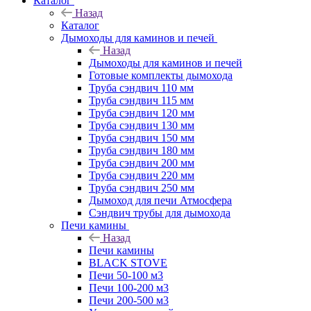
Каталог
Назад
Каталог
Дымоходы для каминов и печей
Назад
Дымоходы для каминов и печей
Готовые комплекты дымохода
Труба сэндвич 110 мм
Труба сэндвич 115 мм
Труба сэндвич 120 мм
Труба сэндвич 130 мм
Труба сэндвич 150 мм
Труба сэндвич 180 мм
Труба сэндвич 200 мм
Труба сэндвич 220 мм
Труба сэндвич 250 мм
Дымоход для печи Атмосфера
Сэндвич трубы для дымохода
Печи камины
Назад
Печи камины
BLACK STOVE
Печи 50-100 м3
Печи 100-200 м3
Печи 200-500 м3