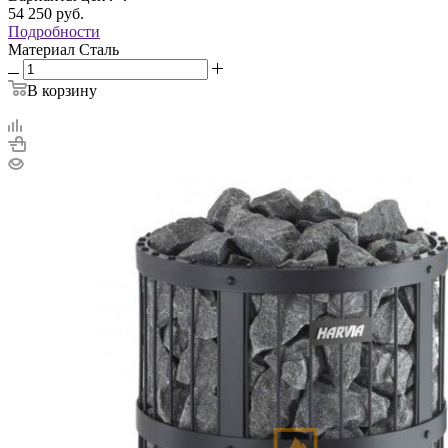
54 250
руб.
Подробности
Материал
Сталь
В корзину