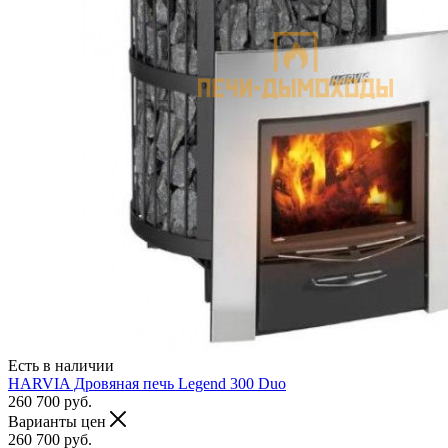
Есть в наличии
HARVIA Дровяная печь Legend 300 Duo
260 700
руб.
Варианты цен
260 700
руб.