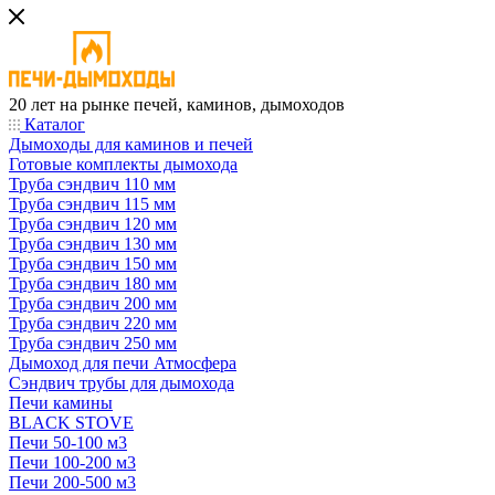
20 лет на рынке печей, каминов, дымоходов
Каталог
Дымоходы для каминов и печей
Готовые комплекты дымохода
Труба сэндвич 110 мм
Труба сэндвич 115 мм
Труба сэндвич 120 мм
Труба сэндвич 130 мм
Труба сэндвич 150 мм
Труба сэндвич 180 мм
Труба сэндвич 200 мм
Труба сэндвич 220 мм
Труба сэндвич 250 мм
Дымоход для печи Атмосфера
Сэндвич трубы для дымохода
Печи камины
BLACK STOVE
Печи 50-100 м3
Печи 100-200 м3
Печи 200-500 м3