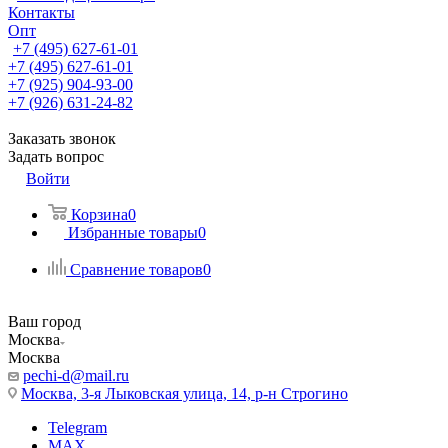
Контакты
Опт
+7 (495) 627-61-01
+7 (495) 627-61-01
+7 (925) 904-93-00
+7 (926) 631-24-82
Заказать звонок
Задать вопрос
Войти
Корзина
0
Избранные товары
0
Сравнение товаров
0
Ваш город
Москва
Москва
pechi-d@mail.ru
Москва, 3-я Лыковская улица, 14, р-н Строгино
Telegram
MAX