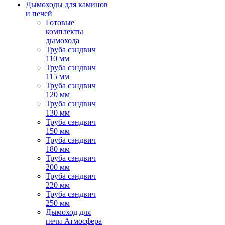
Дымоходы для каминов
и печей
Готовые
комплекты
дымохода
Труба сэндвич
110 мм
Труба сэндвич
115 мм
Труба сэндвич
120 мм
Труба сэндвич
130 мм
Труба сэндвич
150 мм
Труба сэндвич
180 мм
Труба сэндвич
200 мм
Труба сэндвич
220 мм
Труба сэндвич
250 мм
Дымоход для
печи Атмосфера