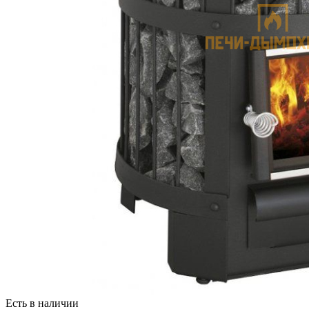
Есть в наличии