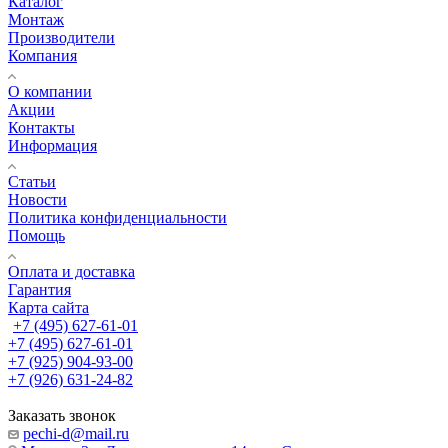
Каталог
Монтаж
Производители
Компания
О компании
Акции
Контакты
Информация
Статьи
Новости
Политика конфиденциальности
Помощь
Оплата и доставка
Гарантия
Карта сайта
+7 (495) 627-61-01
+7 (495) 627-61-01
+7 (925) 904-93-00
+7 (926) 631-24-82
Заказать звонок
pechi-d@mail.ru