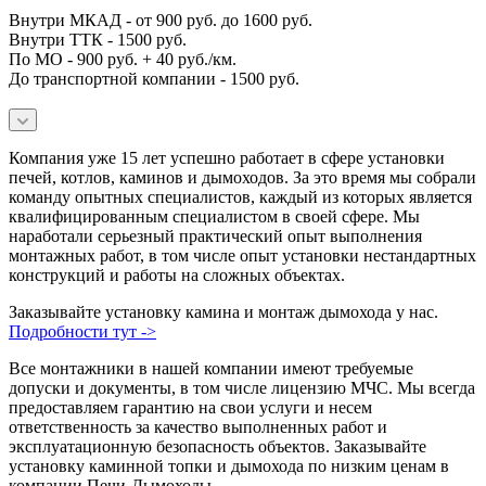
Внутри МКАД - от 900 руб. до 1600 руб.
Внутри ТТК - 1500 руб.
По МО - 900 руб. + 40 руб./км.
До транспортной компании - 1500 руб.
Компания уже 15 лет успешно работает в сфере установки
печей, котлов, каминов и дымоходов. За это время мы собрали
команду опытных специалистов, каждый из которых является
квалифицированным специалистом в своей сфере. Мы
наработали серьезный практический опыт выполнения
монтажных работ, в том числе опыт установки нестандартных
конструкций и работы на сложных объектах.
Заказывайте установку камина и монтаж дымохода у нас.
Подробности тут ->
Все монтажники в нашей компании имеют требуемые
допуски и документы, в том числе лицензию МЧС. Мы всегда
предоставляем гарантию на свои услуги и несем
ответственность за качество выполненных работ и
эксплуатационную безопасность объектов. Заказывайте
установку каминной топки и дымохода по низким ценам в
компании Печи-Дымоходы.