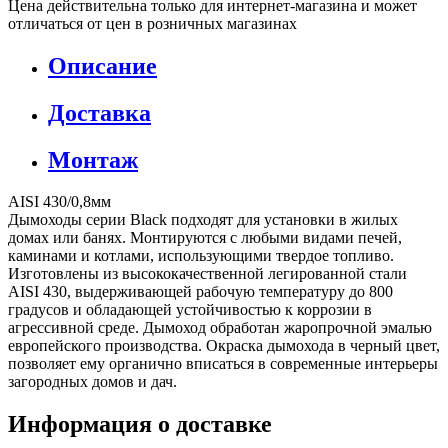
Цена действительна только для интернет-магазина и может
отличаться от цен в розничных магазинах
Описание
Доставка
Монтаж
AISI 430/0,8мм
Дымоходы серии Black подходят для установки в жилых
домах или банях. Монтируются с любыми видами печей,
каминами и котлами, использующими твердое топливо.
Изготовлены из высококачественной легированной стали
AISI 430, выдерживающей рабочую температуру до 800
градусов и обладающей устойчивостью к коррозии в
агрессивной среде. Дымоход обработан жаропрочной эмалью
европейского производства. Окраска дымохода в черный цвет,
позволяет ему органично вписаться в современные интерьеры
загородных домов и дач.
Информация о доставке