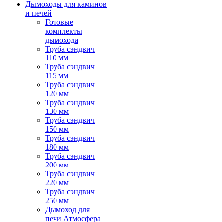
Дымоходы для каминов
и печей
Готовые
комплекты
дымохода
Труба сэндвич
110 мм
Труба сэндвич
115 мм
Труба сэндвич
120 мм
Труба сэндвич
130 мм
Труба сэндвич
150 мм
Труба сэндвич
180 мм
Труба сэндвич
200 мм
Труба сэндвич
220 мм
Труба сэндвич
250 мм
Дымоход для
печи Атмосфера