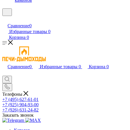
каминов
Сравнение
0
Избранные товары
0
Корзина
0
Сравнение
0
Избранные товары
0
Корзина
0
Телефоны
+7 (495) 627-61-01
+7 (925) 904-93-00
+7 (926) 631-24-82
Заказать звонок