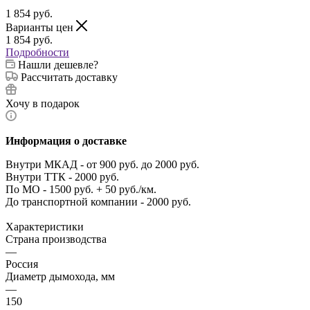
1 854
руб.
Варианты цен
1 854
руб.
Подробности
Нашли дешевле?
Рассчитать доставку
Хочу в подарок
Информация о доставке
Внутри МКАД - от 900 руб. до 2000 руб.
Внутри ТТК - 2000 руб.
По МО - 1500 руб. + 50 руб./км.
До транспортной компании - 2000 руб.
Характеристики
Страна производства
—
Россия
Диаметр дымохода, мм
—
150