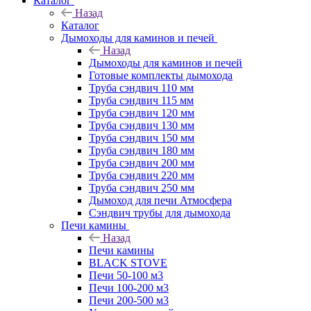
Каталог
Назад
Каталог
Дымоходы для каминов и печей
Назад
Дымоходы для каминов и печей
Готовые комплекты дымохода
Труба сэндвич 110 мм
Труба сэндвич 115 мм
Труба сэндвич 120 мм
Труба сэндвич 130 мм
Труба сэндвич 150 мм
Труба сэндвич 180 мм
Труба сэндвич 200 мм
Труба сэндвич 220 мм
Труба сэндвич 250 мм
Дымоход для печи Атмосфера
Сэндвич трубы для дымохода
Печи камины
Назад
Печи камины
BLACK STOVE
Печи 50-100 м3
Печи 100-200 м3
Печи 200-500 м3