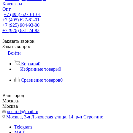
Контакты
Опт
+7 (495) 627-61-01
+7 (495) 627-61-01
+7 (925) 904-93-00
+7 (926) 631-24-82
Заказать звонок
Задать вопрос
Войти
Корзина
0
Избранные товары
0
Сравнение товаров
0
Ваш город
Москва
Москва
pechi-d@mail.ru
Москва, 3-я Лыковская улица, 14, р-н Строгино
Telegram
MAX