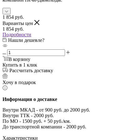
1 854
руб.
Варианты цен
1 854
руб.
Подробности
Нашли дешевле?
В корзину
Купить в 1 клик
Рассчитать доставку
Хочу в подарок
Информация о доставке
Внутри МКАД - от 900 руб. до 2000 руб.
Внутри ТТК - 2000 руб.
По МО - 1500 руб. + 50 руб./км.
До транспортной компании - 2000 руб.
Характеристики