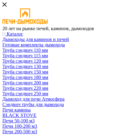
20 лет на рынке печей, каминов, дымоходов
Каталог
Дымоходы для каминов и печей
Готовые комплекты дымохода
Труба сэндвич 110 мм
Труба сэндвич 115 мм
Труба сэндвич 120 мм
Труба сэндвич 130 мм
Труба сэндвич 150 мм
Труба сэндвич 180 мм
Труба сэндвич 200 мм
Труба сэндвич 220 мм
Труба сэндвич 250 мм
Дымоход для печи Атмосфера
Сэндвич трубы для дымохода
Печи камины
BLACK STOVE
Печи 50-100 м3
Печи 100-200 м3
Печи 200-500 м3