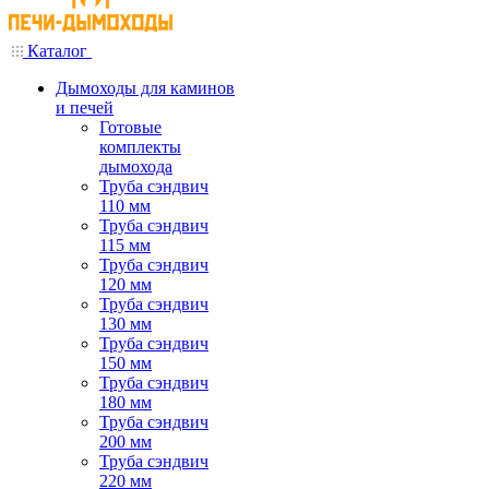
Каталог
Дымоходы для каминов
и печей
Готовые
комплекты
дымохода
Труба сэндвич
110 мм
Труба сэндвич
115 мм
Труба сэндвич
120 мм
Труба сэндвич
130 мм
Труба сэндвич
150 мм
Труба сэндвич
180 мм
Труба сэндвич
200 мм
Труба сэндвич
220 мм