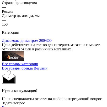
Страна производства
—
Россия
Диаметр дымохода, мм
—
150
Категории
Дымоходы диаметром 200/300
Цена действительна только для интернет-магазина и может
отличаться от цен в розничных магазинах
Все товары категории
Все товары бренда Везувий
Нужна консультация?
Наши специалисты ответят на любой интересующий вопрос
Задать вопрос