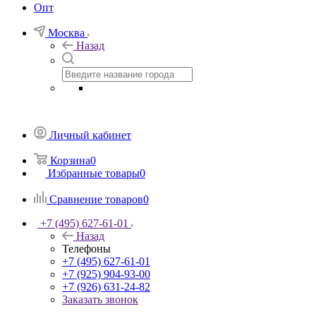
Опт
Москва
Назад
Личный кабинет
Корзина
0
Избранные товары
0
Сравнение товаров
0
+7 (495) 627-61-01
Назад
Телефоны
+7 (495) 627-61-01
+7 (925) 904-93-00
+7 (926) 631-24-82
Заказать звонок