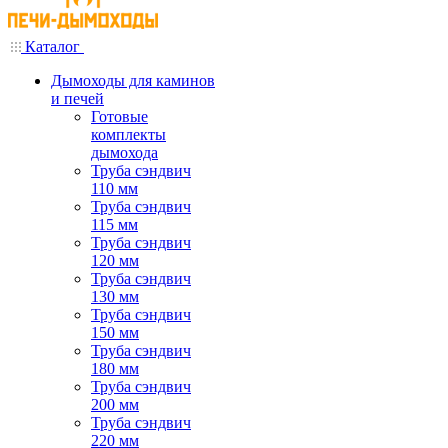
Каталог
Дымоходы для каминов
и печей
Готовые
комплекты
дымохода
Труба сэндвич
110 мм
Труба сэндвич
115 мм
Труба сэндвич
120 мм
Труба сэндвич
130 мм
Труба сэндвич
150 мм
Труба сэндвич
180 мм
Труба сэндвич
200 мм
Труба сэндвич
220 мм