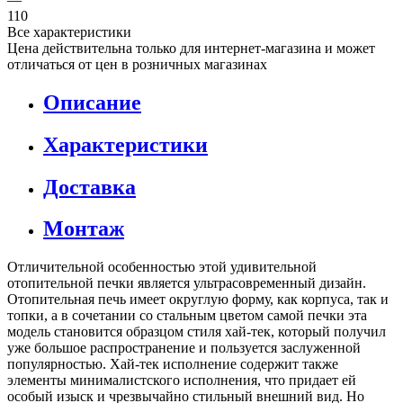
110
Все характеристики
Цена действительна только для интернет-магазина и может
отличаться от цен в розничных магазинах
Описание
Характеристики
Доставка
Монтаж
Отличительной особенностью этой удивительной
отопительной печки является ультрасовременный дизайн.
Отопительная печь имеет округлую форму, как корпуса, так и
топки, а в сочетании со стальным цветом самой печки эта
модель становится образцом стиля хай-тек, который получил
уже большое распространение и пользуется заслуженной
популярностью. Хай-тек исполнение содержит также
элементы минималистского исполнения, что придает ей
особый изыск и чрезвычайно стильный внешний вид. Но