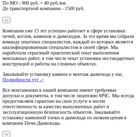
По МО - 900 руб. + 40 руб./км.
До транспортной компании - 1500 руб.
Компания уже 15 лет успешно работает в сфере установки
печей, котлов, каминов и дымоходов. За это время мы собрали
команду опытных специалистов, каждый из которых является
квалифицированным специалистом в своей сфере. Мы
наработали серьезный практический опыт выполнения
монтажных работ, в том числе опыт установки нестандартных
конструкций и работы на сложных объектах.
Заказывайте установку камина и монтаж дымохода у нас.
Подробности тут ->
Все монтажники в нашей компании имеют требуемые
допуски и документы, в том числе лицензию МЧС. Мы всегда
предоставляем гарантию на свои услуги и несем
ответственность за качество выполненных работ и
эксплуатационную безопасность объектов. Заказывайте
установку каминной топки и дымохода по низким ценам в
компании Печи-Дымоходы.