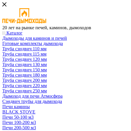
20 лет на рынке печей, каминов, дымоходов
Каталог
Дымоходы для каминов и печей
Готовые комплекты дымохода
Труба сэндвич 110 мм
Труба сэндвич 115 мм
Труба сэндвич 120 мм
Труба сэндвич 130 мм
Труба сэндвич 150 мм
Труба сэндвич 180 мм
Труба сэндвич 200 мм
Труба сэндвич 220 мм
Труба сэндвич 250 мм
Дымоход для печи Атмосфера
Сэндвич трубы для дымохода
Печи камины
BLACK STOVE
Печи 50-100 м3
Печи 100-200 м3
Печи 200-500 м3