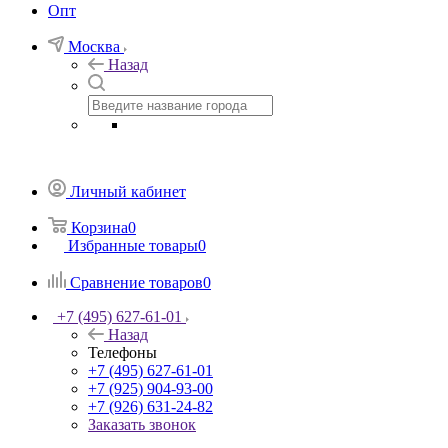
Опт
Москва
Назад
Личный кабинет
Корзина
0
Избранные товары
0
Сравнение товаров
0
+7 (495) 627-61-01
Назад
Телефоны
+7 (495) 627-61-01
+7 (925) 904-93-00
+7 (926) 631-24-82
Заказать звонок