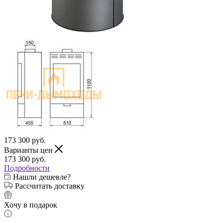
173 300
руб.
Варианты цен
173 300
руб.
Подробности
Нашли дешевле?
Рассчитать доставку
Хочу в подарок