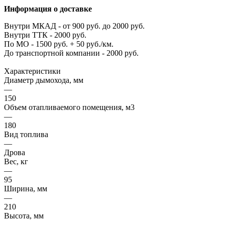
Информация о доставке
Внутри МКАД - от 900 руб. до 2000 руб.
Внутри ТТК - 2000 руб.
По МО - 1500 руб. + 50 руб./км.
До транспортной компании - 2000 руб.
Характеристики
Диаметр дымохода, мм
—
150
Объем отапливаемого помещения, м3
—
180
Вид топлива
—
Дрова
Вес, кг
—
95
Ширина, мм
—
210
Высота, мм
—