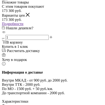
Похожие товары
С этим товаром покупают
173 300
руб.
Варианты цен
173 300
руб.
Подробности
Нашли дешевле?
В корзину
Купить в 1 клик
Рассчитать доставку
Хочу в подарок
Информация о доставке
Внутри МКАД - от 900 руб. до 2000 руб.
Внутри ТТК - 2000 руб.
По МО - 1500 руб. + 50 руб./км.
До транспортной компании - 2000 руб.
Характеристики