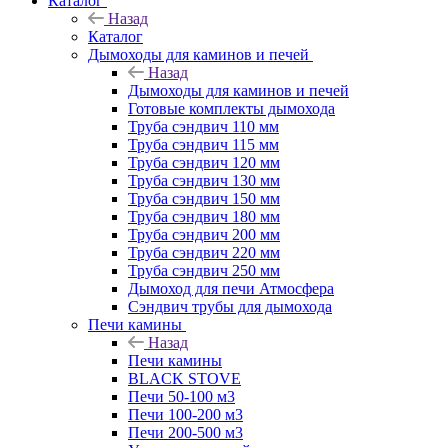
Каталог
Назад
Каталог
Дымоходы для каминов и печей
Назад
Дымоходы для каминов и печей
Готовые комплекты дымохода
Труба сэндвич 110 мм
Труба сэндвич 115 мм
Труба сэндвич 120 мм
Труба сэндвич 130 мм
Труба сэндвич 150 мм
Труба сэндвич 180 мм
Труба сэндвич 200 мм
Труба сэндвич 220 мм
Труба сэндвич 250 мм
Дымоход для печи Атмосфера
Сэндвич трубы для дымохода
Печи камины
Назад
Печи камины
BLACK STOVE
Печи 50-100 м3
Печи 100-200 м3
Печи 200-500 м3