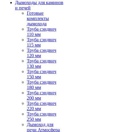
Дымоходы для каминов
и печей
Готовые
комплекты
дымохода
Труба сэндвич
110 мм
Труба сэндвич
115 мм
Труба сэндвич
120 мм
Труба сэндвич
130 мм
Труба сэндвич
150 мм
Труба сэндвич
180 мм
Труба сэндвич
200 мм
Труба сэндвич
220 мм
Труба сэндвич
250 мм
Дымоход для
печи Атмосфера