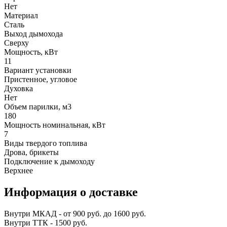
Нет
Материал
Сталь
Выход дымохода
Сверху
Мощность, кВт
11
Вариант установки
Пристенное, угловое
Духовка
Нет
Объем парилки, м3
180
Мощность номинальная, кВт
7
Виды твердого топлива
Дрова, брикеты
Подключение к дымоходу
Верхнее
Информация о доставке
Внутри МКАД - от 900 руб. до 1600 руб.
Внутри ТТК - 1500 руб.