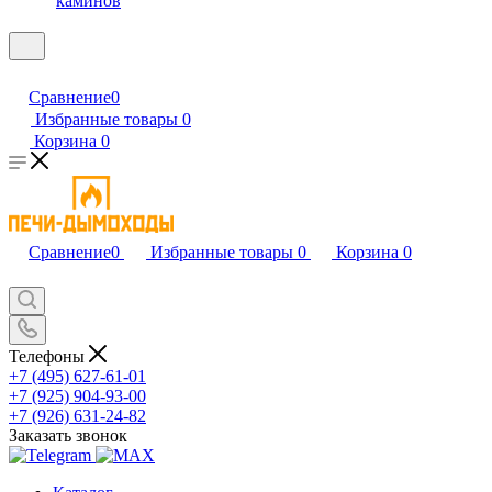
каминов
Сравнение
0
Избранные товары
0
Корзина
0
Сравнение
0
Избранные товары
0
Корзина
0
Телефоны
+7 (495) 627-61-01
+7 (925) 904-93-00
+7 (926) 631-24-82
Заказать звонок