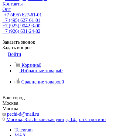
Контакты
Опт
+7 (495) 627-61-01
+7 (495) 627-61-01
+7 (925) 904-93-00
+7 (926) 631-24-82
Заказать звонок
Задать вопрос
Войти
Корзина
0
Избранные товары
0
Сравнение товаров
0
Ваш город
Москва
Москва
pechi-d@mail.ru
Москва, 3-я Лыковская улица, 14, р-н Строгино
Telegram
MAX