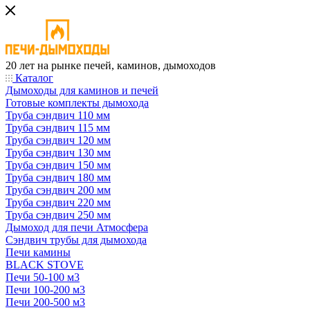
20 лет на рынке печей, каминов, дымоходов
Каталог
Дымоходы для каминов и печей
Готовые комплекты дымохода
Труба сэндвич 110 мм
Труба сэндвич 115 мм
Труба сэндвич 120 мм
Труба сэндвич 130 мм
Труба сэндвич 150 мм
Труба сэндвич 180 мм
Труба сэндвич 200 мм
Труба сэндвич 220 мм
Труба сэндвич 250 мм
Дымоход для печи Атмосфера
Сэндвич трубы для дымохода
Печи камины
BLACK STOVE
Печи 50-100 м3
Печи 100-200 м3
Печи 200-500 м3