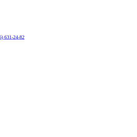
6) 631-24-82