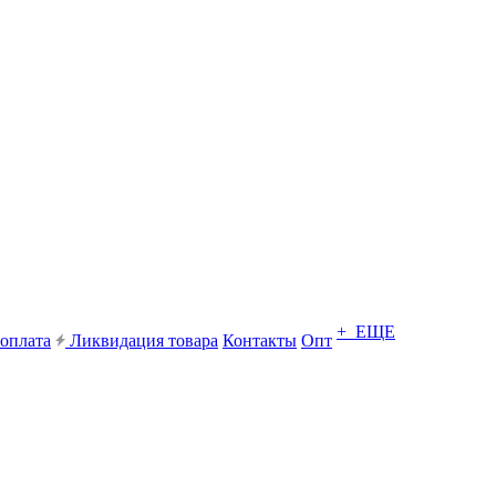
+ ЕЩЕ
 оплата
Ликвидация товара
Контакты
Опт