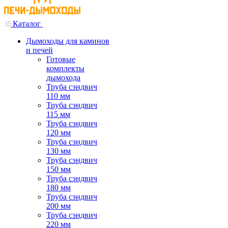
Каталог
Дымоходы для каминов
и печей
Готовые
комплекты
дымохода
Труба сэндвич
110 мм
Труба сэндвич
115 мм
Труба сэндвич
120 мм
Труба сэндвич
130 мм
Труба сэндвич
150 мм
Труба сэндвич
180 мм
Труба сэндвич
200 мм
Труба сэндвич
220 мм