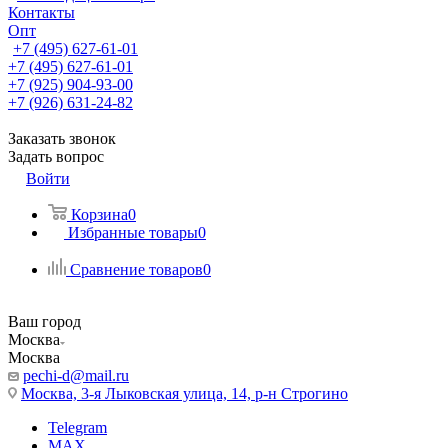
Контакты
Опт
+7 (495) 627-61-01
+7 (495) 627-61-01
+7 (925) 904-93-00
+7 (926) 631-24-82
Заказать звонок
Задать вопрос
Войти
Корзина
0
Избранные товары
0
Сравнение товаров
0
Ваш город
Москва
Москва
pechi-d@mail.ru
Москва, 3-я Лыковская улица, 14, р-н Строгино
Telegram
MAX