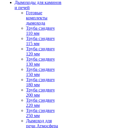
Дымоходы для каминов
и печей
Готовые
комплекты
дымохода
Труба сэндвич
110 мм
Труба сэндвич
115 мм
Труба сэндвич
120 мм
Труба сэндвич
130 мм
Труба сэндвич
150 мм
Труба сэндвич
180 мм
Труба сэндвич
200 мм
Труба сэндвич
220 мм
Труба сэндвич
250 мм
Дымоход для
печи Атмосфера