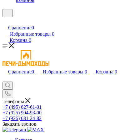
каминов
Сравнение
0
Избранные товары
0
Корзина
0
Сравнение
0
Избранные товары
0
Корзина
0
Телефоны
+7 (495) 627-61-01
+7 (925) 904-93-00
+7 (926) 631-24-82
Заказать звонок