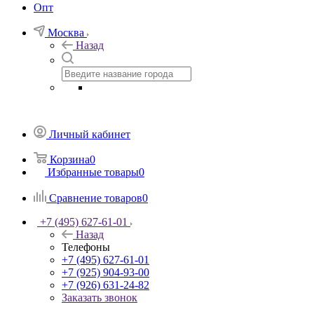
Опт
Москва
Назад
Личный кабинет
Корзина
0
Избранные товары
0
Сравнение товаров
0
+7 (495) 627-61-01
Назад
Телефоны
+7 (495) 627-61-01
+7 (925) 904-93-00
+7 (926) 631-24-82
Заказать звонок