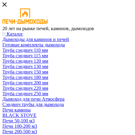
20 лет на рынке печей, каминов, дымоходов
Каталог
Дымоходы для каминов и печей
Готовые комплекты дымохода
Труба сэндвич 110 мм
Труба сэндвич 115 мм
Труба сэндвич 120 мм
Труба сэндвич 130 мм
Труба сэндвич 150 мм
Труба сэндвич 180 мм
Труба сэндвич 200 мм
Труба сэндвич 220 мм
Труба сэндвич 250 мм
Дымоход для печи Атмосфера
Сэндвич трубы для дымохода
Печи камины
BLACK STOVE
Печи 50-100 м3
Печи 100-200 м3
Печи 200-500 м3