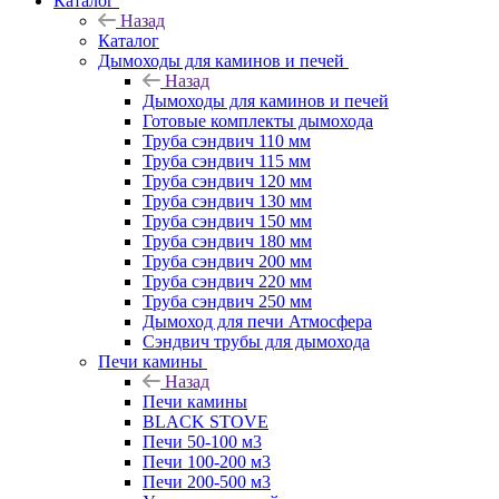
Каталог
Назад
Каталог
Дымоходы для каминов и печей
Назад
Дымоходы для каминов и печей
Готовые комплекты дымохода
Труба сэндвич 110 мм
Труба сэндвич 115 мм
Труба сэндвич 120 мм
Труба сэндвич 130 мм
Труба сэндвич 150 мм
Труба сэндвич 180 мм
Труба сэндвич 200 мм
Труба сэндвич 220 мм
Труба сэндвич 250 мм
Дымоход для печи Атмосфера
Сэндвич трубы для дымохода
Печи камины
Назад
Печи камины
BLACK STOVE
Печи 50-100 м3
Печи 100-200 м3
Печи 200-500 м3