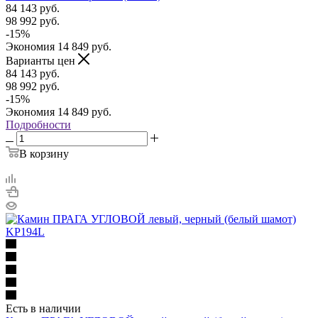
84 143
руб.
98 992
руб.
-
15
%
Экономия
14 849
руб.
Варианты цен
84 143
руб.
98 992
руб.
-
15
%
Экономия
14 849
руб.
Подробности
В корзину
Есть в наличии