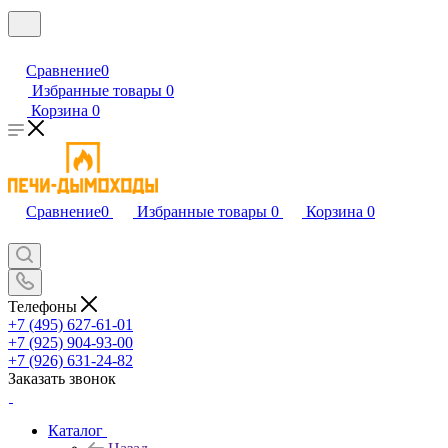
Сравнение
0
Избранные товары
0
Корзина
0
Сравнение
0
Избранные товары
0
Корзина
0
Телефоны
+7 (495) 627-61-01
+7 (925) 904-93-00
+7 (926) 631-24-82
Заказать звонок
Каталог