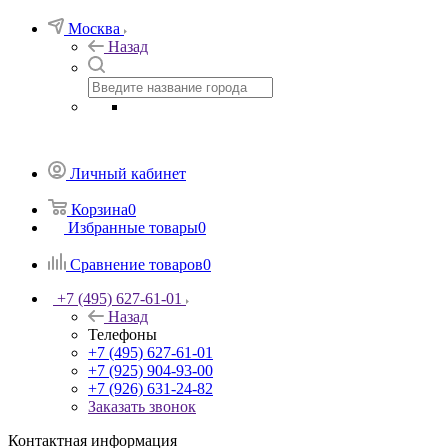
Москва
Назад
Личный кабинет
Корзина
0
Избранные товары
0
Сравнение товаров
0
+7 (495) 627-61-01
Назад
Телефоны
+7 (495) 627-61-01
+7 (925) 904-93-00
+7 (926) 631-24-82
Заказать звонок
Контактная информация