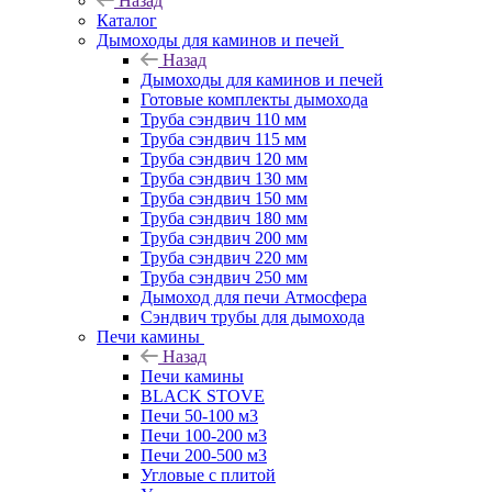
Назад
Каталог
Дымоходы для каминов и печей
Назад
Дымоходы для каминов и печей
Готовые комплекты дымохода
Труба сэндвич 110 мм
Труба сэндвич 115 мм
Труба сэндвич 120 мм
Труба сэндвич 130 мм
Труба сэндвич 150 мм
Труба сэндвич 180 мм
Труба сэндвич 200 мм
Труба сэндвич 220 мм
Труба сэндвич 250 мм
Дымоход для печи Атмосфера
Сэндвич трубы для дымохода
Печи камины
Назад
Печи камины
BLACK STOVE
Печи 50-100 м3
Печи 100-200 м3
Печи 200-500 м3
Угловые с плитой