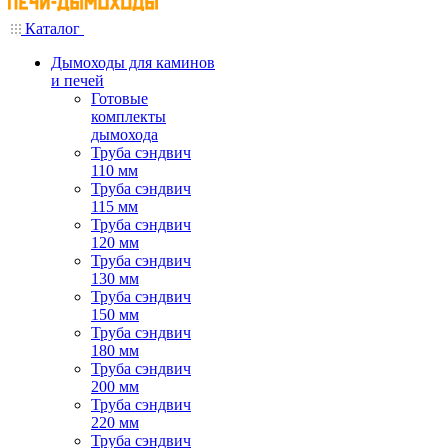
Каталог
Дымоходы для каминов
и печей
Готовые
комплекты
дымохода
Труба сэндвич
110 мм
Труба сэндвич
115 мм
Труба сэндвич
120 мм
Труба сэндвич
130 мм
Труба сэндвич
150 мм
Труба сэндвич
180 мм
Труба сэндвич
200 мм
Труба сэндвич
220 мм
Труба сэндвич