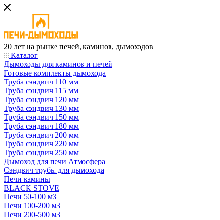
20 лет на рынке печей, каминов, дымоходов
Каталог
Дымоходы для каминов и печей
Готовые комплекты дымохода
Труба сэндвич 110 мм
Труба сэндвич 115 мм
Труба сэндвич 120 мм
Труба сэндвич 130 мм
Труба сэндвич 150 мм
Труба сэндвич 180 мм
Труба сэндвич 200 мм
Труба сэндвич 220 мм
Труба сэндвич 250 мм
Дымоход для печи Атмосфера
Сэндвич трубы для дымохода
Печи камины
BLACK STOVE
Печи 50-100 м3
Печи 100-200 м3
Печи 200-500 м3