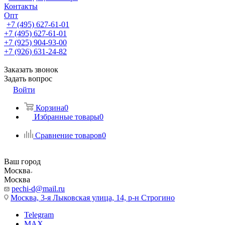
Контакты
Опт
+7 (495) 627-61-01
+7 (495) 627-61-01
+7 (925) 904-93-00
+7 (926) 631-24-82
Заказать звонок
Задать вопрос
Войти
Корзина
0
Избранные товары
0
Сравнение товаров
0
Ваш город
Москва
Москва
pechi-d@mail.ru
Москва, 3-я Лыковская улица, 14, р-н Строгино
Telegram
MAX