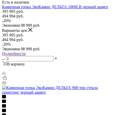
Есть в наличии
Каминная топка ЭкоКамин ДЕЛЬТА 1000LB черный шамот
395 995
руб.
494 994
руб.
-
20
%
Экономия
98 999
руб.
Варианты цен
395 995
руб.
494 994
руб.
-
20
%
Экономия
98 999
руб.
Подробности
В корзину