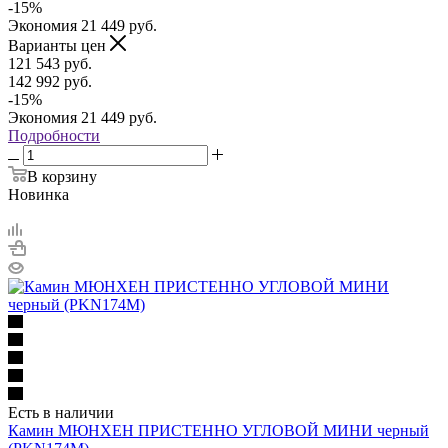
-
15
%
Экономия
21 449
руб.
Варианты цен
121 543
руб.
142 992
руб.
-
15
%
Экономия
21 449
руб.
Подробности
В корзину
Новинка
Есть в наличии
Камин МЮНХЕН ПРИСТЕННО УГЛОВОЙ МИНИ черный