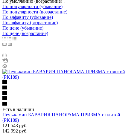
По умолчанию (возрастание)
По популярности (убывание)
По популярности (возрастание)
По алфавиту (убывание)
По алфавиту (возрастание)
По цене (убывание)
По цене (возрастание)
Есть в наличии
Печь-камин БАВАРИЯ ПАНОРАМА ПРИЗМА с плитой
(PK189)
121 543
руб.
142 992
руб.