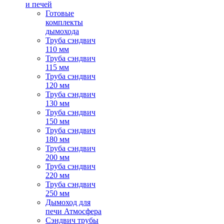
и печей
Готовые
комплекты
дымохода
Труба сэндвич
110 мм
Труба сэндвич
115 мм
Труба сэндвич
120 мм
Труба сэндвич
130 мм
Труба сэндвич
150 мм
Труба сэндвич
180 мм
Труба сэндвич
200 мм
Труба сэндвич
220 мм
Труба сэндвич
250 мм
Дымоход для
печи Атмосфера
Сэндвич трубы