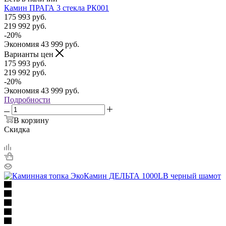
Камин ПРАГА 3 стекла РК001
175 993
руб.
219 992
руб.
-
20
%
Экономия
43 999
руб.
Варианты цен
175 993
руб.
219 992
руб.
-
20
%
Экономия
43 999
руб.
Подробности
В корзину
Скидка