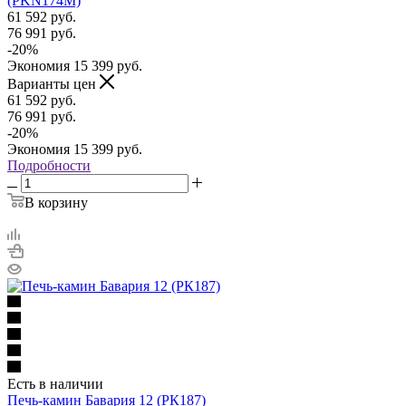
(PKN174M)
61 592
руб.
76 991
руб.
-
20
%
Экономия
15 399
руб.
Варианты цен
61 592
руб.
76 991
руб.
-
20
%
Экономия
15 399
руб.
Подробности
В корзину
Есть в наличии
Печь-камин Бавария 12 (РК187)