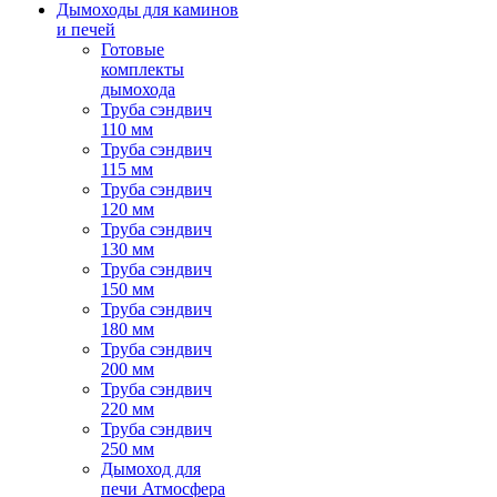
Дымоходы для каминов
и печей
Готовые
комплекты
дымохода
Труба сэндвич
110 мм
Труба сэндвич
115 мм
Труба сэндвич
120 мм
Труба сэндвич
130 мм
Труба сэндвич
150 мм
Труба сэндвич
180 мм
Труба сэндвич
200 мм
Труба сэндвич
220 мм
Труба сэндвич
250 мм
Дымоход для
печи Атмосфера