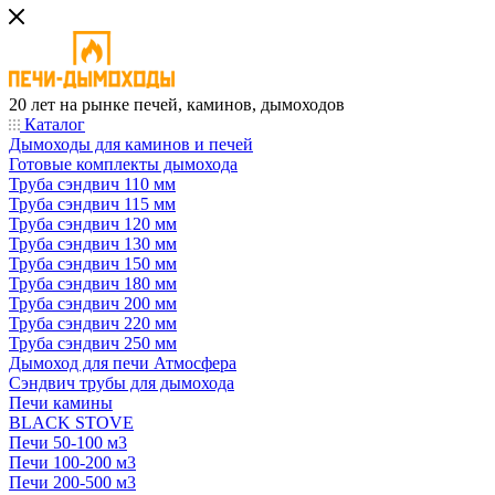
20 лет на рынке печей, каминов, дымоходов
Каталог
Дымоходы для каминов и печей
Готовые комплекты дымохода
Труба сэндвич 110 мм
Труба сэндвич 115 мм
Труба сэндвич 120 мм
Труба сэндвич 130 мм
Труба сэндвич 150 мм
Труба сэндвич 180 мм
Труба сэндвич 200 мм
Труба сэндвич 220 мм
Труба сэндвич 250 мм
Дымоход для печи Атмосфера
Сэндвич трубы для дымохода
Печи камины
BLACK STOVE
Печи 50-100 м3
Печи 100-200 м3
Печи 200-500 м3