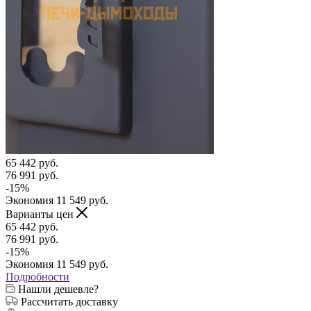
65 442
руб.
76 991
руб.
-
15
%
Экономия
11 549
руб.
Варианты цен
65 442
руб.
76 991
руб.
-
15
%
Экономия
11 549
руб.
Подробности
Нашли дешевле?
Рассчитать доставку