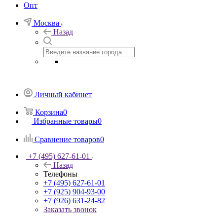
Опт
Москва
Назад
Личный кабинет
Корзина
0
Избранные товары
0
Сравнение товаров
0
+7 (495) 627-61-01
Назад
Телефоны
+7 (495) 627-61-01
+7 (925) 904-93-00
+7 (926) 631-24-82
Заказать звонок