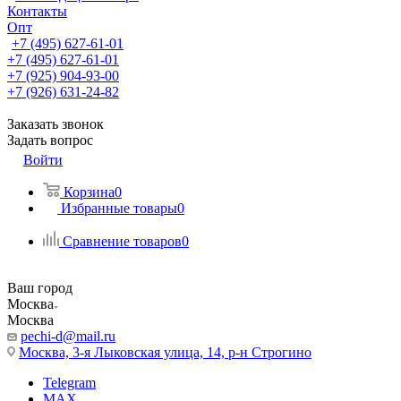
Контакты
Опт
+7 (495) 627-61-01
+7 (495) 627-61-01
+7 (925) 904-93-00
+7 (926) 631-24-82
Заказать звонок
Задать вопрос
Войти
Корзина
0
Избранные товары
0
Сравнение товаров
0
Ваш город
Москва
Москва
pechi-d@mail.ru
Москва, 3-я Лыковская улица, 14, р-н Строгино
Telegram
MAX