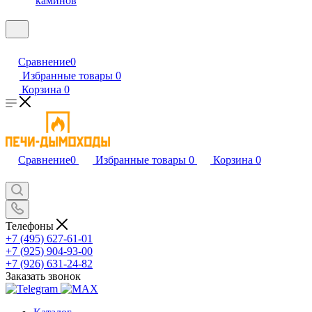
каминов
Сравнение
0
Избранные товары
0
Корзина
0
Сравнение
0
Избранные товары
0
Корзина
0
Телефоны
+7 (495) 627-61-01
+7 (925) 904-93-00
+7 (926) 631-24-82
Заказать звонок