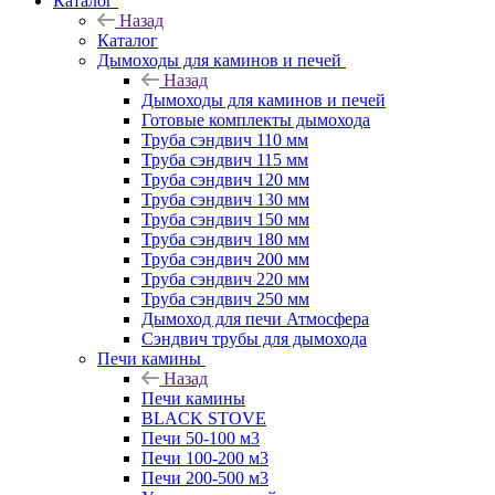
Каталог
Назад
Каталог
Дымоходы для каминов и печей
Назад
Дымоходы для каминов и печей
Готовые комплекты дымохода
Труба сэндвич 110 мм
Труба сэндвич 115 мм
Труба сэндвич 120 мм
Труба сэндвич 130 мм
Труба сэндвич 150 мм
Труба сэндвич 180 мм
Труба сэндвич 200 мм
Труба сэндвич 220 мм
Труба сэндвич 250 мм
Дымоход для печи Атмосфера
Сэндвич трубы для дымохода
Печи камины
Назад
Печи камины
BLACK STOVE
Печи 50-100 м3
Печи 100-200 м3
Печи 200-500 м3