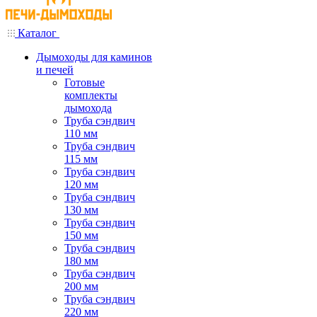
Каталог
Дымоходы для каминов
и печей
Готовые
комплекты
дымохода
Труба сэндвич
110 мм
Труба сэндвич
115 мм
Труба сэндвич
120 мм
Труба сэндвич
130 мм
Труба сэндвич
150 мм
Труба сэндвич
180 мм
Труба сэндвич
200 мм
Труба сэндвич
220 мм