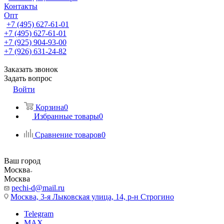
Контакты
Опт
+7 (495) 627-61-01
+7 (495) 627-61-01
+7 (925) 904-93-00
+7 (926) 631-24-82
Заказать звонок
Задать вопрос
Войти
Корзина
0
Избранные товары
0
Сравнение товаров
0
Ваш город
Москва
Москва
pechi-d@mail.ru
Москва, 3-я Лыковская улица, 14, р-н Строгино
Telegram
MAX