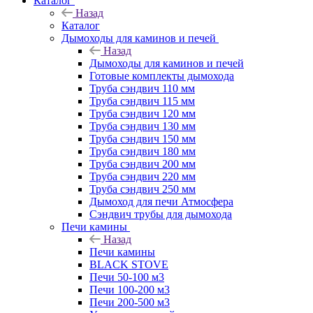
Каталог
Назад
Каталог
Дымоходы для каминов и печей
Назад
Дымоходы для каминов и печей
Готовые комплекты дымохода
Труба сэндвич 110 мм
Труба сэндвич 115 мм
Труба сэндвич 120 мм
Труба сэндвич 130 мм
Труба сэндвич 150 мм
Труба сэндвич 180 мм
Труба сэндвич 200 мм
Труба сэндвич 220 мм
Труба сэндвич 250 мм
Дымоход для печи Атмосфера
Сэндвич трубы для дымохода
Печи камины
Назад
Печи камины
BLACK STOVE
Печи 50-100 м3
Печи 100-200 м3
Печи 200-500 м3