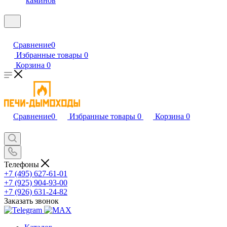
каминов
Сравнение
0
Избранные товары
0
Корзина
0
Сравнение
0
Избранные товары
0
Корзина
0
Телефоны
+7 (495) 627-61-01
+7 (925) 904-93-00
+7 (926) 631-24-82
Заказать звонок