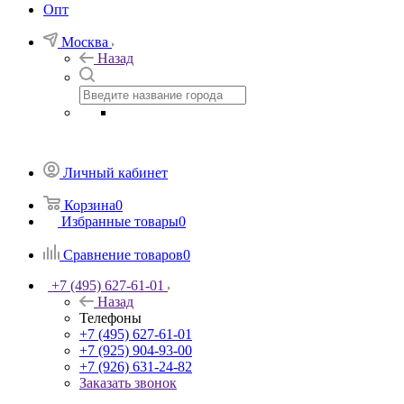
Опт
Москва
Назад
Личный кабинет
Корзина
0
Избранные товары
0
Сравнение товаров
0
+7 (495) 627-61-01
Назад
Телефоны
+7 (495) 627-61-01
+7 (925) 904-93-00
+7 (926) 631-24-82
Заказать звонок