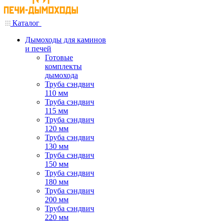
Каталог
Дымоходы для каминов
и печей
Готовые
комплекты
дымохода
Труба сэндвич
110 мм
Труба сэндвич
115 мм
Труба сэндвич
120 мм
Труба сэндвич
130 мм
Труба сэндвич
150 мм
Труба сэндвич
180 мм
Труба сэндвич
200 мм
Труба сэндвич
220 мм