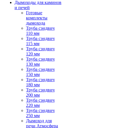
Дымоходы для каминов
и печей
Готовые
комплекты
дымохода
Труба сэндвич
110 мм
Труба сэндвич
115 мм
Труба сэндвич
120 мм
Труба сэндвич
130 мм
Труба сэндвич
150 мм
Труба сэндвич
180 мм
Труба сэндвич
200 мм
Труба сэндвич
220 мм
Труба сэндвич
250 мм
Дымоход для
печи Атмосфера