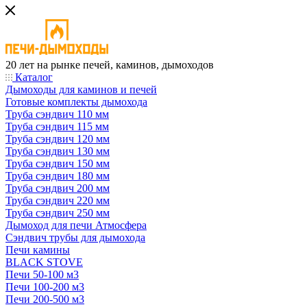
20 лет на рынке печей, каминов, дымоходов
Каталог
Дымоходы для каминов и печей
Готовые комплекты дымохода
Труба сэндвич 110 мм
Труба сэндвич 115 мм
Труба сэндвич 120 мм
Труба сэндвич 130 мм
Труба сэндвич 150 мм
Труба сэндвич 180 мм
Труба сэндвич 200 мм
Труба сэндвич 220 мм
Труба сэндвич 250 мм
Дымоход для печи Атмосфера
Сэндвич трубы для дымохода
Печи камины
BLACK STOVE
Печи 50-100 м3
Печи 100-200 м3
Печи 200-500 м3