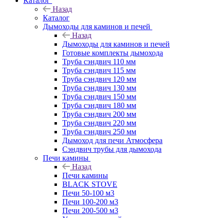
Каталог
Назад
Каталог
Дымоходы для каминов и печей
Назад
Дымоходы для каминов и печей
Готовые комплекты дымохода
Труба сэндвич 110 мм
Труба сэндвич 115 мм
Труба сэндвич 120 мм
Труба сэндвич 130 мм
Труба сэндвич 150 мм
Труба сэндвич 180 мм
Труба сэндвич 200 мм
Труба сэндвич 220 мм
Труба сэндвич 250 мм
Дымоход для печи Атмосфера
Сэндвич трубы для дымохода
Печи камины
Назад
Печи камины
BLACK STOVE
Печи 50-100 м3
Печи 100-200 м3
Печи 200-500 м3