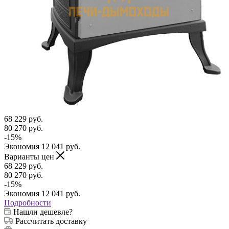
68 229
руб.
80 270
руб.
-
15
%
Экономия
12 041
руб.
Варианты цен
68 229
руб.
80 270
руб.
-
15
%
Экономия
12 041
руб.
Подробности
Нашли дешевле?
Рассчитать доставку