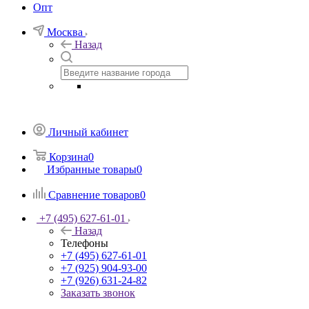
Опт
Москва
Назад
Личный кабинет
Корзина
0
Избранные товары
0
Сравнение товаров
0
+7 (495) 627-61-01
Назад
Телефоны
+7 (495) 627-61-01
+7 (925) 904-93-00
+7 (926) 631-24-82
Заказать звонок