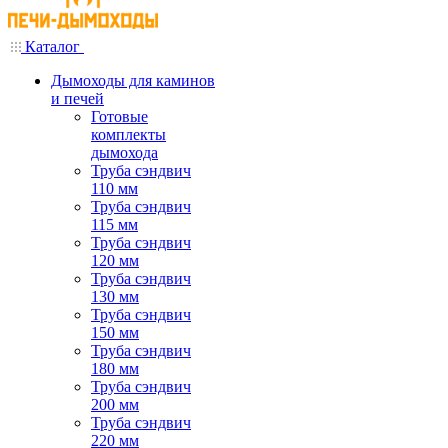
Каталог
Дымоходы для каминов
и печей
Готовые
комплекты
дымохода
Труба сэндвич
110 мм
Труба сэндвич
115 мм
Труба сэндвич
120 мм
Труба сэндвич
130 мм
Труба сэндвич
150 мм
Труба сэндвич
180 мм
Труба сэндвич
200 мм
Труба сэндвич
220 мм