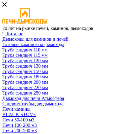
20 лет на рынке печей, каминов, дымоходов
Каталог
Дымоходы для каминов и печей
Готовые комплекты дымохода
Труба сэндвич 110 мм
Труба сэндвич 115 мм
Труба сэндвич 120 мм
Труба сэндвич 130 мм
Труба сэндвич 150 мм
Труба сэндвич 180 мм
Труба сэндвич 200 мм
Труба сэндвич 220 мм
Труба сэндвич 250 мм
Дымоход для печи Атмосфера
Сэндвич трубы для дымохода
Печи камины
BLACK STOVE
Печи 50-100 м3
Печи 100-200 м3
Печи 200-500 м3