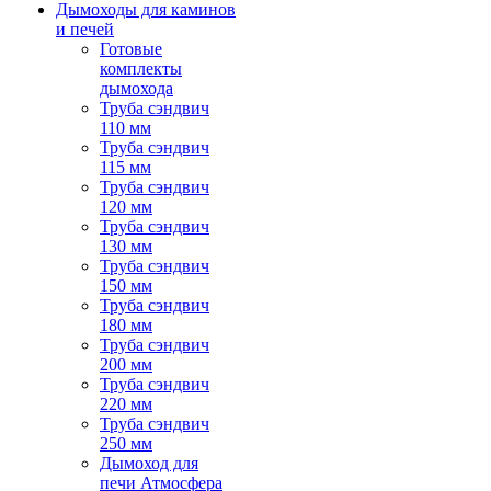
Дымоходы для каминов
и печей
Готовые
комплекты
дымохода
Труба сэндвич
110 мм
Труба сэндвич
115 мм
Труба сэндвич
120 мм
Труба сэндвич
130 мм
Труба сэндвич
150 мм
Труба сэндвич
180 мм
Труба сэндвич
200 мм
Труба сэндвич
220 мм
Труба сэндвич
250 мм
Дымоход для
печи Атмосфера