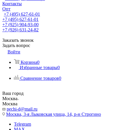
Контакты
Опт
+7 (495) 627-61-01
+7 (495) 627-61-01
+7 (925) 904-93-00
+7 (926) 631-24-82
Заказать звонок
Задать вопрос
Войти
Корзина
0
Избранные товары
0
Сравнение товаров
0
Ваш город
Москва
Москва
pechi-d@mail.ru
Москва, 3-я Лыковская улица, 14, р-н Строгино
Telegram
MAX