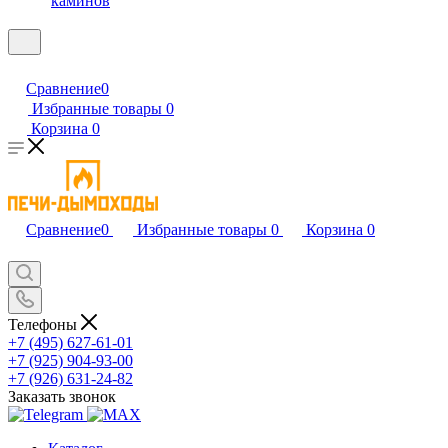
каминов
Сравнение
0
Избранные товары
0
Корзина
0
Сравнение
0
Избранные товары
0
Корзина
0
Телефоны
+7 (495) 627-61-01
+7 (925) 904-93-00
+7 (926) 631-24-82
Заказать звонок