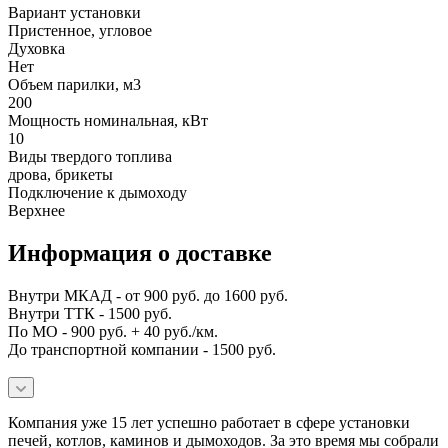
Вариант установки
Пристенное, угловое
Духовка
Нет
Объем парилки, м3
200
Мощность номинальная, кВт
10
Виды твердого топлива
дрова, брикеты
Подключение к дымоходу
Верхнее
Информация о доставке
Внутри МКАД - от 900 руб. до 1600 руб.
Внутри ТТК - 1500 руб.
По МО - 900 руб. + 40 руб./км.
До транспортной компании - 1500 руб.
Компания уже 15 лет успешно работает в сфере установки
печей, котлов, каминов и дымоходов. За это время мы собрали