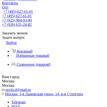
Контакты
Опт
+7 (495) 627-61-01
+7 (495) 627-61-01
+7 (925) 904-93-00
+7 (926) 631-24-82
Заказать звонок
Задать вопрос
Войти
Корзина
0
Избранные товары
0
Сравнение товаров
0
Ваш город
Москва
Москва
pechi-d@mail.ru
Москва, 3-я Лыковская улица, 14, р-н Строгино
Telegram
MAX