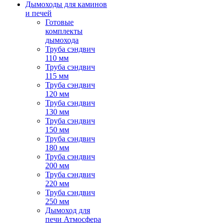
Дымоходы для каминов
и печей
Готовые
комплекты
дымохода
Труба сэндвич
110 мм
Труба сэндвич
115 мм
Труба сэндвич
120 мм
Труба сэндвич
130 мм
Труба сэндвич
150 мм
Труба сэндвич
180 мм
Труба сэндвич
200 мм
Труба сэндвич
220 мм
Труба сэндвич
250 мм
Дымоход для
печи Атмосфера