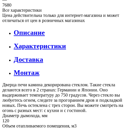
7680
Все характеристики
Цена действительна только для интернет-магазина и может
отличаться от цен в розничных магазинах
Описание
Характеристики
Доставка
Монтаж
Дверца печи камина декорирована стеклом. Такие стекла
делаются всего в 2 странах: Германии и Японии. Оно
выдерживает температуру до 750 градусов. Через стекло вы
любуетесь огнем, следите за прогоранием дров и подкладкой
новых. Печь остеклена с трех сторон. Вы можете смотреть на
огонь с разных мест: с кухни и с гостиной.
Диаметр дымохода, мм
120
Объем отапливаемого помещения, м3