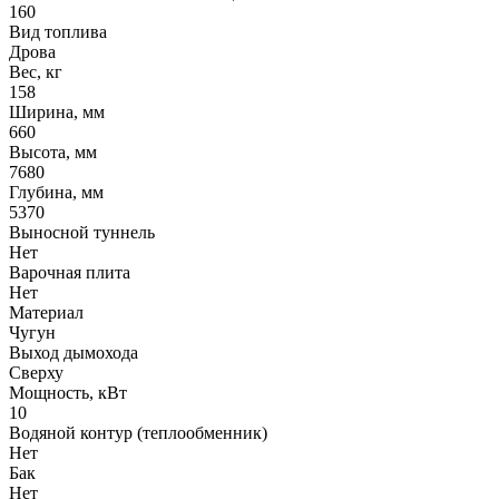
160
Вид топлива
Дрова
Вес, кг
158
Ширина, мм
660
Высота, мм
7680
Глубина, мм
5370
Выносной туннель
Нет
Варочная плита
Нет
Материал
Чугун
Выход дымохода
Сверху
Мощность, кВт
10
Водяной контур (теплообменник)
Нет
Бак
Нет