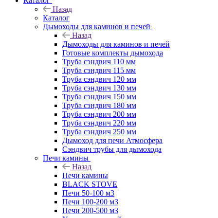
Каталог
Назад
Каталог
Дымоходы для каминов и печей
Назад
Дымоходы для каминов и печей
Готовые комплекты дымохода
Труба сэндвич 110 мм
Труба сэндвич 115 мм
Труба сэндвич 120 мм
Труба сэндвич 130 мм
Труба сэндвич 150 мм
Труба сэндвич 180 мм
Труба сэндвич 200 мм
Труба сэндвич 220 мм
Труба сэндвич 250 мм
Дымоход для печи Атмосфера
Сэндвич трубы для дымохода
Печи камины
Назад
Печи камины
BLACK STOVE
Печи 50-100 м3
Печи 100-200 м3
Печи 200-500 м3