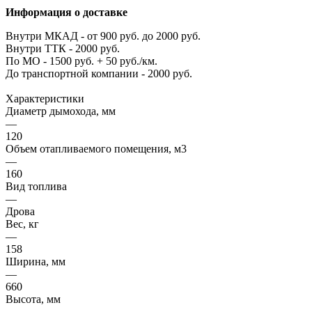
Информация о доставке
Внутри МКАД - от 900 руб. до 2000 руб.
Внутри ТТК - 2000 руб.
По МО - 1500 руб. + 50 руб./км.
До транспортной компании - 2000 руб.
Характеристики
Диаметр дымохода, мм
—
120
Объем отапливаемого помещения, м3
—
160
Вид топлива
—
Дрова
Вес, кг
—
158
Ширина, мм
—
660
Высота, мм
—