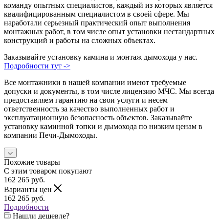
команду опытных специалистов, каждый из которых является
квалифицированным специалистом в своей сфере. Мы
наработали серьезный практический опыт выполнения
монтажных работ, в том числе опыт установки нестандартных
конструкций и работы на сложных объектах.
Заказывайте установку камина и монтаж дымохода у нас.
Подробности тут ->
Все монтажники в нашей компании имеют требуемые
допуски и документы, в том числе лицензию МЧС. Мы всегда
предоставляем гарантию на свои услуги и несем
ответственность за качество выполненных работ и
эксплуатационную безопасность объектов. Заказывайте
установку каминной топки и дымохода по низким ценам в
компании Печи-Дымоходы.
Похожие товары
С этим товаром покупают
162 265
руб.
Варианты цен
162 265
руб.
Подробности
Нашли дешевле?