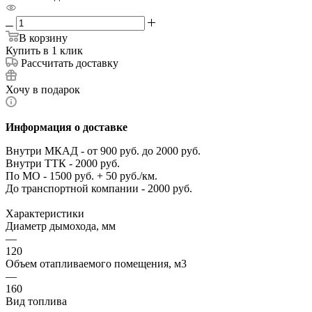
В корзину
Купить в 1 клик
Рассчитать доставку
Хочу в подарок
Информация о доставке
Внутри МКАД - от 900 руб. до 2000 руб.
Внутри ТТК - 2000 руб.
По МО - 1500 руб. + 50 руб./км.
До транспортной компании - 2000 руб.
Характеристики
Диаметр дымохода, мм
—
120
Объем отапливаемого помещения, м3
—
160
Вид топлива