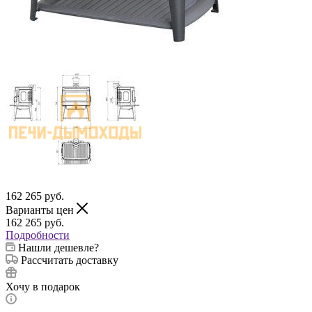
162 265
руб.
Варианты цен
162 265
руб.
Подробности
Нашли дешевле?
Рассчитать доставку
Хочу в подарок