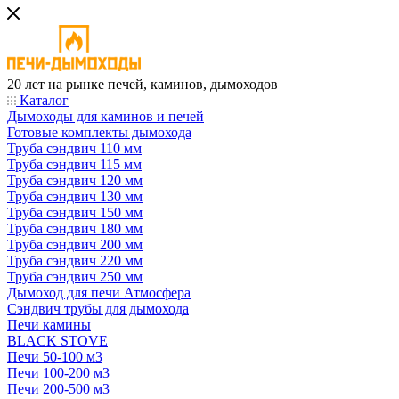
20 лет на рынке печей, каминов, дымоходов
Каталог
Дымоходы для каминов и печей
Готовые комплекты дымохода
Труба сэндвич 110 мм
Труба сэндвич 115 мм
Труба сэндвич 120 мм
Труба сэндвич 130 мм
Труба сэндвич 150 мм
Труба сэндвич 180 мм
Труба сэндвич 200 мм
Труба сэндвич 220 мм
Труба сэндвич 250 мм
Дымоход для печи Атмосфера
Сэндвич трубы для дымохода
Печи камины
BLACK STOVE
Печи 50-100 м3
Печи 100-200 м3
Печи 200-500 м3