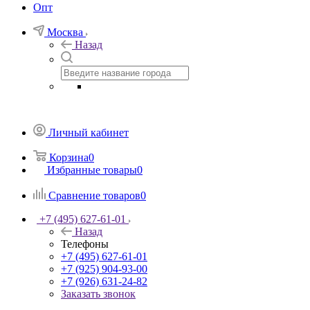
Опт
Москва
Назад
Личный кабинет
Корзина
0
Избранные товары
0
Сравнение товаров
0
+7 (495) 627-61-01
Назад
Телефоны
+7 (495) 627-61-01
+7 (925) 904-93-00
+7 (926) 631-24-82
Заказать звонок