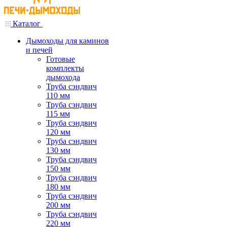
Каталог
Дымоходы для каминов
и печей
Готовые
комплекты
дымохода
Труба сэндвич
110 мм
Труба сэндвич
115 мм
Труба сэндвич
120 мм
Труба сэндвич
130 мм
Труба сэндвич
150 мм
Труба сэндвич
180 мм
Труба сэндвич
200 мм
Труба сэндвич
220 мм