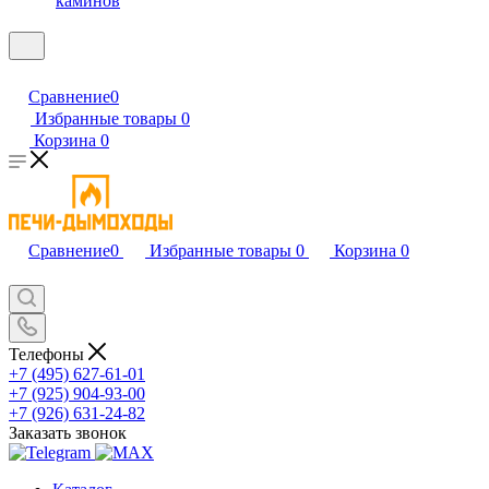
каминов
Сравнение
0
Избранные товары
0
Корзина
0
Сравнение
0
Избранные товары
0
Корзина
0
Телефоны
+7 (495) 627-61-01
+7 (925) 904-93-00
+7 (926) 631-24-82
Заказать звонок