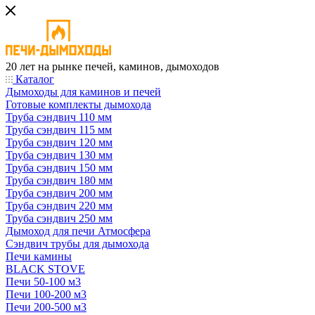
20 лет на рынке печей, каминов, дымоходов
Каталог
Дымоходы для каминов и печей
Готовые комплекты дымохода
Труба сэндвич 110 мм
Труба сэндвич 115 мм
Труба сэндвич 120 мм
Труба сэндвич 130 мм
Труба сэндвич 150 мм
Труба сэндвич 180 мм
Труба сэндвич 200 мм
Труба сэндвич 220 мм
Труба сэндвич 250 мм
Дымоход для печи Атмосфера
Сэндвич трубы для дымохода
Печи камины
BLACK STOVE
Печи 50-100 м3
Печи 100-200 м3
Печи 200-500 м3