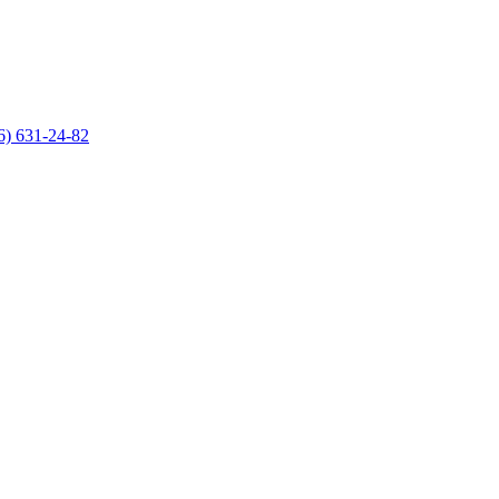
6) 631-24-82