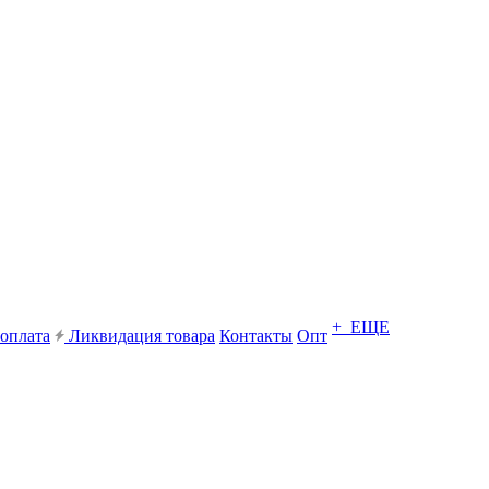
+ ЕЩЕ
 оплата
Ликвидация товара
Контакты
Опт