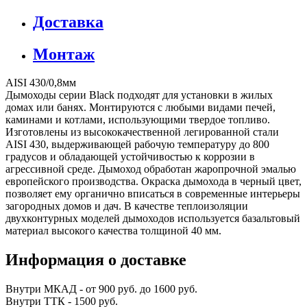
Доставка
Монтаж
AISI 430/0,8мм
Дымоходы серии Black подходят для установки в жилых
домах или банях. Монтируются с любыми видами печей,
каминами и котлами, использующими твердое топливо.
Изготовлены из высококачественной легированной стали
AISI 430, выдерживающей рабочую температуру до 800
градусов и обладающей устойчивостью к коррозии в
агрессивной среде. Дымоход обработан жаропрочной эмалью
европейского производства. Окраска дымохода в черный цвет,
позволяет ему органично вписаться в современные интерьеры
загородных домов и дач. В качестве теплоизоляции
двухконтурных моделей дымоходов используется базальтовый
материал высокого качества толщиной 40 мм.
Информация о доставке
Внутри МКАД - от 900 руб. до 1600 руб.
Внутри ТТК - 1500 руб.