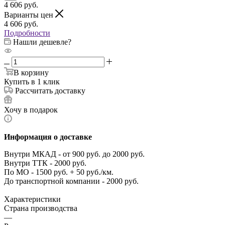
4 606
руб.
Варианты цен
4 606
руб.
Подробности
Нашли дешевле?
В корзину
Купить в 1 клик
Рассчитать доставку
Хочу в подарок
Информация о доставке
Внутри МКАД - от 900 руб. до 2000 руб.
Внутри ТТК - 2000 руб.
По МО - 1500 руб. + 50 руб./км.
До транспортной компании - 2000 руб.
Характеристики
Страна производства
—