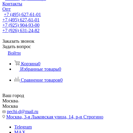
Контакты
Опт
+7 (495) 627-61-01
+7 (495) 627-61-01
+7 (925) 904-93-00
+7 (926) 631-24-82
Заказать звонок
Задать вопрос
Войти
Корзина
0
Избранные товары
0
Сравнение товаров
0
Ваш город
Москва
Москва
pechi-d@mail.ru
Москва, 3-я Лыковская улица, 14, р-н Строгино
Telegram
MAX