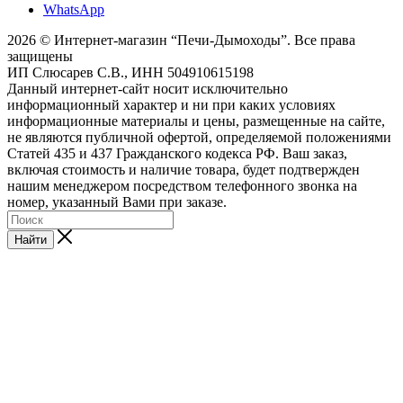
WhatsApp
2026 © Интернет-магазин “Печи-Дымоходы”. Все права
защищены
ИП Слюсарев С.В., ИНН 504910615198
Данный интернет-сайт носит исключительно
информационный характер и ни при каких условиях
информационные материалы и цены, размещенные на сайте,
не являются публичной офертой, определяемой положениями
Статей 435 и 437 Гражданского кодекса РФ. Ваш заказ,
включая стоимость и наличие товара, будет подтвержден
нашим менеджером посредством телефонного звонка на
номер, указанный Вами при заказе.
Найти