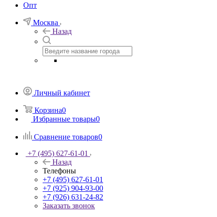
Опт
Москва
Назад
Личный кабинет
Корзина
0
Избранные товары
0
Сравнение товаров
0
+7 (495) 627-61-01
Назад
Телефоны
+7 (495) 627-61-01
+7 (925) 904-93-00
+7 (926) 631-24-82
Заказать звонок