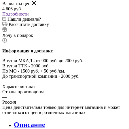
Варианты цен
4 606
руб.
Подробности
Нашли дешевле?
Рассчитать доставку
Хочу в подарок
Информация о доставке
Внутри МКАД - от 900 руб. до 2000 руб.
Внутри ТТК - 2000 руб.
По МО - 1500 руб. + 50 руб./км.
До транспортной компании - 2000 руб.
Характеристики
Страна производства
—
Россия
Цена действительна только для интернет-магазина и может
отличаться от цен в розничных магазинах
Описание