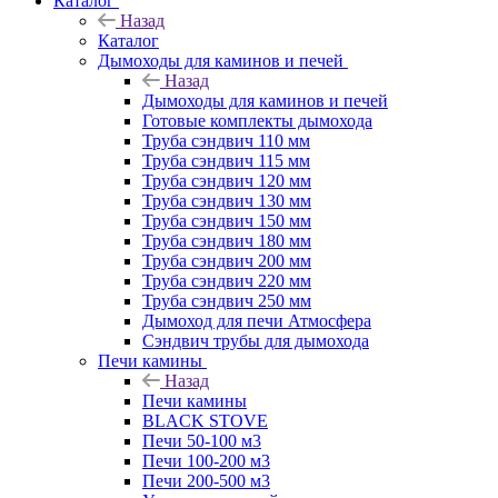
Каталог
Назад
Каталог
Дымоходы для каминов и печей
Назад
Дымоходы для каминов и печей
Готовые комплекты дымохода
Труба сэндвич 110 мм
Труба сэндвич 115 мм
Труба сэндвич 120 мм
Труба сэндвич 130 мм
Труба сэндвич 150 мм
Труба сэндвич 180 мм
Труба сэндвич 200 мм
Труба сэндвич 220 мм
Труба сэндвич 250 мм
Дымоход для печи Атмосфера
Сэндвич трубы для дымохода
Печи камины
Назад
Печи камины
BLACK STOVE
Печи 50-100 м3
Печи 100-200 м3
Печи 200-500 м3