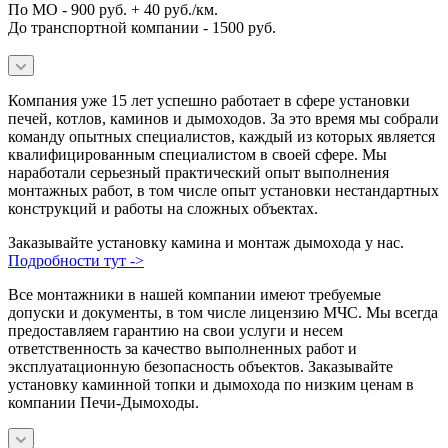
По МО - 900 руб. + 40 руб./км.
До транспортной компании - 1500 руб.
Компания уже 15 лет успешно работает в сфере установки
печей, котлов, каминов и дымоходов. За это время мы собрали
команду опытных специалистов, каждый из которых является
квалифицированным специалистом в своей сфере. Мы
наработали серьезный практический опыт выполнения
монтажных работ, в том числе опыт установки нестандартных
конструкций и работы на сложных объектах.
Заказывайте установку камина и монтаж дымохода у нас.
Подробности тут ->
Все монтажники в нашей компании имеют требуемые
допуски и документы, в том числе лицензию МЧС. Мы всегда
предоставляем гарантию на свои услуги и несем
ответственность за качество выполненных работ и
эксплуатационную безопасность объектов. Заказывайте
установку каминной топки и дымохода по низким ценам в
компании Печи-Дымоходы.