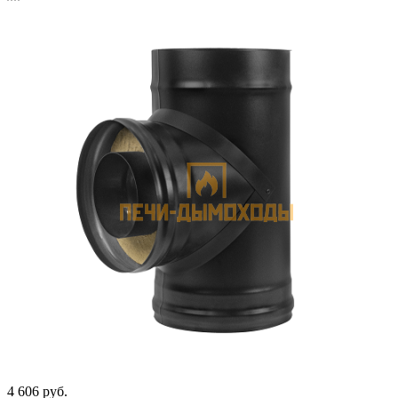
4 606
руб.