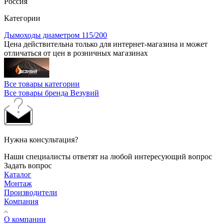
Россия
Категории
Дымоходы диаметром 115/200
Цена действительна только для интернет-магазина и может
отличаться от цен в розничных магазинах
Все товары категории
Все товары бренда Везувий
Нужна консультация?
Наши специалисты ответят на любой интересующий вопрос
Задать вопрос
Каталог
Монтаж
Производители
Компания
О компании