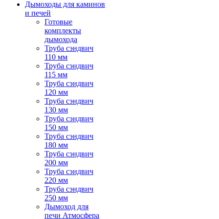
Дымоходы для каминов
и печей
Готовые
комплекты
дымохода
Труба сэндвич
110 мм
Труба сэндвич
115 мм
Труба сэндвич
120 мм
Труба сэндвич
130 мм
Труба сэндвич
150 мм
Труба сэндвич
180 мм
Труба сэндвич
200 мм
Труба сэндвич
220 мм
Труба сэндвич
250 мм
Дымоход для
печи Атмосфера