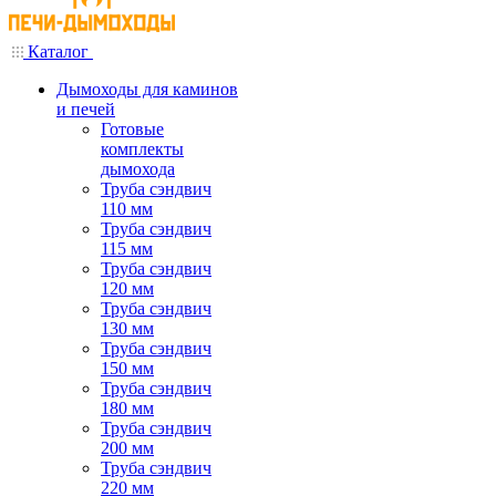
Каталог
Дымоходы для каминов
и печей
Готовые
комплекты
дымохода
Труба сэндвич
110 мм
Труба сэндвич
115 мм
Труба сэндвич
120 мм
Труба сэндвич
130 мм
Труба сэндвич
150 мм
Труба сэндвич
180 мм
Труба сэндвич
200 мм
Труба сэндвич
220 мм