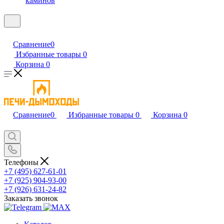
каминов
Сравнение
0
Избранные товары
0
Корзина
0
Сравнение
0
Избранные товары
0
Корзина
0
Телефоны
+7 (495) 627-61-01
+7 (925) 904-93-00
+7 (926) 631-24-82
Заказать звонок