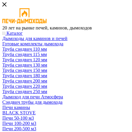
20 лет на рынке печей, каминов, дымоходов
Каталог
Дымоходы для каминов и печей
Готовые комплекты дымохода
Труба сэндвич 110 мм
Труба сэндвич 115 мм
Труба сэндвич 120 мм
Труба сэндвич 130 мм
Труба сэндвич 150 мм
Труба сэндвич 180 мм
Труба сэндвич 200 мм
Труба сэндвич 220 мм
Труба сэндвич 250 мм
Дымоход для печи Атмосфера
Сэндвич трубы для дымохода
Печи камины
BLACK STOVE
Печи 50-100 м3
Печи 100-200 м3
Печи 200-500 м3