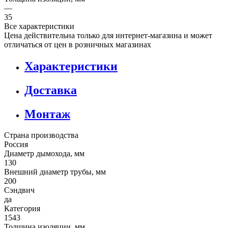
—
35
Все характеристики
Цена действительна только для интернет-магазина и может
отличаться от цен в розничных магазинах
Характеристики
Доставка
Монтаж
Страна производства
Россия
Диаметр дымохода, мм
130
Внешний диаметр трубы, мм
200
Сэндвич
да
Категория
1543
Толщина изоляции, мм