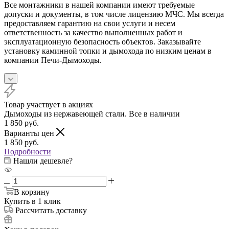
Все монтажники в нашей компании имеют требуемые
допуски и документы, в том числе лицензию МЧС. Мы всегда
предоставляем гарантию на свои услуги и несем
ответственность за качество выполненных работ и
эксплуатационную безопасность объектов. Заказывайте
установку каминной топки и дымохода по низким ценам в
компании Печи-Дымоходы.
Товар участвует в акциях
Дымоходы из нержавеющей стали. Все в наличии
1 850
руб.
Варианты цен
1 850
руб.
Подробности
Нашли дешевле?
В корзину
Купить в 1 клик
Рассчитать доставку