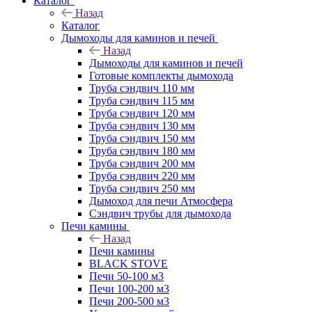
Каталог
Назад
Каталог
Дымоходы для каминов и печей
Назад
Дымоходы для каминов и печей
Готовые комплекты дымохода
Труба сэндвич 110 мм
Труба сэндвич 115 мм
Труба сэндвич 120 мм
Труба сэндвич 130 мм
Труба сэндвич 150 мм
Труба сэндвич 180 мм
Труба сэндвич 200 мм
Труба сэндвич 220 мм
Труба сэндвич 250 мм
Дымоход для печи Атмосфера
Сэндвич трубы для дымохода
Печи камины
Назад
Печи камины
BLACK STOVE
Печи 50-100 м3
Печи 100-200 м3
Печи 200-500 м3