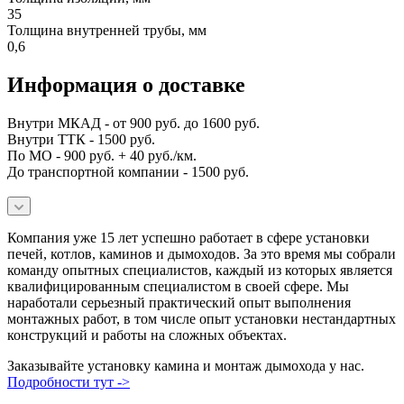
35
Толщина внутренней трубы, мм
0,6
Информация о доставке
Внутри МКАД - от 900 руб. до 1600 руб.
Внутри ТТК - 1500 руб.
По МО - 900 руб. + 40 руб./км.
До транспортной компании - 1500 руб.
Компания уже 15 лет успешно работает в сфере установки
печей, котлов, каминов и дымоходов. За это время мы собрали
команду опытных специалистов, каждый из которых является
квалифицированным специалистом в своей сфере. Мы
наработали серьезный практический опыт выполнения
монтажных работ, в том числе опыт установки нестандартных
конструкций и работы на сложных объектах.
Заказывайте установку камина и монтаж дымохода у нас.
Подробности тут ->