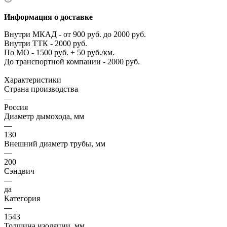
Информация о доставке
Внутри МКАД - от 900 руб. до 2000 руб.
Внутри ТТК - 2000 руб.
По МО - 1500 руб. + 50 руб./км.
До транспортной компании - 2000 руб.
Характеристики
Страна производства
—
Россия
Диаметр дымохода, мм
—
130
Внешний диаметр трубы, мм
—
200
Сэндвич
—
да
Категория
—
1543
Толщина изоляции, мм