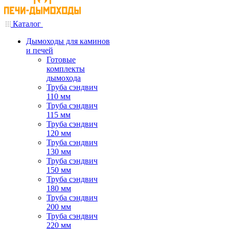
Каталог
Дымоходы для каминов
и печей
Готовые
комплекты
дымохода
Труба сэндвич
110 мм
Труба сэндвич
115 мм
Труба сэндвич
120 мм
Труба сэндвич
130 мм
Труба сэндвич
150 мм
Труба сэндвич
180 мм
Труба сэндвич
200 мм
Труба сэндвич
220 мм