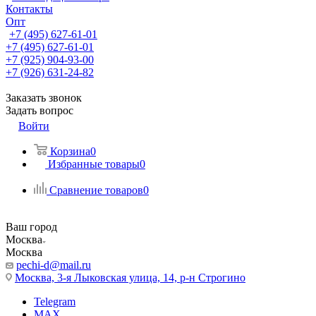
Контакты
Опт
+7 (495) 627-61-01
+7 (495) 627-61-01
+7 (925) 904-93-00
+7 (926) 631-24-82
Заказать звонок
Задать вопрос
Войти
Корзина
0
Избранные товары
0
Сравнение товаров
0
Ваш город
Москва
Москва
pechi-d@mail.ru
Москва, 3-я Лыковская улица, 14, р-н Строгино
Telegram
MAX