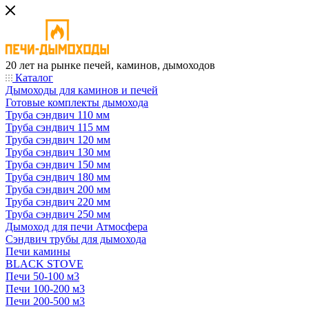
20 лет на рынке печей, каминов, дымоходов
Каталог
Дымоходы для каминов и печей
Готовые комплекты дымохода
Труба сэндвич 110 мм
Труба сэндвич 115 мм
Труба сэндвич 120 мм
Труба сэндвич 130 мм
Труба сэндвич 150 мм
Труба сэндвич 180 мм
Труба сэндвич 200 мм
Труба сэндвич 220 мм
Труба сэндвич 250 мм
Дымоход для печи Атмосфера
Сэндвич трубы для дымохода
Печи камины
BLACK STOVE
Печи 50-100 м3
Печи 100-200 м3
Печи 200-500 м3