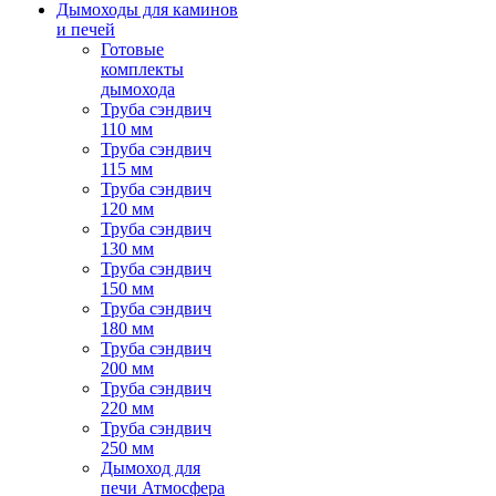
Дымоходы для каминов
и печей
Готовые
комплекты
дымохода
Труба сэндвич
110 мм
Труба сэндвич
115 мм
Труба сэндвич
120 мм
Труба сэндвич
130 мм
Труба сэндвич
150 мм
Труба сэндвич
180 мм
Труба сэндвич
200 мм
Труба сэндвич
220 мм
Труба сэндвич
250 мм
Дымоход для
печи Атмосфера