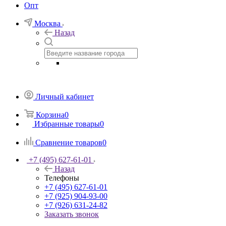
Опт
Москва
Назад
Личный кабинет
Корзина
0
Избранные товары
0
Сравнение товаров
0
+7 (495) 627-61-01
Назад
Телефоны
+7 (495) 627-61-01
+7 (925) 904-93-00
+7 (926) 631-24-82
Заказать звонок