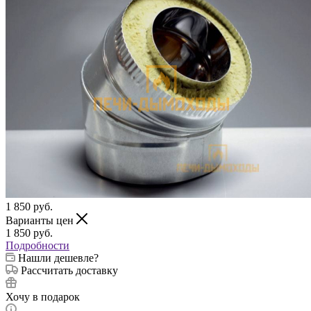
1 850
руб.
Варианты цен
1 850
руб.
Подробности
Нашли дешевле?
Рассчитать доставку
Хочу в подарок