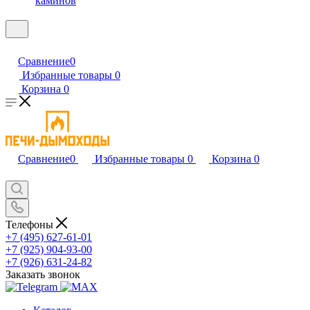
каминов
Сравнение
0
Избранные товары
0
Корзина
0
Сравнение
0
Избранные товары
0
Корзина
0
Телефоны
+7 (495) 627-61-01
+7 (925) 904-93-00
+7 (926) 631-24-82
Заказать звонок