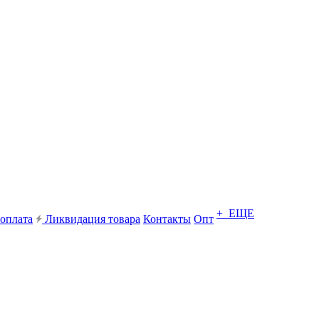
+ ЕЩЕ
 оплата
Ликвидация товара
Контакты
Опт