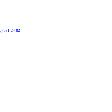
6) 631-24-82