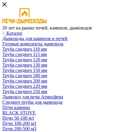
20 лет на рынке печей, каминов, дымоходов
Каталог
Дымоходы для каминов и печей
Готовые комплекты дымохода
Труба сэндвич 110 мм
Труба сэндвич 115 мм
Труба сэндвич 120 мм
Труба сэндвич 130 мм
Труба сэндвич 150 мм
Труба сэндвич 180 мм
Труба сэндвич 200 мм
Труба сэндвич 220 мм
Труба сэндвич 250 мм
Дымоход для печи Атмосфера
Сэндвич трубы для дымохода
Печи камины
BLACK STOVE
Печи 50-100 м3
Печи 100-200 м3
Печи 200-500 м3