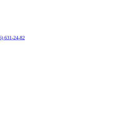
6) 631-24-82