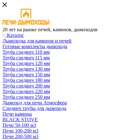
20 лет на рынке печей, каминов, дымоходов
Каталог
Дымоходы для каминов и печей
Готовые комплекты дымохода
Труба сэндвич 110 мм
Труба сэндвич 115 мм
Труба сэндвич 120 мм
Труба сэндвич 130 мм
Труба сэндвич 150 мм
Труба сэндвич 180 мм
Труба сэндвич 200 мм
Труба сэндвич 220 мм
Труба сэндвич 250 мм
Дымоход для печи Атмосфера
Сэндвич трубы для дымохода
Печи камины
BLACK STOVE
Печи 50-100 м3
Печи 100-200 м3
Печи 200-500 м3