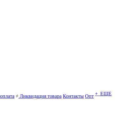
+ ЕЩЕ
 оплата
Ликвидация товара
Контакты
Опт